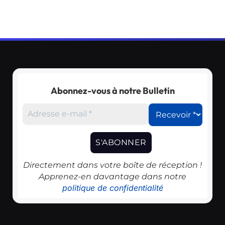
Abonnez-vous à notre Bulletin
Directement dans votre boîte de réception !
Apprenez-en davantage dans notre
politique de confidentialité