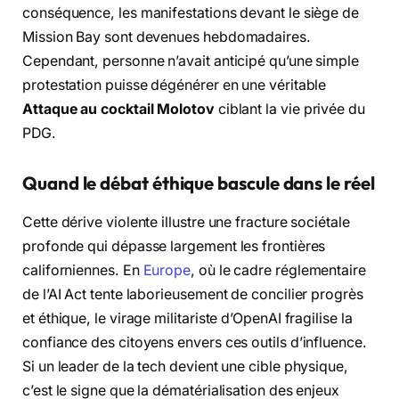
conséquence, les manifestations devant le siège de
Mission Bay sont devenues hebdomadaires.
Cependant, personne n’avait anticipé qu’une simple
protestation puisse dégénérer en une véritable
Attaque au cocktail Molotov
ciblant la vie privée du
PDG.
Quand le débat éthique bascule dans le réel
Cette dérive violente illustre une fracture sociétale
profonde qui dépasse largement les frontières
californiennes. En
Europe
, où le cadre réglementaire
de l’AI Act tente laborieusement de concilier progrès
et éthique, le virage militariste d’OpenAI fragilise la
confiance des citoyens envers ces outils d’influence.
Si un leader de la tech devient une cible physique,
c’est le signe que la dématérialisation des enjeux