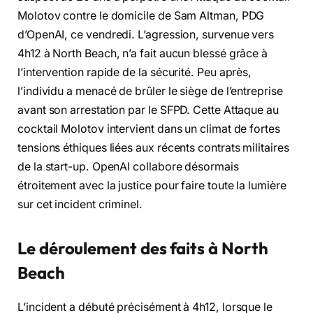
Molotov contre le domicile de Sam Altman, PDG
d’OpenAI, ce vendredi. L’agression, survenue vers
4h12 à North Beach, n’a fait aucun blessé grâce à
l’intervention rapide de la sécurité. Peu après,
l’individu a menacé de brûler le siège de l’entreprise
avant son arrestation par le SFPD. Cette Attaque au
cocktail Molotov intervient dans un climat de fortes
tensions éthiques liées aux récents contrats militaires
de la start-up. OpenAI collabore désormais
étroitement avec la justice pour faire toute la lumière
sur cet incident criminel.
Le déroulement des faits à North
Beach
L’incident a débuté précisément à 4h12, lorsque le