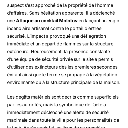
suspect s’est approché de la propriété de l’homme
d’affaires. Sans hésitation apparente, il a déclenché
une
Attaque au cocktail Molotov
en lançant un engin
incendiaire artisanal contre le portail d’entrée
sécurisé. L’impact a provoqué une déflagration
immédiate et un départ de flammes sur la structure
extérieure. Heureusement, la présence constante
d’une équipe de sécurité privée sur le site a permis
d’utiliser des extincteurs dès les premières secondes,
évitant ainsi que le feu ne se propage à la végétation
environnante ou à la structure principale de la maison.
Les dégâts matériels sont décrits comme superficiels
par les autorités, mais la symbolique de l’acte a
immédiatement déclenché une alerte de sécurité
maximale dans toute la ville pour les personnalités de
la tech. Après avoir fui les lieux de sa première