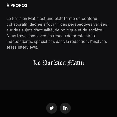
À PROPOS
Le Parisien Matin est une plateforme de contenu
collaboratif, dédiée à fournir des perspectives variées
sur des sujets d’actualité, de politique et de société.
Nous travaillons avec un réseau de prestataires
indépendants, spécialisés dans la rédaction, l’analyse,
et les interviews.
Twitter
LinkedIn