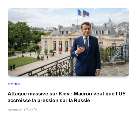
MONDE
Attaque massive sur Kiev : Macron veut que l’UE
accroisse la pression sur la Russie
mercredi, 05 août