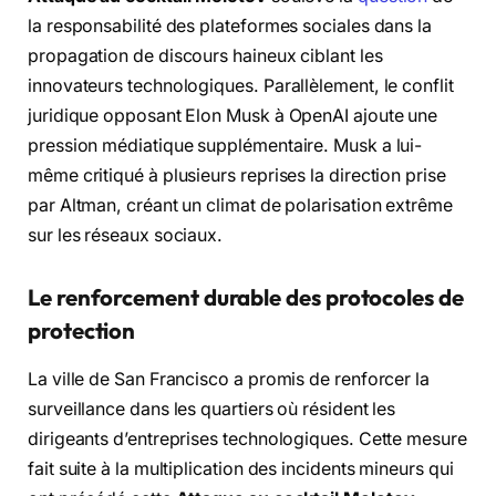
la responsabilité des plateformes sociales dans la
propagation de discours haineux ciblant les
innovateurs technologiques. Parallèlement, le conflit
juridique opposant Elon Musk à OpenAI ajoute une
pression médiatique supplémentaire. Musk a lui-
même critiqué à plusieurs reprises la direction prise
par Altman, créant un climat de polarisation extrême
sur les réseaux sociaux.
Le renforcement durable des protocoles de
protection
La ville de San Francisco a promis de renforcer la
surveillance dans les quartiers où résident les
dirigeants d’entreprises technologiques. Cette mesure
fait suite à la multiplication des incidents mineurs qui