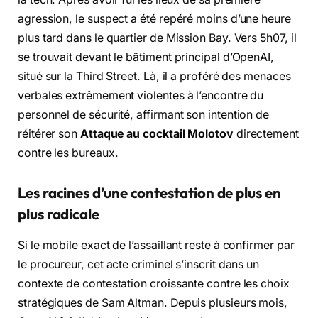
agression, le suspect a été repéré moins d’une heure
plus tard dans le quartier de Mission Bay. Vers 5h07, il
se trouvait devant le bâtiment principal d’OpenAI,
situé sur la Third Street. Là, il a proféré des menaces
verbales extrêmement violentes à l’encontre du
personnel de sécurité, affirmant son intention de
réitérer son
Attaque au cocktail Molotov
directement
contre les bureaux.
Les racines d’une contestation de plus en
plus radicale
Si le mobile exact de l’assaillant reste à confirmer par
le procureur, cet acte criminel s’inscrit dans un
contexte de contestation croissante contre les choix
stratégiques de Sam Altman. Depuis plusieurs mois,