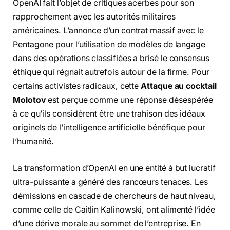
OpenAI fait l’objet de critiques acerbes pour son
rapprochement avec les autorités militaires
américaines. L’annonce d’un contrat massif avec le
Pentagone pour l’utilisation de modèles de langage
dans des opérations classifiées a brisé le consensus
éthique qui régnait autrefois autour de la firme. Pour
certains activistes radicaux, cette
Attaque au cocktail
Molotov
est perçue comme une réponse désespérée
à ce qu’ils considèrent être une trahison des idéaux
originels de l’intelligence artificielle bénéfique pour
l’humanité.
La transformation d’OpenAI en une entité à but lucratif
ultra-puissante a généré des rancœurs tenaces. Les
démissions en cascade de chercheurs de haut niveau,
comme celle de Caitlin Kalinowski, ont alimenté l’idée
d’une dérive morale au sommet de l’entreprise. En