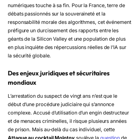
numériques touche à sa fin. Pour la France, terre de
débats passionnés sur la souveraineté et la
responsabilité morale des algorithmes, cet événement
préfigure un durcissement des rapports entre les
géants de la Silicon Valley et une population de plus
en plus inquiète des répercussions réelles de l’IA sur
la sécurité globale.
Des enjeux juridiques et sécuritaires
mondiaux
L’arrestation du suspect de vingt ans n’est que le
début d’une procédure judiciaire qui s’annonce
complexe. Accusé d’utilisation d’un engin destructeur
et de menaces criminelles, il risque plusieurs années
de prison. Mais au-delà du cas individuel, cette
Attaque au cocktail Molotov
soulève la
question
de