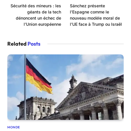
Sécurité des mineurs : les
Sánchez présente
géants de la tech
l’Espagne comme le
dénoncent un échec de
nouveau modèle moral de
l’Union européenne
l’UE face à Trump ou Israël
Related
Posts
MONDE