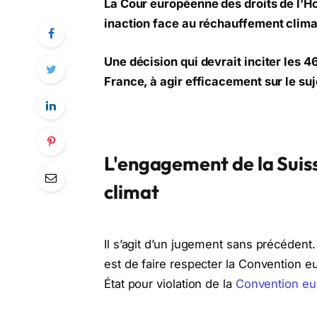
La Cour européenne des droits de l’H
inaction face au réchauffement clima
Une décision qui devrait inciter les 4
France, à agir efficacement sur le suj
L'engagement de la Suiss
climat
Il s’agit d’un jugement sans précédent.
est de faire respecter la Convention
État pour violation de la
Convention eu