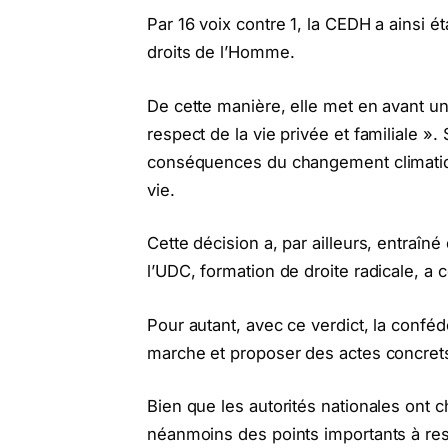
Par 16 voix contre 1, la CEDH a ainsi ét
droits de l’Homme.
De cette manière, elle met en avant un 
respect de la vie privée et familiale ». S
conséquences du changement climatique 
vie.
Cette décision a, par ailleurs, entraîné
l’UDC, formation de droite radicale, a 
Pour autant, avec ce verdict, la conféd
marche et proposer des actes concret
Bien que les autorités nationales ont c
néanmoins des points importants à respe