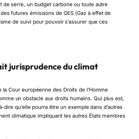
t de serre, un budget carbone ou toute autre
 des futures émissions de GES (Gaz à effet de
nisme de suivi pour pouvoir s’assurer que ces
it jurisprudence du climat
que la Cour européenne des Droits de l’Homme
omme un obstacle aux droits humains. Qui plus est,
t-à-dire qu’elle pourra être un exemple dans d’autres
ent climatique impliquant les autres États membres