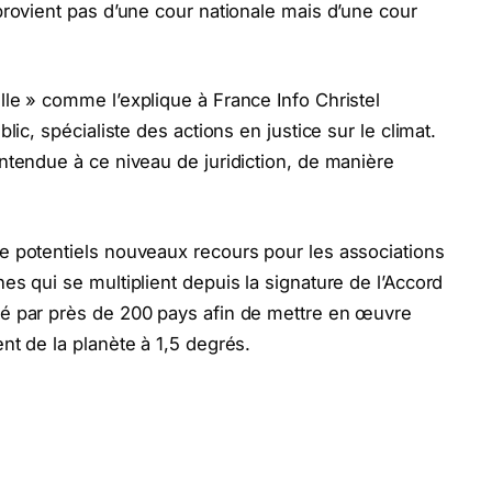
 provient pas d’une cour nationale mais d’une cour
lle » comme l’explique à France Info Christel
blic, spécialiste des actions en justice sur le climat.
entendue à ce niveau de juridiction, de manière
de potentiels nouveaux recours pour les associations
es qui se multiplient depuis la signature de l’Accord
té par près de 200 pays afin de mettre en œuvre
nt de la planète à 1,5 degrés.