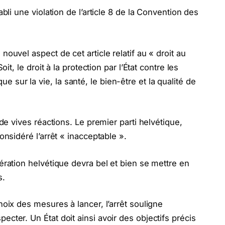
abli une violation de l’article 8 de la Convention des
nouvel aspect de cet article relatif au « droit au
oit, le droit à la protection par l’État contre les
sur la vie, la santé, le bien-être et la qualité de
 de vives réactions. Le premier parti helvétique,
considéré l’arrêt « inacceptable ».
ération helvétique devra bel et bien se mettre en
s.
hoix des mesures à lancer, l’arrêt souligne
cter. Un État doit ainsi avoir des objectifs précis