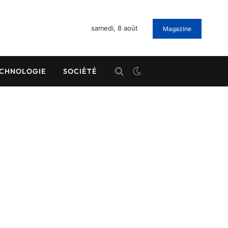
samedi, 8 août
Magazine
CHNOLOGIE
SOCIÉTÉ