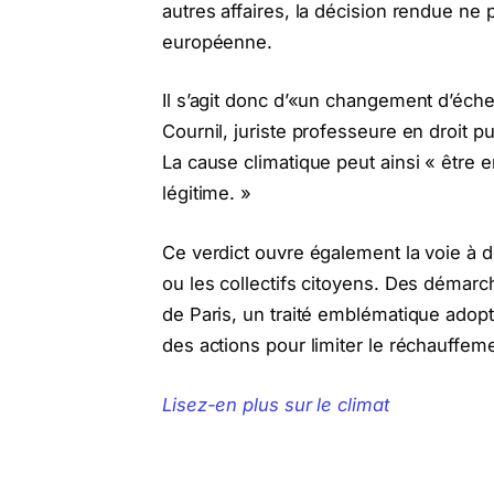
autres affaires, la décision rendue ne
européenne.
Il s’agit donc d’«un changement d’éche
Cournil, juriste professeure en droit pu
La cause climatique peut ainsi « être 
légitime. »
Ce verdict ouvre également la voie à 
ou les collectifs citoyens. Des démarch
de Paris, un traité emblématique adop
des actions pour limiter le réchauffeme
Lisez-en plus sur le climat