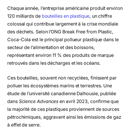
Chaque année, l’entreprise américaine produit environ
120 milliards de
bouteilles en plastique
, un chiffre
colossal qui contribue largement à la crise mondiale
des déchets. Selon l’ONG Break Free from Plastic,
Coca-Cola est le principal pollueur plastique dans le
secteur de l’alimentation et des boissons,
représentant environ 11 % des produits de marque
retrouvés dans les décharges et les océans.
Ces bouteilles, souvent non recyclées, finissent par
polluer les écosystèmes marins et terrestres. Une
étude de l’université canadienne Dalhousie, publiée
dans
Science Advances
en avril 2023, confirme que
la majorité de ces plastiques proviennent de sources
pétrochimiques, aggravant ainsi les émissions de gaz
à effet de serre.