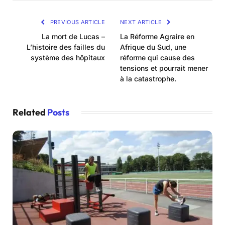
PREVIOUS ARTICLE
NEXT ARTICLE
La mort de Lucas –
La Réforme Agraire en
L’histoire des failles du
Afrique du Sud, une
système des hôpitaux
réforme qui cause des
tensions et pourrait mener
à la catastrophe.
Related
Posts