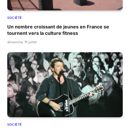
SOCIÉTÉ
Un nombre croissant de jeunes en France se
tournent vers la culture fitness
dimanche, 19 juillet
SOCIÉTÉ