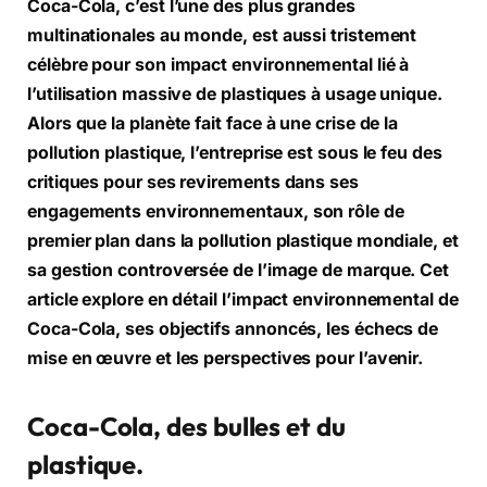
Coca-Cola, c’est l’une des plus grandes
multinationales au monde, est aussi tristement
célèbre pour son impact environnemental lié à
l’utilisation massive de plastiques à usage unique.
Alors que la planète fait face à une crise de la
pollution plastique, l’entreprise est sous le feu des
critiques pour ses revirements dans ses
engagements environnementaux, son rôle de
premier plan dans la pollution plastique mondiale, et
sa gestion controversée de l’image de marque. Cet
article explore en détail l’impact environnemental de
Coca-Cola, ses objectifs annoncés, les échecs de
mise en œuvre et les perspectives pour l’avenir.
Coca-Cola, des bulles et du
plastique.