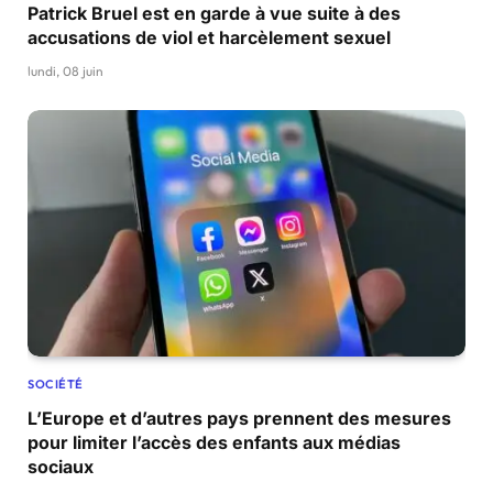
Patrick Bruel est en garde à vue suite à des
accusations de viol et harcèlement sexuel
lundi, 08 juin
SOCIÉTÉ
L’Europe et d’autres pays prennent des mesures
pour limiter l’accès des enfants aux médias
sociaux