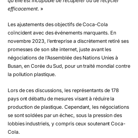
qu’elle est incapable de récupérer ou de recycler
efficacement
. »
Les ajustements des objectifs de Coca-Cola
coïncident avec des événements marquants. En
novembre 2023, l’entreprise a discrètement retiré ses
promesses de son site internet, juste avant les
négociations de l’Assemblée des Nations Unies à
Busan, en Corée du Sud, pour un traité mondial contre
la pollution plastique.
Lors de ces discussions, les représentants de 178
pays ont débattu de mesures visant à réduire la
production de plastique. Cependant, les négociations
se sont soldées par un échec, sous la pression des
lobbies industriels, y compris ceux soutenant Coca-
Cola.