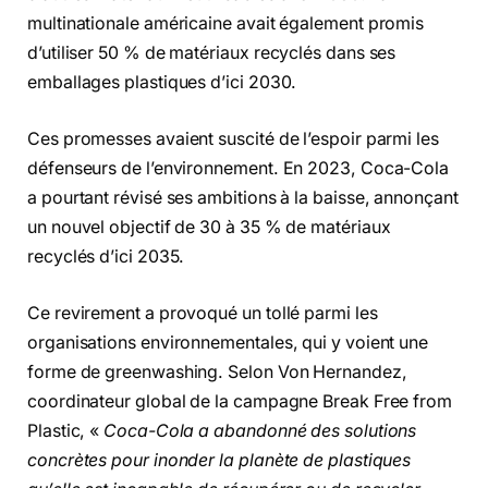
multinationale américaine avait également promis
d’utiliser 50 % de matériaux recyclés dans ses
emballages plastiques d’ici 2030.
Ces promesses avaient suscité de l’espoir parmi les
défenseurs de l’environnement. En 2023, Coca-Cola
a pourtant révisé ses ambitions à la baisse, annonçant
un nouvel objectif de 30 à 35 % de matériaux
recyclés d’ici 2035.
Ce revirement a provoqué un tollé parmi les
organisations environnementales, qui y voient une
forme de greenwashing. Selon Von Hernandez,
coordinateur global de la campagne Break Free from
Plastic, «
Coca-Cola a abandonné des solutions
concrètes pour inonder la planète de plastiques