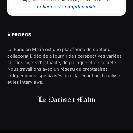
politique de confidentialité
À PROPOS
Le Parisien Matin est une plateforme de contenu
collaboratif, dédiée à fournir des perspectives variées
sur des sujets d’actualité, de politique et de société.
Nous travaillons avec un réseau de prestataires
indépendants, spécialisés dans la rédaction, l’analyse,
et les interviews.