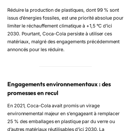
Réduire la production de plastiques, dont 99 % sont
issus d’énergies fossiles, est une priorité absolue pour
limiter le réchauffement climatique à +1,5 °C d’ici
2030. Pourtant, Coca-Cola persiste à utiliser ces
matériaux, malgré des engagements précédemment
annoncés pour les réduire.
Engagements environnementaux : des
promesses en recul
En 2021, Coca-Cola avait promis un virage
environnemental majeur en s’engageant à remplacer
25 % des emballages en plastique par du verre ou
d’autres matériaux réutilisables d’ici 2030. La