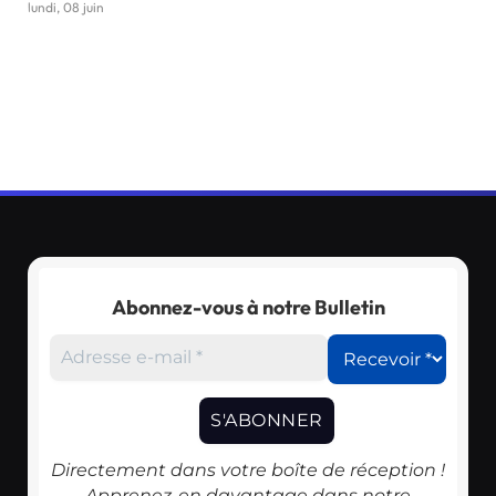
lundi, 08 juin
Abonnez-vous à notre Bulletin
Directement dans votre boîte de réception !
Apprenez-en davantage dans notre