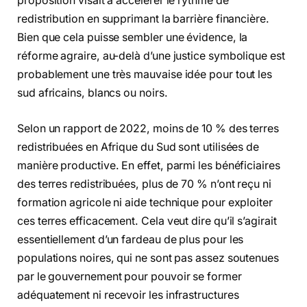
proposition visait à accélérer le rythme de
redistribution en supprimant la barrière financière.
Bien que cela puisse sembler une évidence, la
réforme agraire, au-delà d’une justice symbolique est
probablement une très mauvaise idée pour tout les
sud africains, blancs ou noirs.
Selon un rapport de 2022, moins de 10 % des terres
redistribuées en Afrique du Sud sont utilisées de
manière productive. En effet, parmi les bénéficiaires
des terres redistribuées, plus de 70 % n’ont reçu ni
formation agricole ni aide technique pour exploiter
ces terres efficacement. Cela veut dire qu’il s’agirait
essentiellement d’un fardeau de plus pour les
populations noires, qui ne sont pas assez soutenues
par le gouvernement pour pouvoir se former
adéquatement ni recevoir les infrastructures