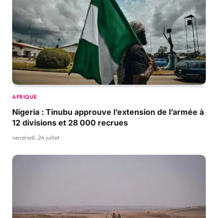
AFRIQUE
Nigeria : Tinubu approuve l’extension de l’armée à
12 divisions et 28 000 recrues
vendredi, 24 juillet