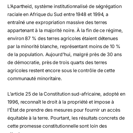
L’Apartheid, système institutionnalisé de ségrégation
raciale en Afrique du Sud entre 1948 et 1994, a
entraîné une expropriation massive des terres
appartenant à la majorité noire. À la fin de ce régime,
environ 87 % des terres agricoles étaient détenues
par la minorité blanche, représentant moins de 10 %
de la population. Aujourd’hui, malgré près de 30 ans
de démocratie, près de trois quarts des terres
agricoles restent encore sous le contrôle de cette
communauté minoritaire.
L’article 25 de la Constitution sud-africaine, adopté en
1996, reconnaît le droit à la propriété et impose à
l’État de prendre des mesures pour fournir un accès
équitable à la terre. Pourtant, les résultats concrets de
cette promesse constitutionnelle sont loin des