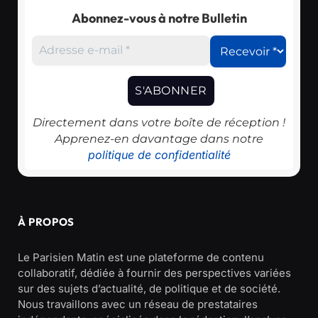
Abonnez-vous à notre Bulletin
Directement dans votre boîte de réception !
Apprenez-en davantage dans notre
politique de confidentialité
À PROPOS
Le Parisien Matin est une plateforme de contenu
collaboratif, dédiée à fournir des perspectives variées
sur des sujets d’actualité, de politique et de société.
Nous travaillons avec un réseau de prestataires