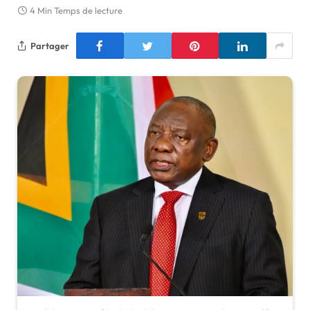
4 Min Temps de lecture
Partager