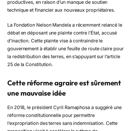
productives, en raison d’un manque de soutien
technique et financier aux nouveaux propriétaires.
La Fondation Nelson Mandela a récemment relancé le
débat en déposant une plainte contre l’État, accusé
d’inaction. Cette plainte vise à contraindre le
gouvernement à établir une feuille de route claire pour
la redistribution des terres, en s’appuyant sur l’article
25 de la Constitution.
Cette réforme agraire est sûrement
une mauvaise idée
En 2018, le président Cyril Ramaphosa a suggéré une
réforme constitutionnelle pour permettre
l’expropriation des terres sans indemnisation. Cette