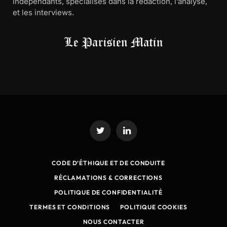
indépendants, spécialisés dans la rédaction, l’analyse,
et les interviews.
Twitter
LinkedIn
CODE D’ÉTHIQUE ET DE CONDUITE
RÉCLAMATIONS & CORRECTIONS
POLITIQUE DE CONFIDENTIALITÉ
TERMES ET CONDITIONS
POLITIQUE COOKIES
NOUS CONTACTER