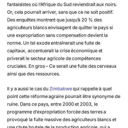
fantaisistes où l’Afrique du Sud reviendrait aux noirs.
Or, cela pourrait arriver, sans que ce ne soit positif.
Des enquêtes montrent que jusqu’à 20 % des
agriculteurs blancs envisagent de quitter le pays si
une expropriation sans compensation devient la
norme. Un tel exode entraînerait une fuite de
capitaux, accentuerait la crise économique et
priverait le secteur agricole de compétences
cruciales. En gros – Ce serait une fuite des cerveaux
ainsi que des ressources.
Il y a aussi le cas du
Zimbabwe
qui rappelle à quel
point cette réforme agraire pourrait être synonyme de
ruine. Dans ce pays, entre 2000 et 2003, le
programme d’expropriation forcée des terres a
provoqué la fuite massive des agriculteurs blancs et
une chute brutale de la production agricole, qui a