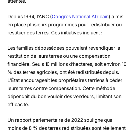
attentes.
Depuis 1994, l’ANC (
Congrès National Africain
) a mis
en place plusieurs programmes pour redistribuer ou
restituer des terres. Ces initiatives incluent :
Les familles dépossédées pouvaient revendiquer la
restitution de leurs terres ou une compensation
financière. Seuls 10 millions d’hectares, soit environ 10
% des terres agricoles, ont été redistribués depuis.
L’État encourageait les propriétaires terriens à céder
leurs terres contre compensation. Cette méthode
dépendait du bon vouloir des vendeurs, limitant son
efficacité.
Un rapport parlementaire de 2022 souligne que
moins de 8 % des terres redistribuées sont réellement