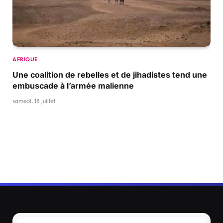
AFRIQUE
Une coalition de rebelles et de jihadistes tend une
embuscade à l’armée malienne
samedi, 18 juillet