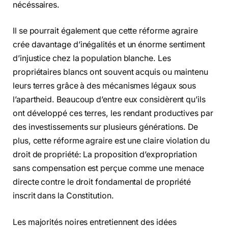
nécéssaires.
Il se pourrait également que cette réforme agraire
crée davantage d’inégalités et un énorme sentiment
d’injustice chez la population blanche. Les
propriétaires blancs ont souvent acquis ou maintenu
leurs terres grâce à des mécanismes légaux sous
l’apartheid. Beaucoup d’entre eux considèrent qu’ils
ont développé ces terres, les rendant productives par
des investissements sur plusieurs générations. De
plus, cette réforme agraire est une claire violation du
droit de propriété: La proposition d’expropriation
sans compensation est perçue comme une menace
directe contre le droit fondamental de propriété
inscrit dans la Constitution.
Les majorités noires entretiennent des idées