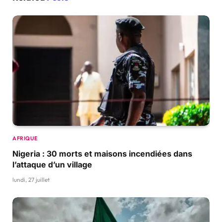
AFRIQUE
Nigeria : 30 morts et maisons incendiées dans
l’attaque d’un village
lundi, 27 juillet