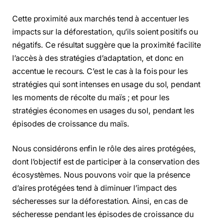
Cette proximité aux marchés tend à accentuer les
impacts sur la déforestation, qu’ils soient positifs ou
négatifs. Ce résultat suggère que la proximité facilite
l’accès à des stratégies d’adaptation, et donc en
accentue le recours. C’est le cas à la fois pour les
stratégies qui sont intenses en usage du sol, pendant
les moments de récolte du maïs ; et pour les
stratégies économes en usages du sol, pendant les
épisodes de croissance du maïs.
Nous considérons enfin le rôle des aires protégées,
dont l’objectif est de participer à la conservation des
écosystèmes. Nous pouvons voir que la présence
d’aires protégées tend à diminuer l’impact des
sécheresses sur la déforestation. Ainsi, en cas de
sécheresse pendant les épisodes de croissance du