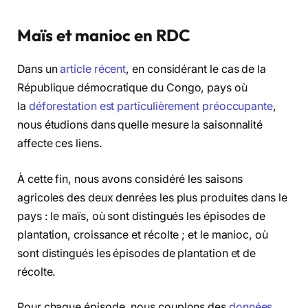
Maïs et manioc en RDC
Dans un
article récent
, en considérant le cas de la
République démocratique du Congo, pays où
la
déforestation est particulièrement préoccupante
,
nous étudions dans quelle mesure la saisonnalité
affecte ces liens.
À cette fin, nous avons considéré les saisons
agricoles des deux denrées les plus produites dans le
pays : le maïs, où sont distingués les épisodes de
plantation, croissance et récolte ; et le manioc, où
sont distingués les épisodes de plantation et de
récolte.
Pour chaque épisode, nous couplons des
données