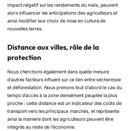
impact négatif sur les rendements du maïs, peuvent
alors influencer les anticipations des agriculteurs et
ainsi modifier leur choix de mise en culture de
nouvelles terres.
Distance aux villes, rôle de la
protection
Nous cherchons également dans quelle mesure
d’autres facteurs influent sur ce lien entre sécheresse
et déforestation. Nous prenons tout d’abord le cas du
temps d’accès à la zone densément peuplée la plus
proche : cette distance est un indicateur des coûts de
transport vers les principaux marchés, et représente
ainsi la manière dont les agriculteurs peuvent être
intégrés au reste de l’économie.