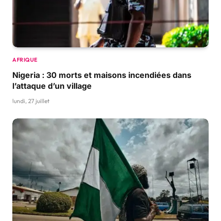
AFRIQUE
Nigeria : 30 morts et maisons incendiées dans
l’attaque d’un village
lundi, 27 juillet