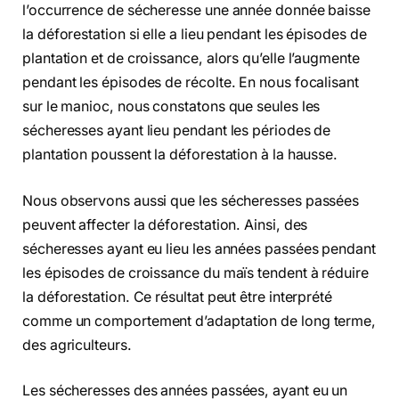
l’occurrence de sécheresse une année donnée baisse
la déforestation si elle a lieu pendant les épisodes de
plantation et de croissance, alors qu’elle l’augmente
pendant les épisodes de récolte. En nous focalisant
sur le manioc, nous constatons que seules les
sécheresses ayant lieu pendant les périodes de
plantation poussent la déforestation à la hausse.
Nous observons aussi que les sécheresses passées
peuvent affecter la déforestation. Ainsi, des
sécheresses ayant eu lieu les années passées pendant
les épisodes de croissance du maïs tendent à réduire
la déforestation. Ce résultat peut être interprété
comme un comportement d’adaptation de long terme,
des agriculteurs.
Les sécheresses des années passées, ayant eu un