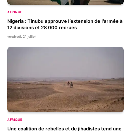
AFRIQUE
Nigeria : Tinubu approuve l’extension de l’armée à
12 divisions et 28 000 recrues
vendredi, 24 juillet
AFRIQUE
Une coalition de rebelles et de jihadistes tend une