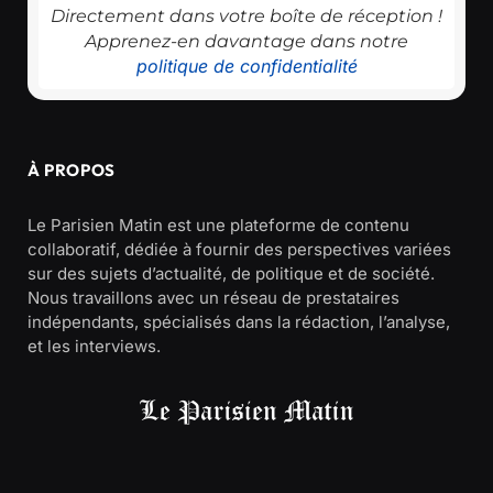
Directement dans votre boîte de réception !
Apprenez-en davantage dans notre
politique de confidentialité
À PROPOS
Le Parisien Matin est une plateforme de contenu
collaboratif, dédiée à fournir des perspectives variées
sur des sujets d’actualité, de politique et de société.
Nous travaillons avec un réseau de prestataires
indépendants, spécialisés dans la rédaction, l’analyse,
et les interviews.