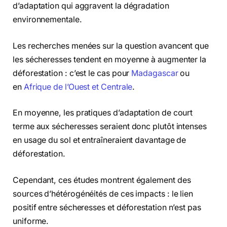
d’adaptation qui aggravent la dégradation
environnementale.
Les recherches menées sur la question avancent que
les sécheresses tendent en moyenne à augmenter la
déforestation : c’est le cas pour
Madagascar
ou
en
Afrique de l’Ouest et Centrale
.
En moyenne, les pratiques d’adaptation de court
terme aux sécheresses seraient donc plutôt intenses
en usage du sol et entraîneraient davantage de
déforestation.
Cependant, ces études montrent également des
sources d’hétérogénéités de ces impacts : le lien
positif entre sécheresses et déforestation n’est pas
uniforme.