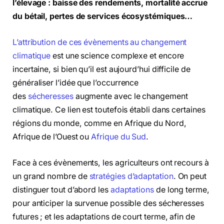
l’élevage : baisse des rendements, mortalité accrue
du bétail, pertes de services écosystémiques…
L’attribution de ces évènements au changement
climatique
est une science complexe et encore
incertaine, si bien qu’il est aujourd’hui difficile de
généraliser l’idée que l’occurrence
des
sécheresses
augmente avec le changement
climatique. Ce lien est toutefois établi dans certaines
régions du monde, comme en Afrique du Nord,
Afrique de l’Ouest ou
Afrique du Sud
.
Face à ces évènements, les agriculteurs ont recours à
un grand nombre de
stratégies d’adaptation
. On peut
distinguer tout d’abord les
adaptations
de long terme,
pour anticiper la survenue possible des sécheresses
futures ; et les adaptations de court terme, afin de