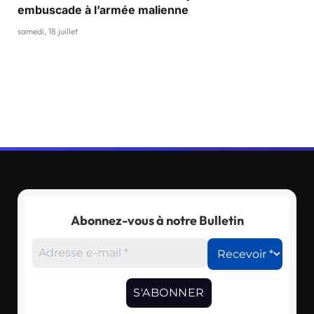
embuscade à l’armée malienne
samedi, 18 juillet
Abonnez-vous à notre Bulletin