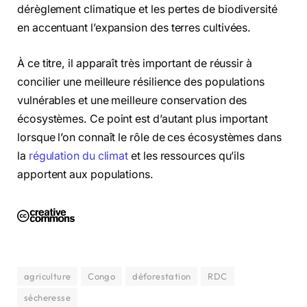
dérèglement climatique et les pertes de biodiversité
en accentuant l’expansion des terres cultivées.
À ce titre, il apparaît très important de réussir à
concilier une meilleure résilience des populations
vulnérables et une meilleure conservation des
écosystèmes. Ce point est d’autant plus important
lorsque l’on connaît le rôle de ces écosystèmes dans
la
régulation du climat
et les ressources qu’ils
apportent aux populations.
agriculture
Congo
déforestation
RDC
sécheresse