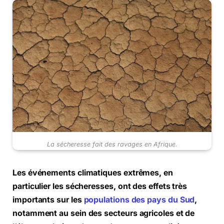
La sécheresse fait des ravages en Afrique.
Les événements climatiques extrêmes, en
particulier les sécheresses, ont des effets très
importants sur les
populations des pays du Sud
,
notamment au sein des secteurs agricoles et de