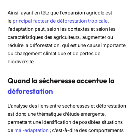
Ainsi, ayant en tête que l’expansion agricole est
le
principal facteur de déforestation tropicale
,
l’adaptation peut, selon les contextes et selon les
caractéristiques des agriculteurs, augmenter ou
réduire la déforestation, qui est une cause importante
du changement climatique et de pertes de
biodiversité.
Quand la sécheresse accentue la
déforestation
L’analyse des liens entre sécheresses et déforestation
est donc une thématique d’étude émergente,
permettant une identification de possibles situations
de
mal-adaptation
; c’est-à-dire des comportements