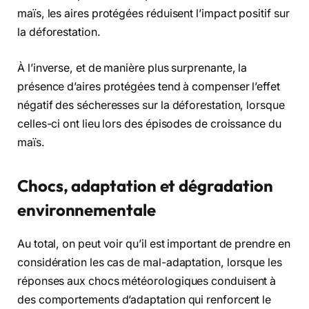
maïs, les aires protégées réduisent l’impact positif sur
la déforestation.
À l’inverse, et de manière plus surprenante, la
présence d’aires protégées tend à compenser l’effet
négatif des sécheresses sur la déforestation, lorsque
celles-ci ont lieu lors des épisodes de croissance du
maïs.
Chocs, adaptation et dégradation
environnementale
Au total, on peut voir qu’il est important de prendre en
considération les cas de mal-adaptation, lorsque les
réponses aux chocs météorologiques conduisent à
des comportements d’adaptation qui renforcent le