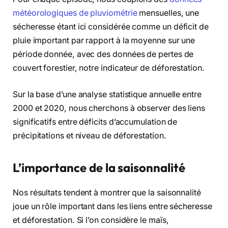
météorologiques de pluviométrie
mensuelles, une
sécheresse étant ici considérée comme un déficit de
pluie important par rapport à la moyenne sur une
période donnée, avec des données de pertes de
couvert forestier, notre indicateur de déforestation.
Sur la base d’une analyse statistique annuelle entre
2000 et 2020, nous cherchons à observer des liens
significatifs entre déficits d’accumulation de
précipitations et niveau de déforestation.
L’importance de la saisonnalité
Nos résultats tendent à montrer que la saisonnalité
joue un rôle important dans les liens entre sécheresse
et déforestation. Si l’on considère le maïs,