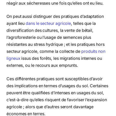
réagir aux sécheresses une fois qu’elles ont eu lieu.
On peut aussi distinguer des pratiques d’adaptation
ayant lieu
dans le secteur agricole
, telles que la
diversification des cultures, la vente de bétail,
l’agroforesterie ou l’usage de semences plus
résistantes au stress hydrique ; et les pratiques hors
secteur agricole, comme la collecte de
produits non
ligneux
issus des forêts, les migrations internes ou
externes, ou le recours aux emprunts.
Ces différentes pratiques sont susceptibles d’avoir
des implications en termes d’usages du sol. Certaines
peuvent être qualifiées d’intenses en usages du sol,
c’est-à-dire qu’elles risquent de favoriser l’expansion
agricole ; alors que d’autres seront davantage
économes en terres.