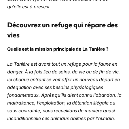
qu’elle est à présent.
Découvrez un refuge qui répare des
vies
Quelle est la mission principale de La Tanière ?
La Tanière est avant tout un refuge pour la faune en
danger. À la fois lieu de soins, de vie ou de fin de vie,
ici chaque entrant se voit offrir un nouveau départ en
adéquation avec ses besoins physiologiques
fondamentaux. Après qu’ils aient connu l’abandon, la
maltraitance, l’exploitation, la détention illégale ou
sous contrainte, nous recueillons de manière quasi
inconditionnelle ces animaux abîmés par l’humain.