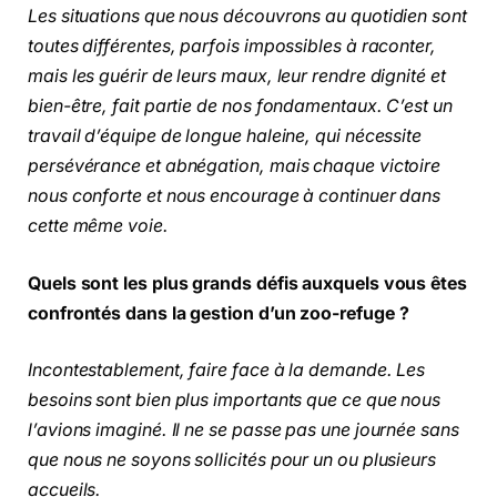
Les situations que nous découvrons au quotidien sont
toutes différentes, parfois impossibles à raconter,
mais les guérir de leurs maux, leur rendre dignité et
bien-être, fait partie de nos fondamentaux. C’est un
travail d’équipe de longue haleine, qui nécessite
persévérance et abnégation, mais chaque victoire
nous conforte et nous encourage à continuer dans
cette même voie.
Quels sont les plus grands défis auxquels vous êtes
confrontés dans la gestion d’un zoo-refuge ?
Incontestablement, faire face à la demande. Les
besoins sont bien plus importants que ce que nous
l’avions imaginé. Il ne se passe pas une journée sans
que nous ne soyons sollicités pour un ou plusieurs
accueils.