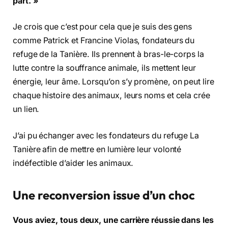
part. »
Je crois que c’est pour cela que je suis des gens
comme Patrick et Francine Violas, fondateurs du
refuge de la Tanière. Ils prennent à bras-le-corps la
lutte contre la souffrance animale, ils mettent leur
énergie, leur âme. Lorsqu’on s’y promène, on peut lire
chaque histoire des animaux, leurs noms et cela crée
un lien.
J’ai pu échanger avec les fondateurs du refuge La
Tanière afin de mettre en lumière leur volonté
indéfectible d’aider les animaux.
Une reconversion issue d’un choc
Vous aviez, tous deux, une carrière réussie dans les