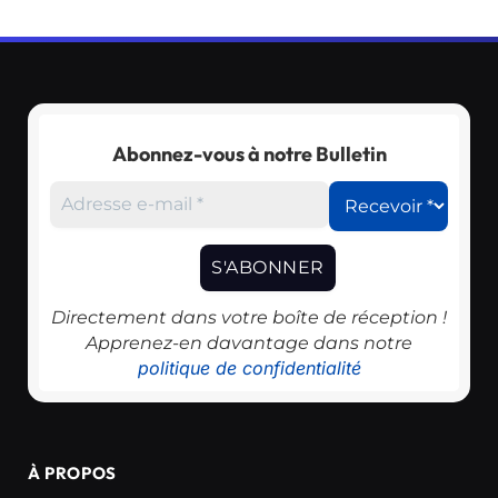
Abonnez-vous à notre Bulletin
Directement dans votre boîte de réception !
Apprenez-en davantage dans notre
politique de confidentialité
À PROPOS