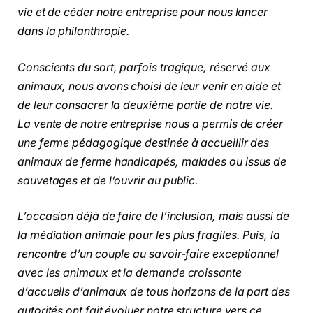
vie et de céder notre entreprise pour nous lancer
dans la philanthropie.
Conscients du sort, parfois tragique, réservé aux
animaux, nous avons choisi de leur venir en aide et
de leur consacrer la deuxième partie de notre vie.
La vente de notre entreprise nous a permis de créer
une ferme pédagogique destinée à accueillir des
animaux de ferme handicapés, malades ou issus de
sauvetages et de l’ouvrir au public.
L’occasion déjà de faire de l’inclusion, mais aussi de
la médiation animale pour les plus fragiles. Puis, la
rencontre d’un couple au savoir-faire exceptionnel
avec les animaux et la demande croissante
d’accueils d’animaux de tous horizons de la part des
autorités ont fait évoluer notre structure vers ce