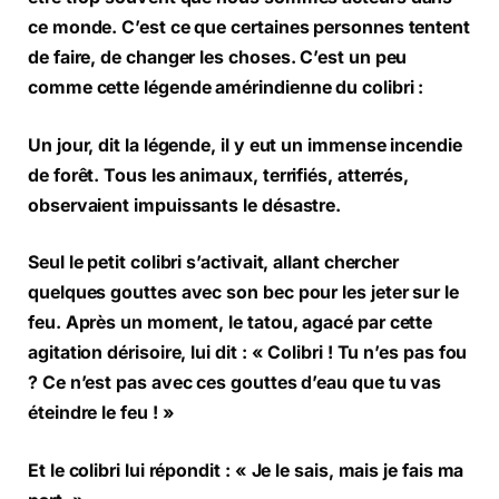
ce monde. C’est ce que certaines personnes tentent
de faire, de changer les choses. C’est un peu
comme cette légende amérindienne du colibri :
Un jour, dit la légende, il y eut un immense incendie
de forêt. Tous les animaux, terrifiés, atterrés,
observaient impuissants le désastre.
Seul le petit colibri s’activait, allant chercher
quelques gouttes avec son bec pour les jeter sur le
feu. Après un moment, le tatou, agacé par cette
agitation dérisoire, lui dit : « Colibri ! Tu n’es pas fou
? Ce n’est pas avec ces gouttes d’eau que tu vas
éteindre le feu ! »
Et le colibri lui répondit : « Je le sais, mais je fais ma