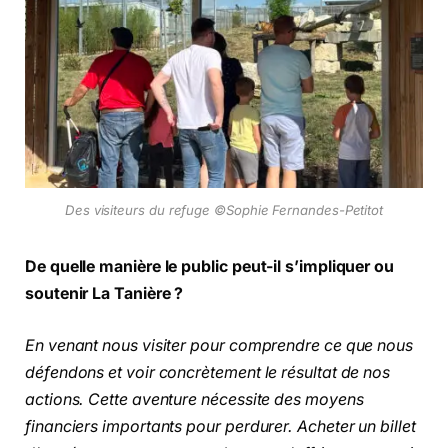
Des visiteurs du refuge ©Sophie Fernandes-Petitot
De quelle manière le public peut-il s’impliquer ou
soutenir La Tanière ?
En venant nous visiter pour comprendre ce que nous
défendons et voir concrètement le résultat de nos
actions. Cette aventure nécessite des moyens
financiers importants pour perdurer. Acheter un billet