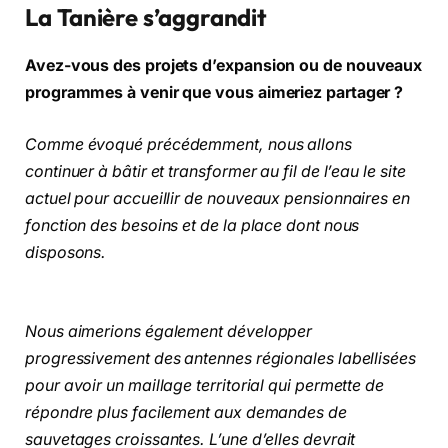
La Tanière s’aggrandit
Avez-vous des projets d’expansion ou de nouveaux
programmes à venir que vous aimeriez partager ?
Comme évoqué précédemment, nous allons
continuer à bâtir et transformer au fil de l’eau le site
actuel pour accueillir de nouveaux pensionnaires en
fonction des besoins et de la place dont nous
disposons.
Nous aimerions également développer
progressivement des antennes régionales labellisées
pour avoir un maillage territorial qui permette de
répondre plus facilement aux demandes de
sauvetages croissantes. L’une d’elles devrait