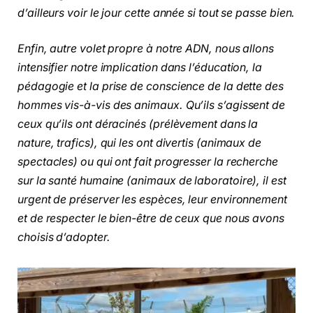
d’ailleurs voir le jour cette année si tout se passe bien.
Enfin, autre volet propre à notre ADN, nous allons
intensifier notre implication dans l’éducation, la
pédagogie et la prise de conscience de la dette des
hommes vis-à-vis des animaux. Qu’ils s’agissent de
ceux qu’ils ont déracinés (prélèvement dans la
nature, trafics), qui les ont divertis (animaux de
spectacles) ou qui ont fait progresser la recherche
sur la santé humaine (animaux de laboratoire), il est
urgent de préserver les espèces, leur environnement
et de respecter le bien-être de ceux que nous avons
choisis d’adopter.