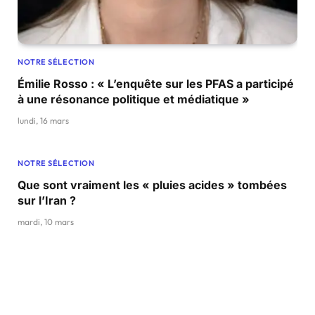
NOTRE SÉLECTION
Émilie Rosso : « L’enquête sur les PFAS a participé
à une résonance politique et médiatique »
lundi, 16 mars
NOTRE SÉLECTION
Que sont vraiment les « pluies acides » tombées
sur l’Iran ?
mardi, 10 mars