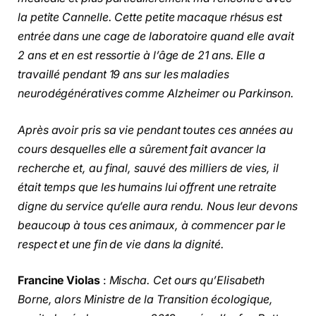
la petite Cannelle. Cette petite macaque rhésus est
entrée dans une cage de laboratoire quand elle avait
2 ans et en est ressortie à l’âge de 21 ans. Elle a
travaillé pendant 19 ans sur les maladies
neurodégénératives comme Alzheimer ou Parkinson.
Après avoir pris sa vie pendant toutes ces années au
cours desquelles elle a sûrement fait avancer la
recherche et, au final, sauvé des milliers de vies, il
était temps que les humains lui offrent une retraite
digne du service qu’elle aura rendu. Nous leur devons
beaucoup à tous ces animaux, à commencer par le
respect et une fin de vie dans la dignité.
Francine Violas
:
Mischa. Cet ours qu’Elisabeth
Borne, alors Ministre de la Transition écologique,