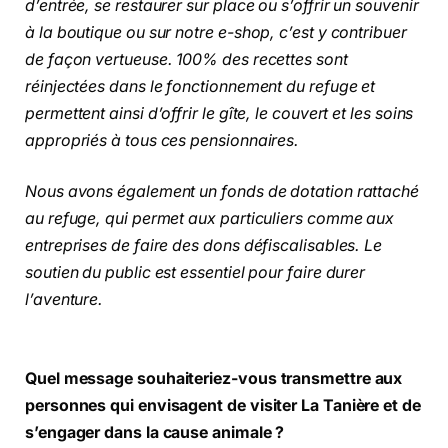
d’entrée, se restaurer sur place ou s’offrir un souvenir
à la boutique ou sur notre e-shop, c’est y contribuer
de façon vertueuse. 100% des recettes sont
réinjectées dans le fonctionnement du refuge et
permettent ainsi d’offrir le gîte, le couvert et les soins
appropriés à tous ces pensionnaires.
Nous avons également un fonds de dotation rattaché
au refuge, qui permet aux particuliers comme aux
entreprises de faire des dons défiscalisables. Le
soutien du public est essentiel pour faire durer
l’aventure.
Quel message souhaiteriez-vous transmettre aux
personnes qui envisagent de visiter La Tanière et de
s’engager dans la cause animale ?