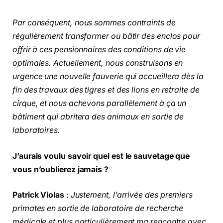
Par conséquent, nous sommes contraints de
régulièrement transformer ou bâtir des enclos pour
offrir à ces pensionnaires des conditions de vie
optimales. Actuellement, nous construisons en
urgence une nouvelle fauverie qui accueillera dès la
fin des travaux des tigres et des lions en retraite de
cirque, et nous achevons parallèlement à ça un
bâtiment qui abritera des animaux en sortie de
laboratoires.
J’aurais voulu savoir quel est le sauvetage que
vous n’oublierez jamais ?
Patrick Violas
:
Justement, l’arrivée des premiers
primates en sortie de laboratoire de recherche
médicale et plus particulièrement ma rencontre avec