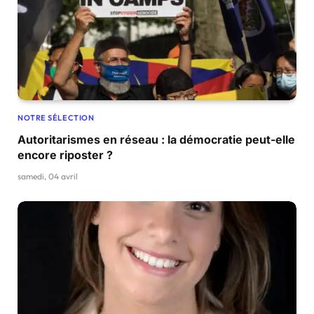
NOTRE SÉLECTION
Autoritarismes en réseau : la démocratie peut-elle
encore riposter ?
samedi, 04 avril