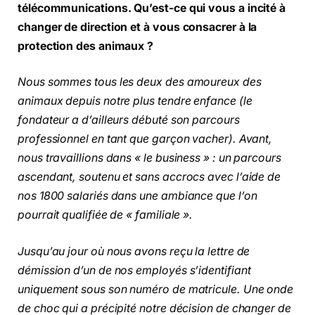
télécommunications. Qu’est-ce qui vous a incité à
changer de direction et à vous consacrer à la
protection des animaux ?
Nous sommes tous les deux des amoureux des
animaux depuis notre plus tendre enfance (le
fondateur a d’ailleurs débuté son parcours
professionnel en tant que garçon vacher). Avant,
nous travaillions dans « le business » : un parcours
ascendant, soutenu et sans accrocs avec l’aide de
nos 1800 salariés dans une ambiance que l’on
pourrait qualifiée de « familiale ».
Jusqu’au jour où nous avons reçu la lettre de
démission d’un de nos employés s’identifiant
uniquement sous son numéro de matricule. Une onde
de choc qui a précipité notre décision de changer de