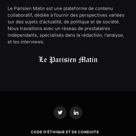
Le Parisien Matin est une plateforme de contenu
collaboratif, dédiée à fournir des perspectives variées
sur des sujets d’actualité, de politique et de société.
Nous travaillons avec un réseau de prestataires
indépendants, spécialisés dans la rédaction, l’analyse,
et les interviews.
Twitter
LinkedIn
CODE D’ÉTHIQUE ET DE CONDUITE