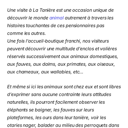
Une visite à La Tanière est une occasion unique de
découvrir le monde
animal
autrement à travers les
histoires touchantes de ces pensionnaires pas
comme les autres.
Une fois l’accueil-boutique franchi, nos visiteurs
peuvent découvrir une multitude d’enclos et volières
réservés successivement aux animaux domestiques,
aux fauves, aux daims, aux primates, aux oiseaux,
aux chameaux, aux wallabies, etc…
Et même si ici les animaux sont chez eux et sont libres
d’exprimer sans aucune contrainte leurs attitudes
naturelles, ils pourront facilement observer les
éléphants se baigner, les fauves sur leurs
plateformes, les ours dans leur tanière, voir les
otaries nager, balader au milieu des perroquets dans