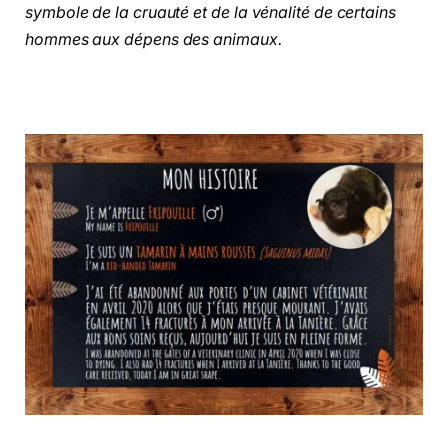
symbole de la cruauté et de la vénalité de certains
hommes aux dépens des animaux.