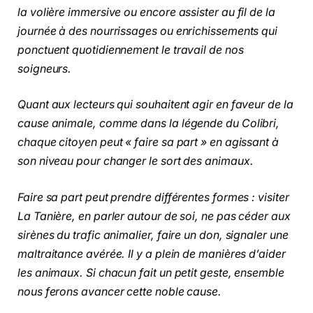
la volière immersive ou encore assister au fil de la
journée à des nourrissages ou enrichissements qui
ponctuent quotidiennement le travail de nos
soigneurs.
Quant aux lecteurs qui souhaitent agir en faveur de la
cause animale, comme dans la légende du Colibri,
chaque citoyen peut « faire sa part » en agissant à
son niveau pour changer le sort des animaux.
Faire sa part peut prendre différentes formes : visiter
La Tanière, en parler autour de soi, ne pas céder aux
sirènes du trafic animalier, faire un don, signaler une
maltraitance avérée. Il y a plein de manières d’aider
les animaux. Si chacun fait un petit geste, ensemble
nous ferons avancer cette noble cause.