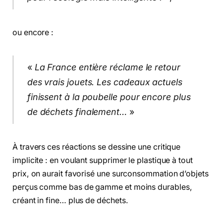
ou encore :
«
La France entière réclame le retour
des vrais jouets. Les cadeaux actuels
finissent à la poubelle pour encore plus
de déchets finalement…
»
À travers ces réactions se dessine une critique
implicite : en voulant supprimer le plastique à tout
prix, on aurait favorisé une surconsommation d’objets
perçus comme bas de gamme et moins durables,
créant in fine… plus de déchets.