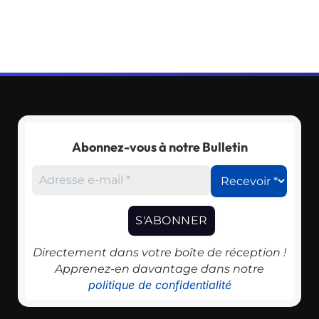
Abonnez-vous à notre Bulletin
Directement dans votre boîte de réception !
Apprenez-en davantage dans notre
politique de confidentialité