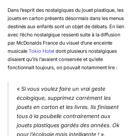
Dans l’esprit des nostalgiques du jouet plastique, les
jouets en carton présents désormais dans les menus
destinés aux enfants sont un objet de débats. En lien
avec l’écho nostalgique ressenti suite à la diffusion
par McDonalds France du visuel d’une enceinte
musicale
Tokio Hotel
dont plusieurs nostalgiques
disaient qu’ils l’avaient conservée et qu’elle
fonctionnait toujours, on pouvait notamment lire :
«
Si vous voulez faire un vrai geste
écologique, supprimez carrément les
jouets en carton et les livres. Ils finissent
tous à la poubelle contrairement aux
jouets plastiques gardés des années. Ok
pour l’écologie mais intelligente !
»,