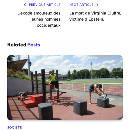
PREVIOUS ARTICLE
NEXT ARTICLE
L’exode amoureux des
La mort de Virginia Giuffre,
jeunes hommes
victime d’Epstein.
occidentaux
Related
Posts
SOCIÉTÉ