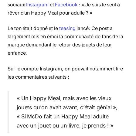
sociaux
Instagram
et
Facebook
: « Je suis le seul à
rêver d’un Happy Meal pour adulte ? »
Le ton était donné et le
teasing
lancé. Ce post a
largement mis en émoi la communauté de fans de la
marque demandant le retour des jouets de leur
enfance.
Sur le compte Instagram, on pouvait notamment lire
les commentaires suivants :
« Un Happy Meal, mais avec les vieux
jouets qu’on avait avant, c’était génial »,
« Si McDo fait un Happy Meal adulte
avec un jouet ou un livre, je prends ! »