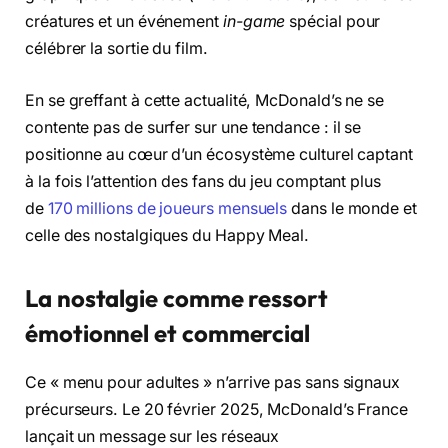
créatures et un événement
in-game
spécial pour
célébrer la sortie du film.
En se greffant à cette actualité, McDonald’s ne se
contente pas de surfer sur une tendance : il se
positionne au cœur d’un écosystème culturel captant
à la fois l’attention des fans du jeu comptant plus
de
170 millions de joueurs mensuels
dans le monde et
celle des nostalgiques du Happy Meal.
La nostalgie comme ressort
émotionnel et commercial
Ce « menu pour adultes » n’arrive pas sans signaux
précurseurs. Le 20 février 2025, McDonald’s France
lançait un message sur les réseaux