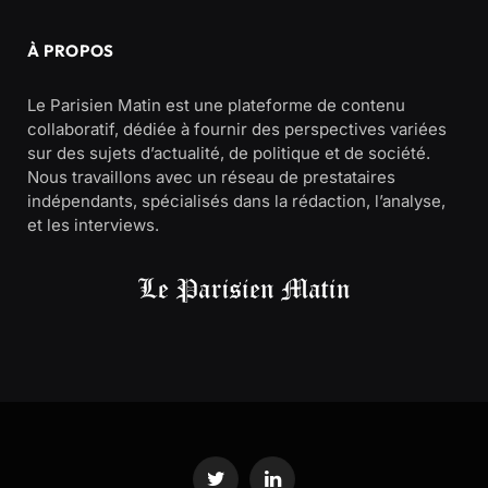
À PROPOS
Le Parisien Matin est une plateforme de contenu
collaboratif, dédiée à fournir des perspectives variées
sur des sujets d’actualité, de politique et de société.
Nous travaillons avec un réseau de prestataires
indépendants, spécialisés dans la rédaction, l’analyse,
et les interviews.
Twitter
LinkedIn