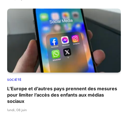
SOCIÉTÉ
L’Europe et d’autres pays prennent des mesures
pour limiter l’accès des enfants aux médias
sociaux
lundi, 08 juin