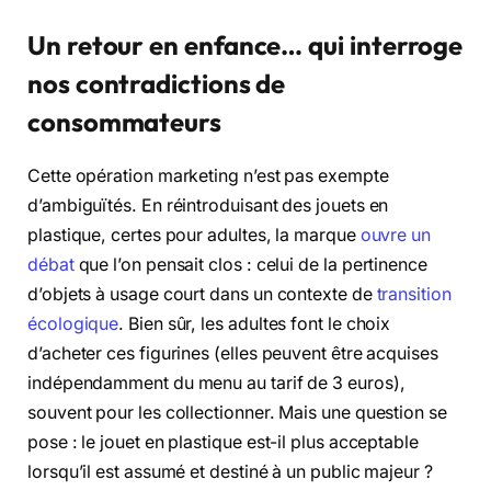
Un retour en enfance… qui interroge
nos contradictions de
consommateurs
Cette opération marketing n’est pas exempte
d’ambiguïtés. En réintroduisant des jouets en
plastique, certes pour adultes, la marque
ouvre un
débat
que l’on pensait clos : celui de la pertinence
d’objets à usage court dans un contexte de
transition
écologique
. Bien sûr, les adultes font le choix
d’acheter ces figurines (elles peuvent être acquises
indépendamment du menu au tarif de 3 euros),
souvent pour les collectionner. Mais une question se
pose : le jouet en plastique est-il plus acceptable
lorsqu’il est assumé et destiné à un public majeur ?