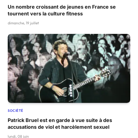
Un nombre croissant de jeunes en France se
tournent vers la culture fitness
dimanche, 19 juillet
SOCIÉTÉ
Patrick Bruel est en garde à vue suite à des
accusations de viol et harcèlement sexuel
lundi, 08 juin