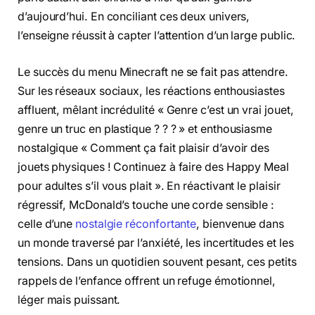
d’aujourd’hui. En conciliant ces deux univers,
l’enseigne réussit à capter l’attention d’un large public.
Le succès du menu Minecraft ne se fait pas attendre.
Sur les réseaux sociaux, les réactions enthousiastes
affluent, mêlant incrédulité « Genre c’est un vrai jouet,
genre un truc en plastique ? ? ? » et enthousiasme
nostalgique « Comment ça fait plaisir d’avoir des
jouets physiques ! Continuez à faire des Happy Meal
pour adultes s’il vous plait ». En réactivant le plaisir
régressif, McDonald’s touche une corde sensible :
celle d’une
nostalgie réconfortante
, bienvenue dans
un monde traversé par l’anxiété, les incertitudes et les
tensions. Dans un quotidien souvent pesant, ces petits
rappels de l’enfance offrent un refuge émotionnel,
léger mais puissant.