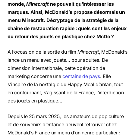
monde,
Minecraft
ne pouvait qu’intéresser les
marques. Ainsi, McDonald’s propose désormais un
menu Minecraft. Décryptage de la stratégie de la
chaîne de restauration rapide : quels sont les enjeux
du retour des jouets en plastique chez McDo ?
À l’occasion de la sortie du film
Minecraft
, McDonald’s
lance un menu avec jouets… pour adultes. De
dimension internationale, cette opération de
marketing concerne une
centaine de pays
. Elle
s’inspire de la nostalgie du Happy Meal d’antan, tout
en contournant, s’agissant de la France, l’interdiction
des jouets en plastique…
Depuis le 25 mars 2025, les amateurs de pop culture
et de souvenirs d’enfance peuvent retrouver chez
McDonald’s France un menu d’un genre particulier :