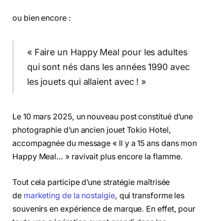
ou bien encore :
« Faire un Happy Meal pour les adultes
qui sont nés dans les années 1990 avec
les jouets qui allaient avec ! »
Le 10 mars 2025, un nouveau post constitué d’une
photographie d’un ancien jouet Tokio Hotel,
accompagnée du message « Il y a 15 ans dans mon
Happy Meal… » ravivait plus encore la flamme.
Tout cela participe d’une stratégie maîtrisée
de
marketing de la nostalgie
, qui transforme les
souvenirs en expérience de marque. En effet, pour