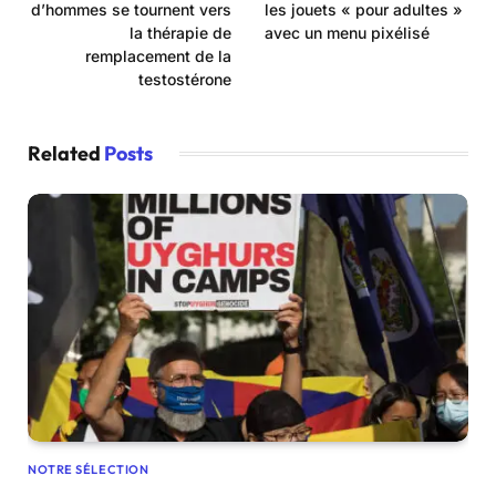
d’hommes se tournent vers
les jouets « pour adultes »
la thérapie de
avec un menu pixélisé
remplacement de la
testostérone
Related
Posts
NOTRE SÉLECTION