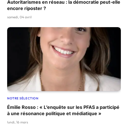
Autoritarismes en réseau : la démocratie peut-elle
encore riposter ?
samedi, 04 avril
NOTRE SÉLECTION
Émilie Rosso : « L’enquête sur les PFAS a participé
à une résonance politique et médiatique »
lundi, 16 mars