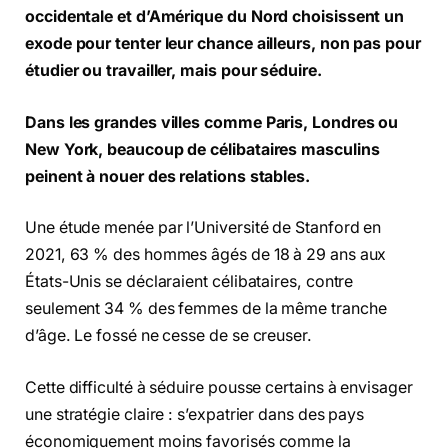
occidentale et d’Amérique du Nord choisissent un
exode pour tenter leur chance ailleurs, non pas pour
étudier ou travailler, mais pour séduire.
Dans les grandes villes comme Paris, Londres ou
New York, beaucoup de célibataires masculins
peinent à nouer des relations stables.
Une étude menée par l’Université de Stanford en
2021, 63 % des hommes âgés de 18 à 29 ans aux
États-Unis se déclaraient célibataires, contre
seulement 34 % des femmes de la même tranche
d’âge. Le fossé ne cesse de se creuser.
Cette difficulté à séduire pousse certains à envisager
une stratégie claire : s’expatrier dans des pays
économiquement moins favorisés comme la