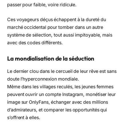
passer pour faible, voire ridicule.
Ces voyageurs déçus échappent à la dureté du
marché occidental pour tomber dans un autre
système de sélection, tout aussi impitoyable, mais
avec des codes différents.
La mondialisation de la séduction
Le dernier clou dans le cercueil de leur rêve est sans
doute l’hyperconnexion mondiale.
Même dans les villages reculés, les jeunes femmes
peuvent ouvrir un compte Instagram, monétiser leur
image sur OnlyFans, échanger avec des millions
d’admirateurs, et comparer les opportunités qui
s’offrent à elles.