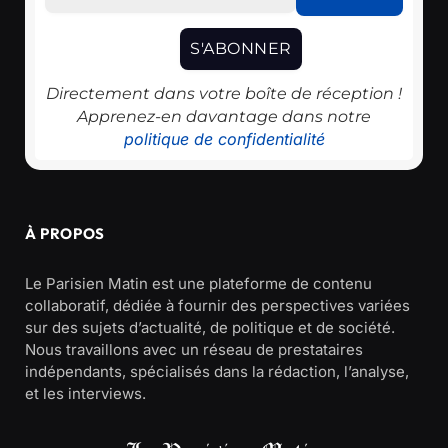
Directement dans votre boîte de réception !
Apprenez-en davantage dans notre
politique de confidentialité
À PROPOS
Le Parisien Matin est une plateforme de contenu
collaboratif, dédiée à fournir des perspectives variées
sur des sujets d’actualité, de politique et de société.
Nous travaillons avec un réseau de prestataires
indépendants, spécialisés dans la rédaction, l’analyse,
et les interviews.