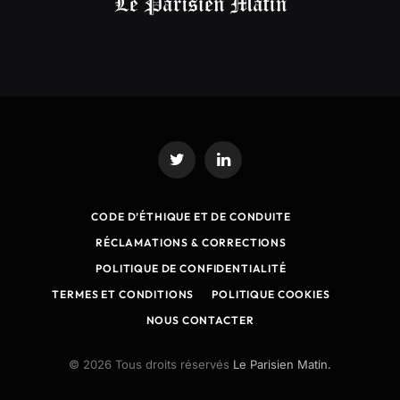
Twitter
LinkedIn
CODE D’ÉTHIQUE ET DE CONDUITE
RÉCLAMATIONS & CORRECTIONS
POLITIQUE DE CONFIDENTIALITÉ
TERMES ET CONDITIONS
POLITIQUE COOKIES
NOUS CONTACTER
© 2026 Tous droits réservés
Le Parisien Matin.