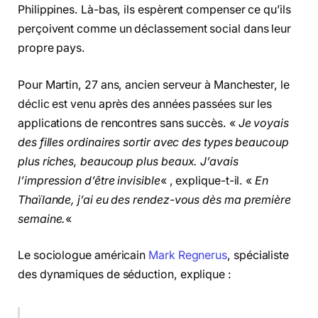
Philippines. Là-bas, ils espèrent compenser ce qu’ils
perçoivent comme un déclassement social dans leur
propre pays.
Pour Martin, 27 ans, ancien serveur à Manchester, le
déclic est venu après des années passées sur les
applications de rencontres sans succès. «
Je voyais
des filles ordinaires sortir avec des types beaucoup
plus riches, beaucoup plus beaux. J’avais
l’impression d’être invisible
« , explique-t-il. «
En
Thaïlande, j’ai eu des rendez-vous dès ma première
semaine.
«
Le sociologue américain
Mark Regnerus
, spécialiste
des dynamiques de séduction, explique :