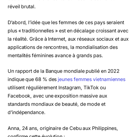
réveil brutal.
D’abord, l’idée que les femmes de ces pays seraient
plus « traditionnelles » est en décalage croissant avec
la réalité. Grâce à Internet, aux réseaux sociaux et aux
applications de rencontres, la mondialisation des
mentalités féminines avance à grands pas.
Un rapport de la Banque mondiale publié en 2022
indique que 68 % des
jeunes femmes vietnamiennes
utilisent régulièrement Instagram, TikTok ou
Facebook, avec une exposition massive aux
standards mondiaux de beauté, de mode et
d’indépendance.
Anna, 24 ans, originaire de Cebu aux Philippines,
confirme cette évolution :