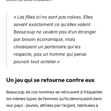
«
Les filles ici ne sont pas naïves. Elles
savent exactement ce qu’elles valent.
Beaucoup ne veulent pas d’un étranger
par besoin économique, mais
choisissent un partenaire qui les
respecte, pas un homme qui pense
pouvoir tout acheter.
«
Un jeu qui se retourne contre eux
Beaucoup de ces hommes se retrouvent à fréquenter
les mêmes types de femmes qu’ils dénonçaient dans
leur pays : jeunes, attirées par l’argent, habituées à