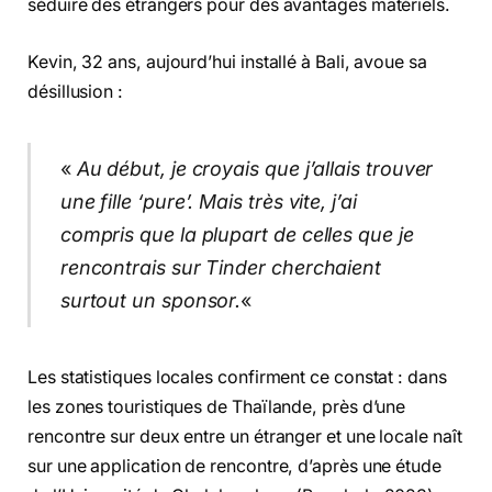
séduire des étrangers pour des avantages matériels.
Kevin, 32 ans, aujourd’hui installé à Bali, avoue sa
désillusion :
«
Au début, je croyais que j’allais trouver
une fille ‘pure’. Mais très vite, j’ai
compris que la plupart de celles que je
rencontrais sur Tinder cherchaient
surtout un sponsor.
«
Les statistiques locales confirment ce constat : dans
les zones touristiques de Thaïlande, près d’une
rencontre sur deux entre un étranger et une locale naît
sur une application de rencontre, d’après une étude