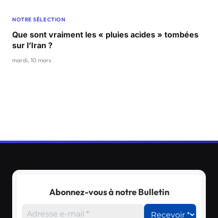
NOTRE SÉLECTION
Que sont vraiment les « pluies acides » tombées
sur l’Iran ?
mardi, 10 mars
Abonnez-vous à notre Bulletin