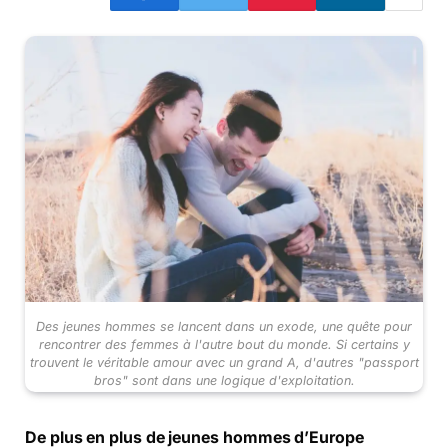
Des jeunes hommes se lancent dans un exode, une quête pour
rencontrer des femmes à l'autre bout du monde. Si certains y
trouvent le véritable amour avec un grand A, d'autres "passport
bros" sont dans une logique d'exploitation.
De plus en plus de jeunes hommes d’Europe