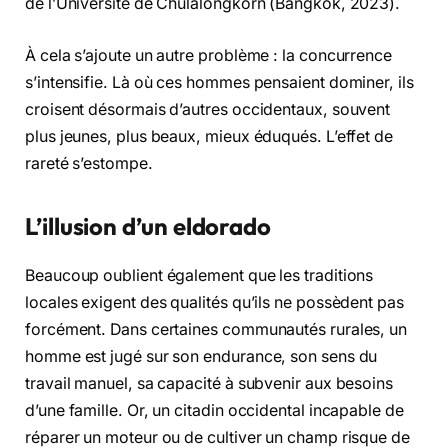
de l’Université de Chulalongkorn (Bangkok, 2023).
À cela s’ajoute un autre problème : la concurrence
s’intensifie. Là où ces hommes pensaient dominer, ils
croisent désormais d’autres occidentaux, souvent
plus jeunes, plus beaux, mieux éduqués. L’effet de
rareté s’estompe.
L’illusion d’un eldorado
Beaucoup oublient également que les traditions
locales exigent des qualités qu’ils ne possèdent pas
forcément. Dans certaines communautés rurales, un
homme est jugé sur son endurance, son sens du
travail manuel, sa capacité à subvenir aux besoins
d’une famille. Or, un citadin occidental incapable de
réparer un moteur ou de cultiver un champ risque de