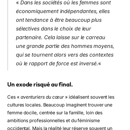
«
Dans les sociétés où les femmes sont
économiquement indépendantes, elles
ont tendance à être beaucoup plus
sélectives dans le choix de leur
partenaire. Cela laisse sur le carreau
une grande partie des hommes moyens,
qui se tournent alors vers des contextes
où le rapport de force est inversé.
«
Un exode risqué au final.
Ces «
aventuriers du cœur
» idéalisent souvent les
cultures locales. Beaucoup imaginent trouver une
femme docile, centrée sur la famille, loin des
ambitions professionnelles et du féminisme
occidental. Mais la réalité leur réserve souvent un