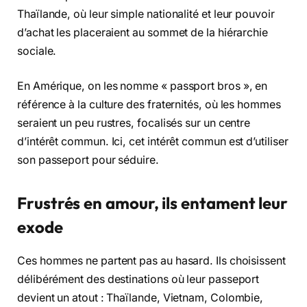
Thaïlande, où leur simple nationalité et leur pouvoir
d’achat les placeraient au sommet de la hiérarchie
sociale.
En Amérique, on les nomme « passport bros », en
référence à la culture des fraternités, où les hommes
seraient un peu rustres, focalisés sur un centre
d’intérêt commun. Ici, cet intérêt commun est d’utiliser
son passeport pour séduire.
Frustrés en amour, ils entament leur
exode
Ces hommes ne partent pas au hasard. Ils choisissent
délibérément des destinations où leur passeport
devient un atout : Thaïlande, Vietnam, Colombie,