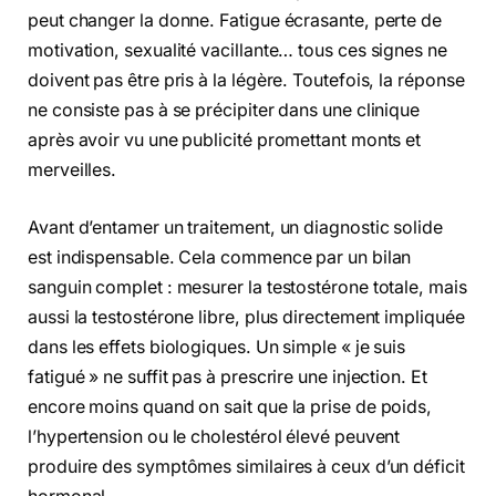
peut changer la donne. Fatigue écrasante, perte de
motivation, sexualité vacillante… tous ces signes ne
doivent pas être pris à la légère. Toutefois, la réponse
ne consiste pas à se précipiter dans une clinique
après avoir vu une publicité promettant monts et
merveilles.
Avant d’entamer un traitement, un diagnostic solide
est indispensable. Cela commence par un bilan
sanguin complet : mesurer la testostérone totale, mais
aussi la testostérone libre, plus directement impliquée
dans les effets biologiques. Un simple « je suis
fatigué » ne suffit pas à prescrire une injection. Et
encore moins quand on sait que la prise de poids,
l’hypertension ou le cholestérol élevé peuvent
produire des symptômes similaires à ceux d’un déficit