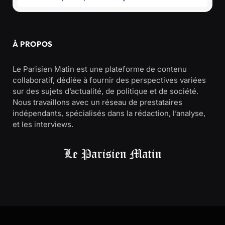
À PROPOS
Le Parisien Matin est une plateforme de contenu
collaboratif, dédiée à fournir des perspectives variées
sur des sujets d’actualité, de politique et de société.
Nous travaillons avec un réseau de prestataires
indépendants, spécialisés dans la rédaction, l’analyse,
et les interviews.