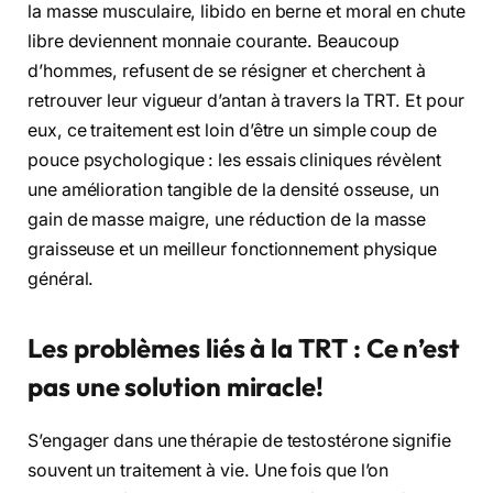
la masse musculaire, libido en berne et moral en chute
libre deviennent monnaie courante. Beaucoup
d’hommes, refusent de se résigner et cherchent à
retrouver leur vigueur d’antan à travers la TRT. Et pour
eux, ce traitement est loin d’être un simple coup de
pouce psychologique : les essais cliniques révèlent
une amélioration tangible de la densité osseuse, un
gain de masse maigre, une réduction de la masse
graisseuse et un meilleur fonctionnement physique
général.
Les problèmes liés à la TRT : Ce n’est
pas une solution miracle!
S’engager dans une thérapie de testostérone signifie
souvent un traitement à vie. Une fois que l’on