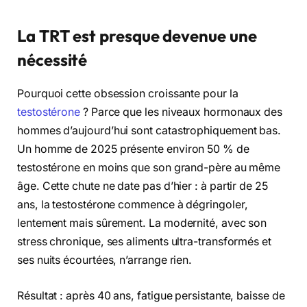
La TRT est presque devenue une
nécessité
Pourquoi cette obsession croissante pour la
testostérone
? Parce que les niveaux hormonaux des
hommes d’aujourd’hui sont catastrophiquement bas.
Un homme de 2025 présente environ 50 % de
testostérone en moins que son grand-père au même
âge. Cette chute ne date pas d’hier : à partir de 25
ans, la testostérone commence à dégringoler,
lentement mais sûrement. La modernité, avec son
stress chronique, ses aliments ultra-transformés et
ses nuits écourtées, n’arrange rien.
Résultat : après 40 ans, fatigue persistante, baisse de