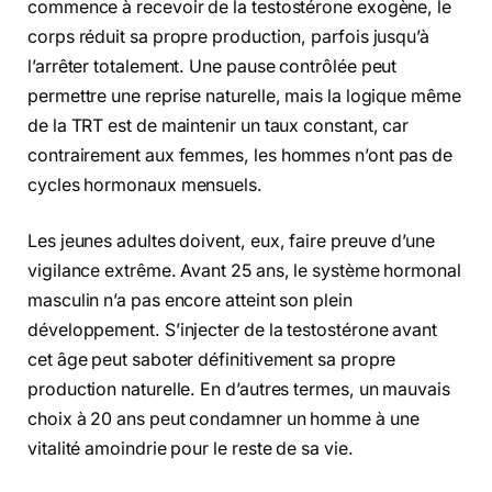
commence à recevoir de la testostérone exogène, le
corps réduit sa propre production, parfois jusqu’à
l’arrêter totalement. Une pause contrôlée peut
permettre une reprise naturelle, mais la logique même
de la TRT est de maintenir un taux constant, car
contrairement aux femmes, les hommes n’ont pas de
cycles hormonaux mensuels.
Les jeunes adultes doivent, eux, faire preuve d’une
vigilance extrême. Avant 25 ans, le système hormonal
masculin n’a pas encore atteint son plein
développement. S’injecter de la testostérone avant
cet âge peut saboter définitivement sa propre
production naturelle. En d’autres termes, un mauvais
choix à 20 ans peut condamner un homme à une
vitalité amoindrie pour le reste de sa vie.