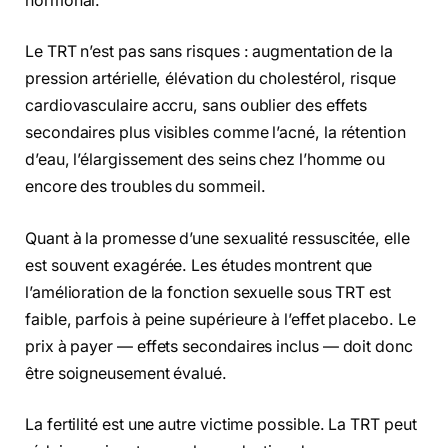
hormonal.
Le TRT n’est pas sans risques : augmentation de la
pression artérielle, élévation du cholestérol, risque
cardiovasculaire accru, sans oublier des effets
secondaires plus visibles comme l’acné, la rétention
d’eau, l’élargissement des seins chez l’homme ou
encore des troubles du sommeil.
Quant à la promesse d’une sexualité ressuscitée, elle
est souvent exagérée. Les études montrent que
l’amélioration de la fonction sexuelle sous TRT est
faible, parfois à peine supérieure à l’effet placebo. Le
prix à payer — effets secondaires inclus — doit donc
être soigneusement évalué.
La fertilité est une autre victime possible. La TRT peut