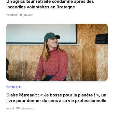
Un agriculteur retraité condamné après des
incendies volontaires en Bretagne
vendredi, 16 janvier
ÉDITORIAL
Claire Pétreault : « Je bosse pour la planète ! », un
livre pour donner du sens à sa vie professionnelle
mardi, 09 décembre