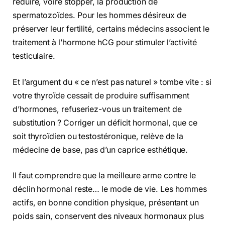
réduire, voire stopper, la production de
spermatozoïdes. Pour les hommes désireux de
préserver leur fertilité, certains médecins associent le
traitement à l’hormone hCG pour stimuler l’activité
testiculaire.
Et l’argument du « ce n’est pas naturel » tombe vite : si
votre thyroïde cessait de produire suffisamment
d’hormones, refuseriez-vous un traitement de
substitution ? Corriger un déficit hormonal, que ce
soit thyroïdien ou testostéronique, relève de la
médecine de base, pas d’un caprice esthétique.
Il faut comprendre que la meilleure arme contre le
déclin hormonal reste… le mode de vie. Les hommes
actifs, en bonne condition physique, présentant un
poids sain, conservent des niveaux hormonaux plus