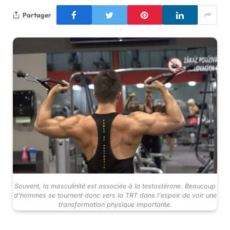
Partager
Souvent, la masculinité est associée à la testostérone. Beaucoup
d'hommes se tournent donc vers la TRT dans l'espoir de voir une
transformation physique importante.