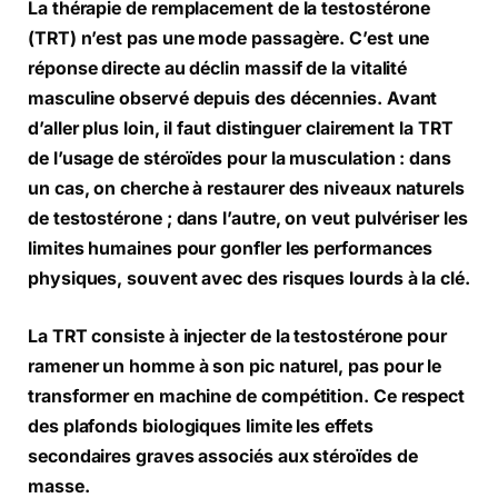
La thérapie de remplacement de la testostérone
(TRT) n’est pas une mode passagère. C’est une
réponse directe au déclin massif de la vitalité
masculine observé depuis des décennies. Avant
d’aller plus loin, il faut distinguer clairement la TRT
de l’usage de stéroïdes pour la musculation : dans
un cas, on cherche à restaurer des niveaux naturels
de testostérone ; dans l’autre, on veut pulvériser les
limites humaines pour gonfler les performances
physiques, souvent avec des risques lourds à la clé.
La TRT consiste à injecter de la testostérone pour
ramener un homme à son pic naturel, pas pour le
transformer en machine de compétition. Ce respect
des plafonds biologiques limite les effets
secondaires graves associés aux stéroïdes de
masse.