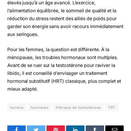
élevés jusqu’à un âge avancé. L’exercice,
l’alimentation équilibrée, le sommeil de qualité et la
réduction du stress restent des alliés de poids pour
garder son énergie sans avoir recours immédiatement
aux seringues.
Pour les femmes, la question est différente. À la
ménopause, les troubles hormonaux sont multiples.
Avant de se ruer sur la testostérone pour raviver la
libido, il est conseillé d’envisager un traitement
hormonal substitutif (HRT) classique, plus complet et
mieux adapté.
homme
hormones
thérapie de testostérone
TRT