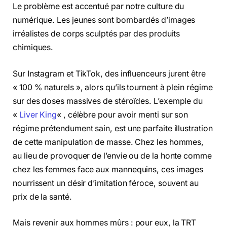
Le problème est accentué par notre culture du
numérique. Les jeunes sont bombardés d’images
irréalistes de corps sculptés par des produits
chimiques.
Sur Instagram et TikTok, des influenceurs jurent être
« 100 % naturels », alors qu’ils tournent à plein régime
sur des doses massives de stéroïdes. L’exemple du
«
Liver King
« , célèbre pour avoir menti sur son
régime prétendument sain, est une parfaite illustration
de cette manipulation de masse. Chez les hommes,
au lieu de provoquer de l’envie ou de la honte comme
chez les femmes face aux mannequins, ces images
nourrissent un désir d’imitation féroce, souvent au
prix de la santé.
Mais revenir aux hommes mûrs : pour eux, la TRT