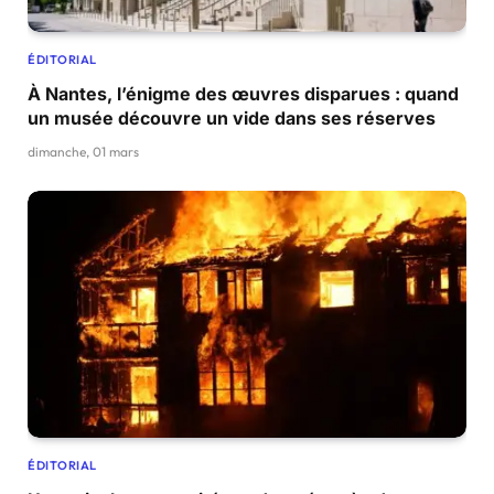
ÉDITORIAL
À Nantes, l’énigme des œuvres disparues : quand
un musée découvre un vide dans ses réserves
dimanche, 01 mars
ÉDITORIAL