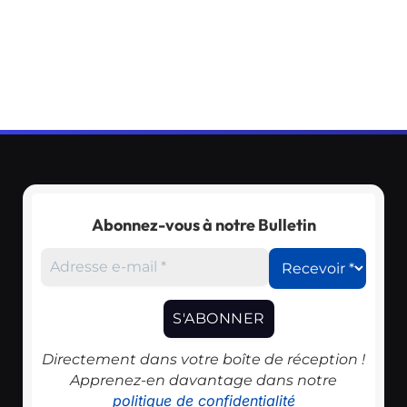
Abonnez-vous à notre Bulletin
Directement dans votre boîte de réception !
Apprenez-en davantage dans notre
politique de confidentialité