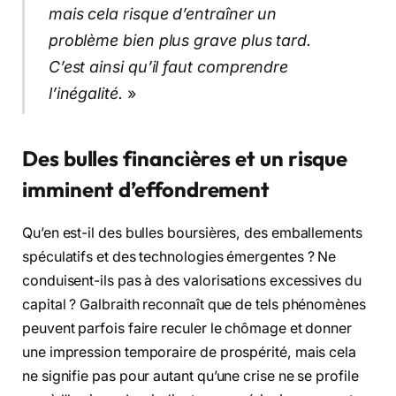
mais cela risque d’entraîner un
problème bien plus grave plus tard.
C’est ainsi qu’il faut comprendre
l’inégalité.
»
Des bulles financières et un risque
imminent d’effondrement
Qu’en est-il des bulles boursières, des emballements
spéculatifs et des technologies émergentes ? Ne
conduisent-ils pas à des valorisations excessives du
capital ? Galbraith reconnaît que de tels phénomènes
peuvent parfois faire reculer le chômage et donner
une impression temporaire de prospérité, mais cela
ne signifie pas pour autant qu’une crise ne se profile