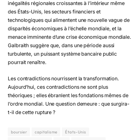
inégalités régionales croissantes à l’intérieur même
des États-Unis, les secteurs financiers et
technologiques qui alimentent une nouvelle vague de
disparités économiques à l’échelle mondiale, et la
menace imminente d’une crise économique mondiale.
Galbraith suggère que, dans une période aussi
turbulente, un puissant système bancaire public
pourrait renaître.
Les contradictions nourrissent la transformation.
Aujourd’hui, ces contradictions ne sont plus
théoriques ; elles ébranlent les fondations mêmes de
l’ordre mondial. Une question demeure : que surgira-
t-il de cette rupture ?
boursier
capitalisme
États-Unis