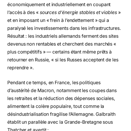
économiquement et industriellement en coupant
l’accès à des «
sources d’énergie stables et viables
»
et en imposant un « frein à l’endettement » qui a
paralysé les investissements dans les infrastructures.
Résultat : les industriels allemands ferment des sites
devenus non rentables et cherchent des marchés «
plus compétitifs » — certains étant même prêts à
retourner en Russie, « si les Russes acceptent de les
reprendre ».
Pendant ce temps, en France, les politiques
d’austérité de Macron, notamment les coupes dans
les retraites et la réduction des dépenses sociales,
alimentent la colère populaire, tout comme la
désindustrialisation fragilise l’Allemagne. Galbraith
établit un parallèle avec la Grande-Bretagne sous
Thatcher et avertit :