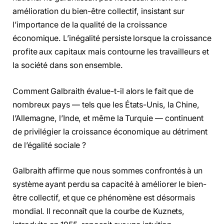
amélioration du bien-être collectif, insistant sur
l’importance de la qualité de la croissance
économique. L’inégalité persiste lorsque la croissance
profite aux capitaux mais contourne les travailleurs et
la société dans son ensemble.
Comment Galbraith évalue-t-il alors le fait que de
nombreux pays — tels que les États-Unis, la Chine,
l’Allemagne, l’Inde, et même la Turquie — continuent
de privilégier la croissance économique au détriment
de l’égalité sociale ?
Galbraith affirme que nous sommes confrontés à un
système ayant perdu sa capacité à améliorer le bien-
être collectif, et que ce phénomène est désormais
mondial. Il reconnaît que la courbe de Kuznets,