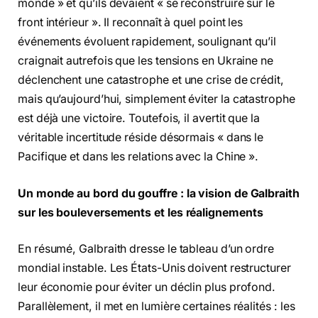
monde » et qu’ils devaient « se reconstruire sur le
front intérieur ». Il reconnaît à quel point les
événements évoluent rapidement, soulignant qu’il
craignait autrefois que les tensions en Ukraine ne
déclenchent une catastrophe et une crise de crédit,
mais qu’aujourd’hui, simplement éviter la catastrophe
est déjà une victoire. Toutefois, il avertit que la
véritable incertitude réside désormais « dans le
Pacifique et dans les relations avec la Chine ».
Un monde au bord du gouffre : la vision de Galbraith
sur les bouleversements et les réalignements
En résumé, Galbraith dresse le tableau d’un ordre
mondial instable. Les États-Unis doivent restructurer
leur économie pour éviter un déclin plus profond.
Parallèlement, il met en lumière certaines réalités : les