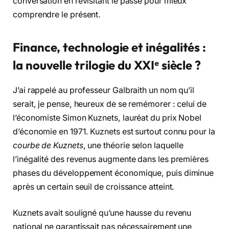
conversation en revisitant le passé pour mieux
comprendre le présent.
Finance, technologie et inégalités :
la nouvelle trilogie du XXIᵉ siècle ?
J’ai rappelé au professeur Galbraith un nom qu’il
serait, je pense, heureux de se remémorer : celui de
l’économiste Simon Kuznets, lauréat du prix Nobel
d’économie en 1971. Kuznets est surtout connu pour la
courbe de Kuznets
, une théorie selon laquelle
l’inégalité des revenus augmente dans les premières
phases du développement économique, puis diminue
après un certain seuil de croissance atteint.
Kuznets avait souligné qu’une hausse du revenu
national ne garantissait pas nécessairement une