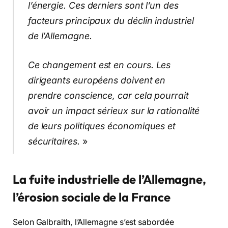
l’énergie. Ces derniers sont l’un des
facteurs principaux du déclin industriel
de l’Allemagne.
Ce changement est en cours. Les
dirigeants européens doivent en
prendre conscience, car cela pourrait
avoir un impact sérieux sur la rationalité
de leurs politiques économiques et
sécuritaires.
»
La fuite industrielle de l’Allemagne,
l’érosion sociale de la France
Selon Galbraith, l’Allemagne s’est sabordée