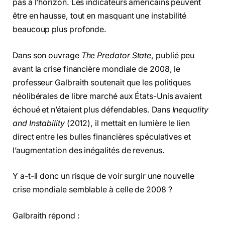
pas à l’horizon. Les indicateurs américains peuvent
être en hausse, tout en masquant une instabilité
beaucoup plus profonde.
Dans son ouvrage
The Predator State
, publié peu
avant la crise financière mondiale de 2008, le
professeur Galbraith soutenait que les politiques
néolibérales de libre marché aux États-Unis avaient
échoué et n’étaient plus défendables. Dans
Inequality
and Instability
(2012), il mettait en lumière le lien
direct entre les bulles financières spéculatives et
l’augmentation des inégalités de revenus.
Y a-t-il donc un risque de voir surgir une nouvelle
crise mondiale semblable à celle de 2008 ?
Galbraith répond :