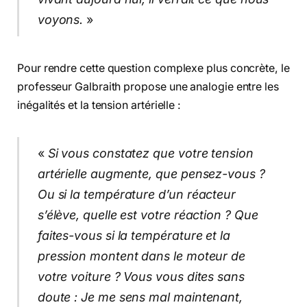
voyons.
»
Pour rendre cette question complexe plus concrète, le
professeur Galbraith propose une analogie entre les
inégalités et la tension artérielle :
«
Si vous constatez que votre tension
artérielle augmente, que pensez-vous ?
Ou si la température d’un réacteur
s’élève, quelle est votre réaction ? Que
faites-vous si la température et la
pression montent dans le moteur de
votre voiture ? Vous vous dites sans
doute : Je me sens mal maintenant,