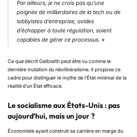
Par ailleurs, je ne crois pas qu’une
poignée de milliardaires de la tech ou de
lobbyistes d’entreprise, avides
d’échapper à toute régulation, soient
capables de gérer ce processus.
»
Ce que décrit Galbraith peut être vu comme la
dernière mutation du néolibéralisme. Il propose ce
cadre pour distinguer le mythe de l’État minimal de la
réalité d’un État efficace.
Le socialisme aux États-Unis : pas
aujourd’hui, mais un jour ?
Économiste ayant construit sa carrière en marge du