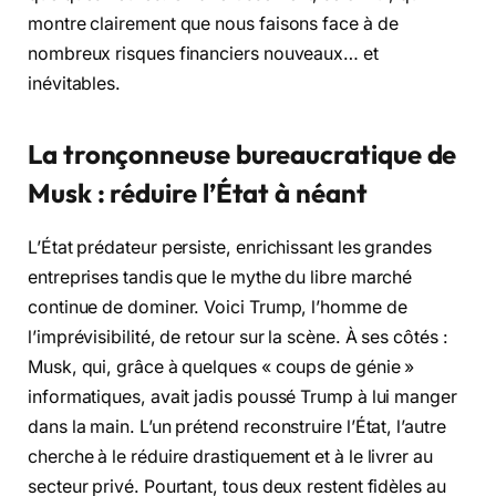
montre clairement que nous faisons face à de
nombreux risques financiers nouveaux… et
inévitables.
La tronçonneuse bureaucratique de
Musk : réduire l’État à néant
L’État prédateur persiste, enrichissant les grandes
entreprises tandis que le mythe du libre marché
continue de dominer. Voici Trump, l’homme de
l’imprévisibilité, de retour sur la scène. À ses côtés :
Musk, qui, grâce à quelques « coups de génie »
informatiques, avait jadis poussé Trump à lui manger
dans la main. L’un prétend reconstruire l’État, l’autre
cherche à le réduire drastiquement et à le livrer au
secteur privé. Pourtant, tous deux restent fidèles au