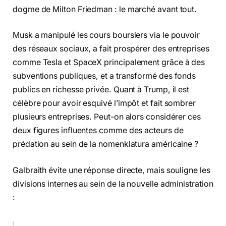
dogme de Milton Friedman : le marché avant tout.
Musk a manipulé les cours boursiers via le pouvoir
des réseaux sociaux, a fait prospérer des entreprises
comme Tesla et SpaceX principalement grâce à des
subventions publiques, et a transformé des fonds
publics en richesse privée. Quant à Trump, il est
célèbre pour avoir esquivé l’impôt et fait sombrer
plusieurs entreprises. Peut-on alors considérer ces
deux figures influentes comme des acteurs de
prédation au sein de la nomenklatura américaine ?
Galbraith évite une réponse directe, mais souligne les
divisions internes au sein de la nouvelle administration
: