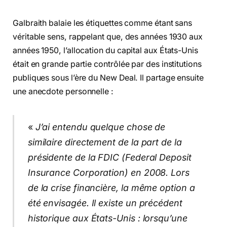
Galbraith balaie les étiquettes comme étant sans
véritable sens, rappelant que, des années 1930 aux
années 1950, l’allocation du capital aux États-Unis
était en grande partie contrôlée par des institutions
publiques sous l’ère du New Deal. Il partage ensuite
une anecdote personnelle :
«
J’ai entendu quelque chose de
similaire directement de la part de la
présidente de la FDIC (Federal Deposit
Insurance Corporation) en 2008. Lors
de la crise financière, la même option a
été envisagée. Il existe un précédent
historique aux États-Unis : lorsqu’une