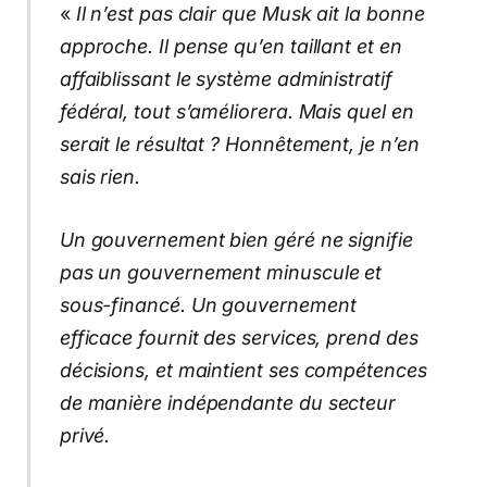
«
Il n’est pas clair que Musk ait la bonne
approche. Il pense qu’en taillant et en
affaiblissant le système administratif
fédéral, tout s’améliorera. Mais quel en
serait le résultat ? Honnêtement, je n’en
sais rien.
Un gouvernement bien géré ne signifie
pas un gouvernement minuscule et
sous-financé. Un gouvernement
efficace fournit des services, prend des
décisions, et maintient ses compétences
de manière indépendante du secteur
privé.