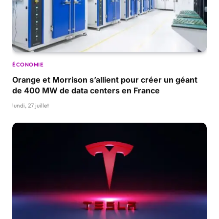
ÉCONOMIE
Orange et Morrison s’allient pour créer un géant
de 400 MW de data centers en France
lundi, 27 juillet