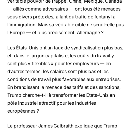
véritable pouvoir de frappe. Chine, Mexique, Canada
— alliés comme adversaires — ont tous été menacés
sous divers prétextes, allant du trafic de fentanyl à
l’immigration. Mais sa véritable cible ne serait-elle pas
l’Europe — et plus précisément l’Allemagne ?
Les États-Unis ont un taux de syndicalisation plus bas,
et, dans le jargon capitaliste, les coûts du travail y
sont plus « flexibles » pour les employeurs — en
d’autres termes, les salaires sont plus bas et les
conditions de travail plus favorables aux entreprises.
En brandissant la menace des tarifs et des sanctions,
Trump cherche-t-il à transformer les États-Unis en
pôle industriel attractif pour les industries
européennes ?
Le professeur James Galbraith explique que Trump