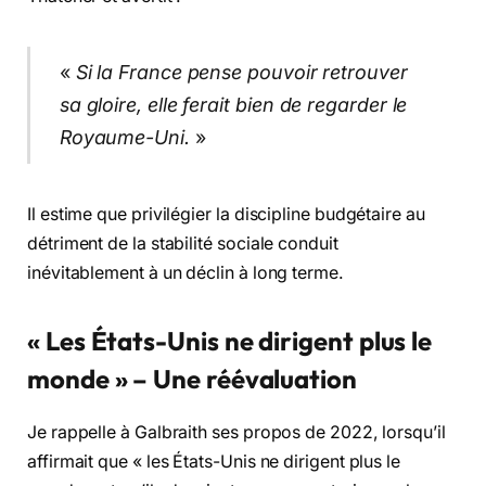
«
Si la France pense pouvoir retrouver
sa gloire, elle ferait bien de regarder le
Royaume-Uni.
»
Il estime que privilégier la discipline budgétaire au
détriment de la stabilité sociale conduit
inévitablement à un déclin à long terme.
« Les États-Unis ne dirigent plus le
monde » – Une réévaluation
Je rappelle à Galbraith ses propos de 2022, lorsqu’il
affirmait que « les États-Unis ne dirigent plus le