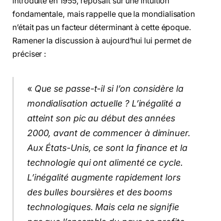
introduite en 1955, reposait sur une intuition
fondamentale, mais rappelle que la mondialisation
n’était pas un facteur déterminant à cette époque.
Ramener la discussion à aujourd’hui lui permet de
préciser :
«
Que se passe-t-il si l’on considère la
mondialisation actuelle ? L’inégalité a
atteint son pic au début des années
2000, avant de commencer à diminuer.
Aux États-Unis, ce sont la finance et la
technologie qui ont alimenté ce cycle.
L’inégalité augmente rapidement lors
des bulles boursières et des booms
technologiques. Mais cela ne signifie