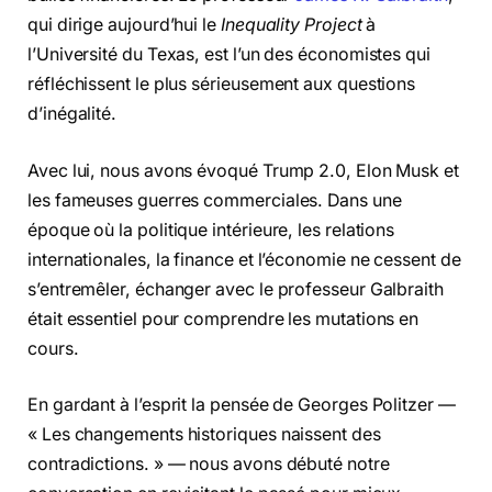
qui dirige aujourd’hui le
Inequality Project
à
l’Université du Texas, est l’un des économistes qui
réfléchissent le plus sérieusement aux questions
d’inégalité.
Avec lui, nous avons évoqué Trump 2.0, Elon Musk et
les fameuses guerres commerciales. Dans une
époque où la politique intérieure, les relations
internationales, la finance et l’économie ne cessent de
s’entremêler, échanger avec le professeur Galbraith
était essentiel pour comprendre les mutations en
cours.
En gardant à l’esprit la pensée de Georges Politzer —
« Les changements historiques naissent des
contradictions. » — nous avons débuté notre