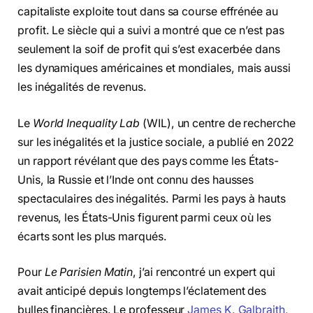
capitaliste exploite tout dans sa course effrénée au
profit. Le siècle qui a suivi a montré que ce n’est pas
seulement la soif de profit qui s’est exacerbée dans
les dynamiques américaines et mondiales, mais aussi
les inégalités de revenus.
Le
World Inequality Lab
(WIL), un centre de recherche
sur les inégalités et la justice sociale, a publié en 2022
un rapport révélant que des pays comme les États-
Unis, la Russie et l’Inde ont connu des hausses
spectaculaires des inégalités. Parmi les pays à hauts
revenus, les États-Unis figurent parmi ceux où les
écarts sont les plus marqués.
Pour
Le Parisien Matin
, j’ai rencontré un expert qui
avait anticipé depuis longtemps l’éclatement des
bulles financières. Le professeur
James K. Galbraith
,