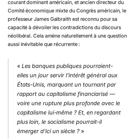
courant dominant américain, et ancien directeur du
Comité économique mixte du Congrès américain, le
professeur James Galbraith est reconnu pour sa
capacité à dévoiler les contradictions du discours
néolibéral. Cela amène naturellement à une question
aussi inévitable que récurrente :
«
Les banques publiques pourraient-
elles un jour servir l’intérêt général aux
États-Unis, marquant un tournant par
rapport au capitalisme financiarisé —
voire une rupture plus profonde avec le
capitalisme lui-même ? Et, en regardant
plus loin, le socialisme pourrait-il
émerger d’ici un siècle ?
»