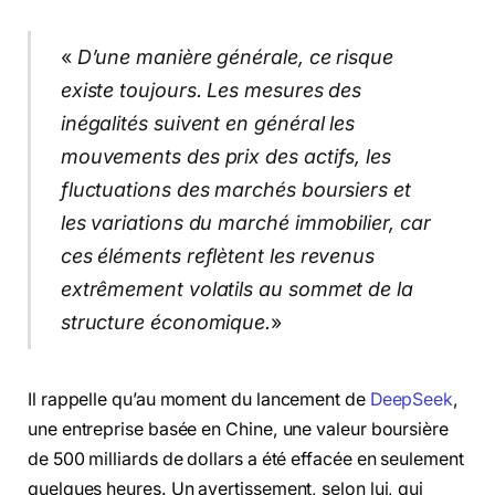
«
D’une manière générale, ce risque
existe toujours. Les mesures des
inégalités suivent en général les
mouvements des prix des actifs, les
fluctuations des marchés boursiers et
les variations du marché immobilier, car
ces éléments reflètent les revenus
extrêmement volatils au sommet de la
structure économique.
»
Il rappelle qu’au moment du lancement de
DeepSeek
,
une entreprise basée en Chine, une valeur boursière
de 500 milliards de dollars a été effacée en seulement
quelques heures. Un avertissement, selon lui, qui