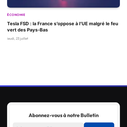
ÉCONOMIE
Tesla FSD : la France s’oppose à l’UE malgré le feu
vert des Pays-Bas
jeudi, 23 juillet
Abonnez-vous à notre Bulletin