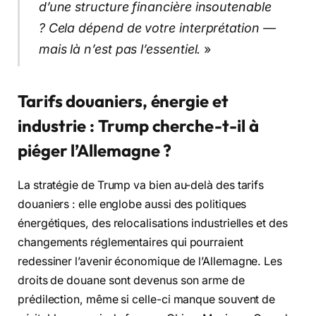
d’une structure financière insoutenable
? Cela dépend de votre interprétation —
mais là n’est pas l’essentiel.
»
Tarifs douaniers, énergie et
industrie : Trump cherche-t-il à
piéger l’Allemagne ?
La stratégie de Trump va bien au-delà des tarifs
douaniers : elle englobe aussi des politiques
énergétiques, des relocalisations industrielles et des
changements réglementaires qui pourraient
redessiner l’avenir économique de l’Allemagne. Les
droits de douane sont devenus son arme de
prédilection, même si celle-ci manque souvent de