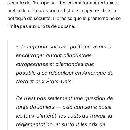
s’écarte de l’Europe sur des enjeux fondamentaux et
met en lumière des contradictions majeures dans la
politique de sécurité. Il précise que le problème ne se
limite pas aux droits de douane.
«
Trump poursuit une politique visant à
encourager autant d’industries
européennes et allemandes que
possible à se relocaliser en Amérique du
Nord et aux États-Unis.
Ce n’est pas seulement une question de
tarifs douaniers — cela concerne aussi
les taux d’intérêt, les coûts du travail, la
réglementation, et surtout les prix de