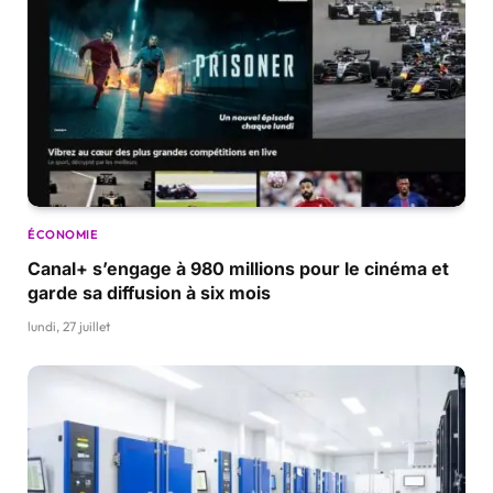
ÉCONOMIE
Canal+ s’engage à 980 millions pour le cinéma et
garde sa diffusion à six mois
lundi, 27 juillet