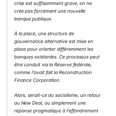
crise est suffisamment grave, on ne
crée pas forcément une nouvelle
banque publique.
À la place, une structure de
gouvernance alternative est mise en
place pour orienter différemment les
banques existantes. Ce processus peut
être conduit via la Réserve fédérale,
comme l’avait fait la Reconstruction
Finance Corporation.
Alors, serait-ce du socialisme, un retour
au New Deal, ou simplement une
réponse pragmatique à l’effondrement