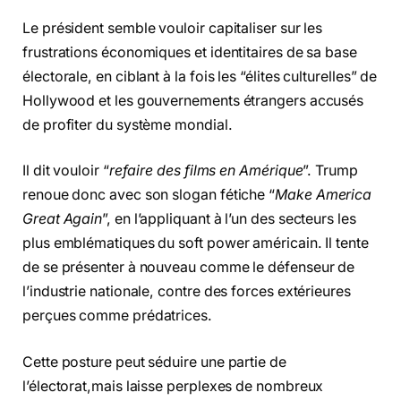
Le président semble vouloir capitaliser sur les
frustrations économiques et identitaires de sa base
électorale, en ciblant à la fois les “élites culturelles” de
Hollywood et les gouvernements étrangers accusés
de profiter du système mondial.
Il dit vouloir “
refaire des films en Amérique
”. Trump
renoue donc avec son slogan fétiche “
Make America
Great Again
”, en l’appliquant à l’un des secteurs les
plus emblématiques du soft power américain. Il tente
de se présenter à nouveau comme le défenseur de
l’industrie nationale, contre des forces extérieures
perçues comme prédatrices.
Cette posture peut séduire une partie de
l’électorat,mais laisse perplexes de nombreux