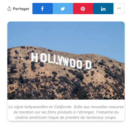
Partager
Le signe hollywoodien en Californie. Suite aux nouvelles mesures
de taxation sur les films produits à l'étranger, l'industrie du
cinéma américain risque de prendre de nombreux coups.