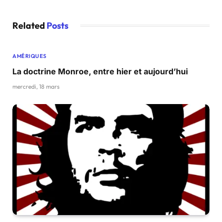
Related
Posts
AMÉRIQUES
La doctrine Monroe, entre hier et aujourd’hui
mercredi, 18 mars