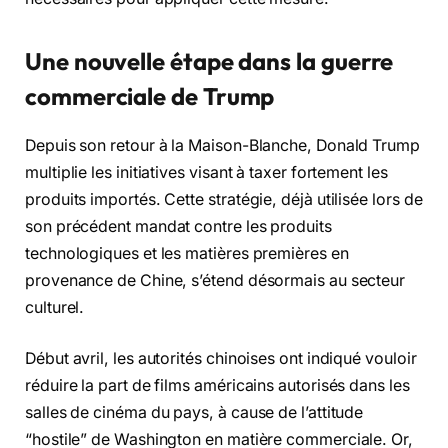
Une nouvelle étape dans la guerre
commerciale de Trump
Depuis son retour à la Maison-Blanche, Donald Trump
multiplie les initiatives visant à taxer fortement les
produits importés. Cette stratégie, déjà utilisée lors de
son précédent mandat contre les produits
technologiques et les matières premières en
provenance de Chine, s’étend désormais au secteur
culturel.
Début avril, les autorités chinoises ont indiqué vouloir
réduire la part de films américains autorisés dans les
salles de cinéma du pays, à cause de l’attitude
“hostile” de Washington en matière commerciale. Or,