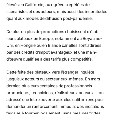
élevés en Californie, aux grèves répétées des
scénaristes et des acteurs, mais aussi des incertitudes
quant aux modes de diffusion post-pandémie.
De plus en plus de productions choisissent d’établir
leurs plateaux en Europe, notamment au Royaume-
Uni, en Hongrie ou en Irlande car elles sont attirées
par des crédits d’impôt avantageux et une main-
d’œuvre qualifiée à des tarifs plus compétitifs.
Cette fuite des plateaux vers l’étranger inquiète
jusqu’aux acteurs du secteur eux-mêmes. En mars
dernier, plusieurs centaines de professionnels —
producteurs, techniciens, réalisateurs, acteurs — ont
adressé une lettre ouverte aux élus californiens pour
demander un renforcement immédiat des incitations
fiscales à tourner localement. Sans mesures fortes,