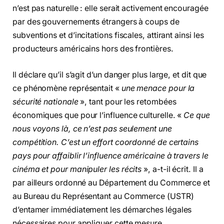
n’est pas naturelle : elle serait activement encouragée
par des gouvernements étrangers à coups de
subventions et d’incitations fiscales, attirant ainsi les
producteurs américains hors des frontières.
Il déclare qu’il s’agit d’un danger plus large, et dit que
ce phénomène représentait «
une menace pour la
sécurité nationale
», tant pour les retombées
économiques que pour l’influence culturelle. «
Ce que
nous voyons là, ce n’est pas seulement une
compétition. C’est un effort coordonné de certains
pays pour affaiblir l’influence américaine à travers le
cinéma et pour manipuler les récits
», a-t-il écrit. Il a
par ailleurs ordonné au Département du Commerce et
au Bureau du Représentant au Commerce (USTR)
d’entamer immédiatement les démarches légales
nécessaires pour appliquer cette mesure.