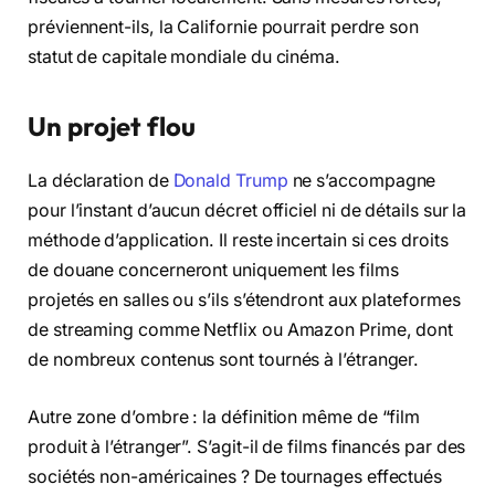
préviennent-ils, la Californie pourrait perdre son
statut de capitale mondiale du cinéma.
Un projet flou
La déclaration de
Donald Trump
ne s’accompagne
pour l’instant d’aucun décret officiel ni de détails sur la
méthode d’application. Il reste incertain si ces droits
de douane concerneront uniquement les films
projetés en salles ou s’ils s’étendront aux plateformes
de streaming comme Netflix ou Amazon Prime, dont
de nombreux contenus sont tournés à l’étranger.
Autre zone d’ombre : la définition même de “film
produit à l’étranger”. S’agit-il de films financés par des
sociétés non-américaines ? De tournages effectués