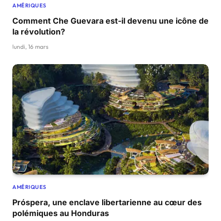
AMÉRIQUES
Comment Che Guevara est-il devenu une icône de
la révolution?
lundi, 16 mars
AMÉRIQUES
Próspera, une enclave libertarienne au cœur des
polémiques au Honduras