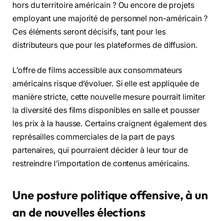
hors du territoire américain ? Ou encore de projets
employant une majorité de personnel non-américain ?
Ces éléments seront décisifs, tant pour les
distributeurs que pour les plateformes de diffusion.
L’offre de films accessible aux consommateurs
américains risque d’évoluer. Si elle est appliquée de
manière stricte, cette nouvelle mesure pourrait limiter
la diversité des films disponibles en salle et pousser
les prix à la hausse. Certains craignent également des
représailles commerciales de la part de pays
partenaires, qui pourraient décider à leur tour de
restreindre l’importation de contenus américains.
Une posture politique offensive, à un
an de nouvelles élections