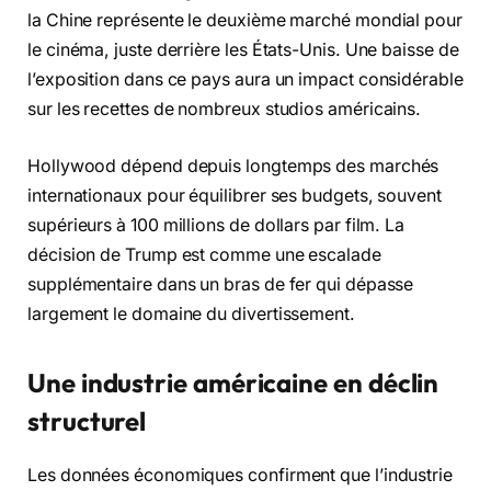
la Chine représente le deuxième marché mondial pour
le cinéma, juste derrière les États-Unis. Une baisse de
l’exposition dans ce pays aura un impact considérable
sur les recettes de nombreux studios américains.
Hollywood dépend depuis longtemps des marchés
internationaux pour équilibrer ses budgets, souvent
supérieurs à 100 millions de dollars par film. La
décision de Trump est comme une escalade
supplémentaire dans un bras de fer qui dépasse
largement le domaine du divertissement.
Une industrie américaine en déclin
structurel
Les données économiques confirment que l’industrie