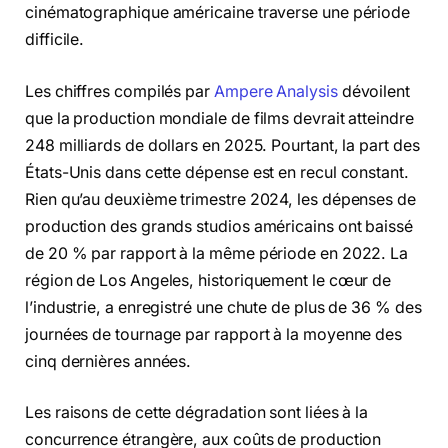
cinématographique américaine traverse une période
difficile.
Les chiffres compilés par
Ampere Analysis
dévoilent
que la production mondiale de films devrait atteindre
248 milliards de dollars en 2025. Pourtant, la part des
États-Unis dans cette dépense est en recul constant.
Rien qu’au deuxième trimestre 2024, les dépenses de
production des grands studios américains ont baissé
de 20 % par rapport à la même période en 2022. La
région de Los Angeles, historiquement le cœur de
l’industrie, a enregistré une chute de plus de 36 % des
journées de tournage par rapport à la moyenne des
cinq dernières années.
Les raisons de cette dégradation sont liées à la
concurrence étrangère, aux coûts de production