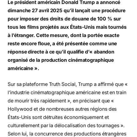
Le président américain Donald Trump a annoncé
dimanche 27 avril 2025 qu’il lançait une procédure
pour imposer des droits de douane de 100 % sur
tous les films projetés aux États-Unis mais tournés
à l’étranger. Cette mesure, dont la portée exacte
reste encore floue, a été présentée comme une
réponse directe à ce qu’il qualifie d’« abandon
organisé de la production cinématographique
américaine ».
Sur sa plateforme Truth Social, Trump a affirmé que «
l’industrie cinématographique américaine est en train
de mourir très rapidement », en précisant que «
Hollywood et de nombreuses autres régions des
États-Unis sont détruites économiquement et
culturellement par la délocalisation des tournages ».
Selon lui, la concurrence des productions étrangères