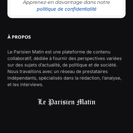
Apprenez-en davantage dans notre
politique de confidentialité
À PROPOS
Le Parisien Matin est une plateforme de contenu
collaboratif, dédiée à fournir des perspectives variées
sur des sujets d’actualité, de politique et de société.
Nous travaillons avec un réseau de prestataires
indépendants, spécialisés dans la rédaction, l’analyse,
et les interviews.