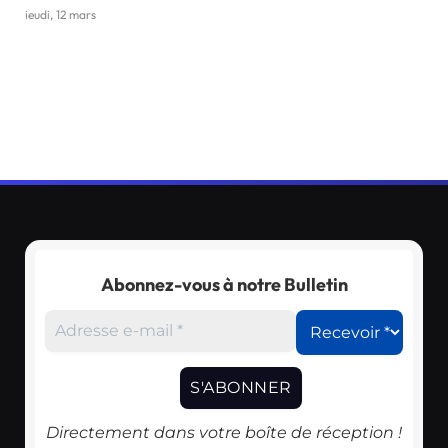
jeudi, 12 mars
Abonnez-vous à notre Bulletin
Directement dans votre boîte de réception !