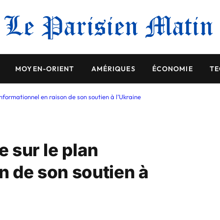
MOYEN-ORIENT
AMÉRIQUES
ÉCONOMIE
TE
 informationnel en raison de son soutien à l’Ukraine
e sur le plan
n de son soutien à