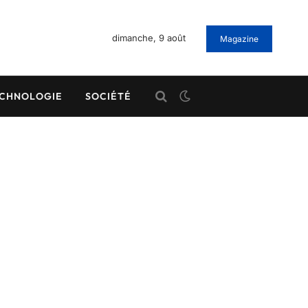
dimanche, 9 août
Magazine
CHNOLOGIE
SOCIÉTÉ