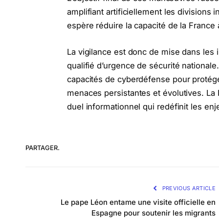
amplifiant artificiellement les division
espère réduire la capacité de la France 
La vigilance est donc de mise dans les i
qualifié d’urgence de sécurité national
capacités de cyberdéfense pour protége
menaces persistantes et évolutives. La 
duel informationnel qui redéfinit les e
PARTAGER.
PREVIOUS ARTICLE
Le pape Léon entame une visite officielle en
Espagne pour soutenir les migrants