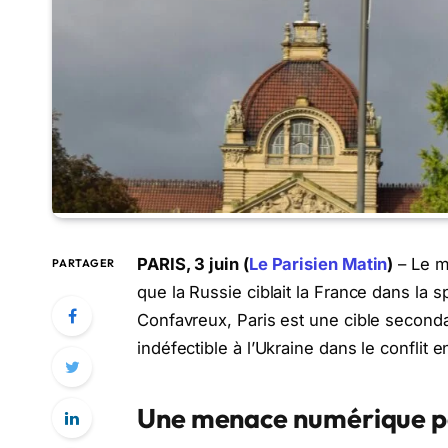
PARIS, 3 juin (
Le Parisien Matin
)
– Le mi
PARTAGER
que la Russie ciblait la France dans la 
Confavreux, Paris est une cible secondai
indéfectible à l’Ukraine dans le conflit
Une menace numérique p