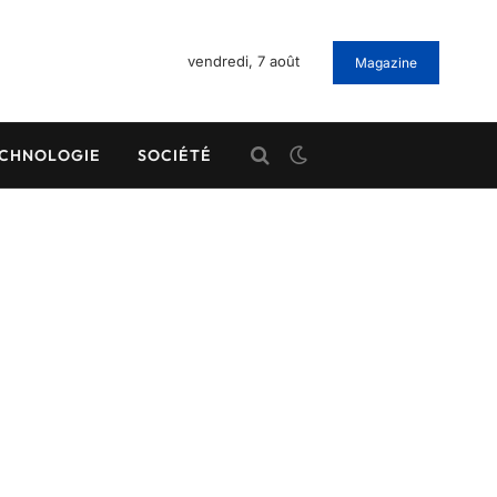
vendredi, 7 août
Magazine
CHNOLOGIE
SOCIÉTÉ