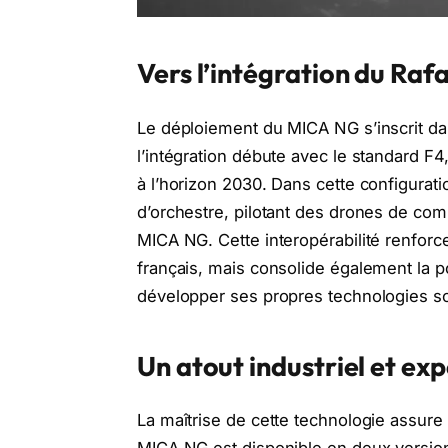
Vers l’intégration du Rafa
Le déploiement du MICA NG s’inscrit dan
l’intégration débute avec le standard F4, 
à l’horizon 2030. Dans cette configurati
d’orchestre, pilotant des drones de comb
MICA NG. Cette interopérabilité renforc
français, mais consolide également la p
développer ses propres technologies s
Un atout industriel et ex
La maîtrise de cette technologie assure