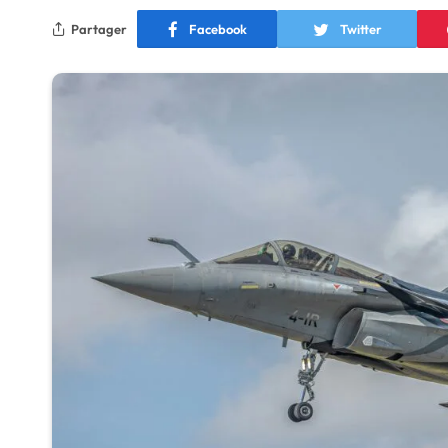
Partager
Facebook
Twitter