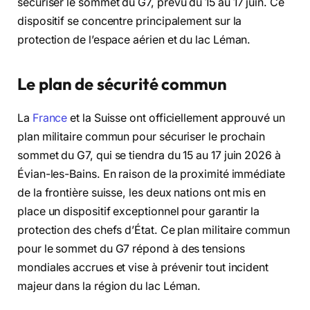
sécuriser le sommet du G7, prévu du 15 au 17 juin. Ce
dispositif se concentre principalement sur la
protection de l’espace aérien et du lac Léman.
Le plan de sécurité commun
La
France
et la Suisse ont officiellement approuvé un
plan militaire commun pour sécuriser le prochain
sommet du G7, qui se tiendra du 15 au 17 juin 2026 à
Évian-les-Bains. En raison de la proximité immédiate
de la frontière suisse, les deux nations ont mis en
place un dispositif exceptionnel pour garantir la
protection des chefs d’État. Ce plan militaire commun
pour le sommet du G7 répond à des tensions
mondiales accrues et vise à prévenir tout incident
majeur dans la région du lac Léman.