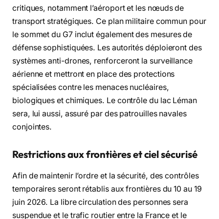
critiques, notamment l’aéroport et les nœuds de
transport stratégiques. Ce plan militaire commun pour
le sommet du G7 inclut également des mesures de
défense sophistiquées. Les autorités déploieront des
systèmes anti-drones, renforceront la surveillance
aérienne et mettront en place des protections
spécialisées contre les menaces nucléaires,
biologiques et chimiques. Le contrôle du lac Léman
sera, lui aussi, assuré par des patrouilles navales
conjointes.
Restrictions aux frontières et ciel sécurisé
Afin de maintenir l’ordre et la sécurité, des contrôles
temporaires seront rétablis aux frontières du 10 au 19
juin 2026. La libre circulation des personnes sera
suspendue et le trafic routier entre la France et le