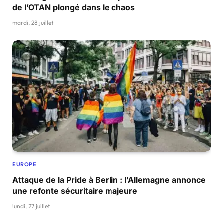
de l’OTAN plongé dans le chaos
mardi, 28 juillet
EUROPE
Attaque de la Pride à Berlin : l’Allemagne annonce
une refonte sécuritaire majeure
lundi, 27 juillet