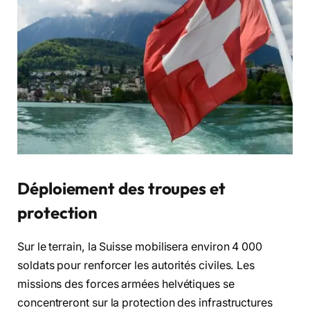
Déploiement des troupes et
protection
Sur le terrain, la Suisse mobilisera environ 4 000
soldats pour renforcer les autorités civiles. Les
missions des forces armées helvétiques se
concentreront sur la protection des infrastructures