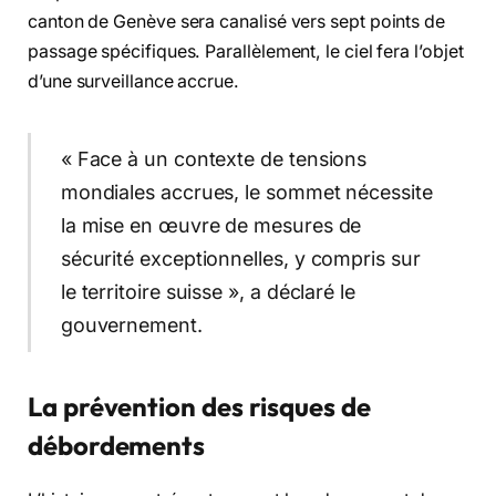
canton de Genève sera canalisé vers sept points de
passage spécifiques. Parallèlement, le ciel fera l’objet
d’une surveillance accrue.
« Face à un contexte de tensions
mondiales accrues, le sommet nécessite
la mise en œuvre de mesures de
sécurité exceptionnelles, y compris sur
le territoire suisse », a déclaré le
gouvernement.
La prévention des risques de
débordements