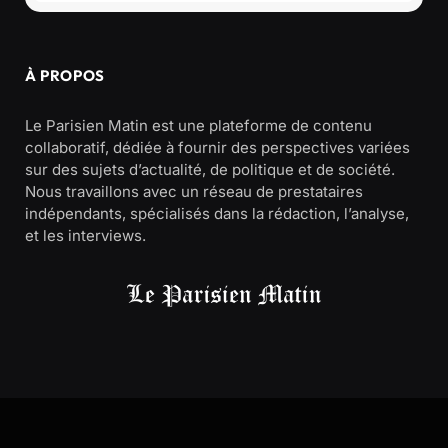
À PROPOS
Le Parisien Matin est une plateforme de contenu
collaboratif, dédiée à fournir des perspectives variées
sur des sujets d’actualité, de politique et de société.
Nous travaillons avec un réseau de prestataires
indépendants, spécialisés dans la rédaction, l’analyse,
et les interviews.