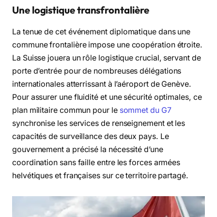
Une logistique transfrontalière
La tenue de cet événement diplomatique dans une
commune frontalière impose une coopération étroite.
La Suisse jouera un rôle logistique crucial, servant de
porte d’entrée pour de nombreuses délégations
internationales atterrissant à l’aéroport de Genève.
Pour assurer une fluidité et une sécurité optimales, ce
plan militaire commun pour le
sommet du G7
synchronise les services de renseignement et les
capacités de surveillance des deux pays. Le
gouvernement a précisé la nécessité d’une
coordination sans faille entre les forces armées
helvétiques et françaises sur ce territoire partagé.