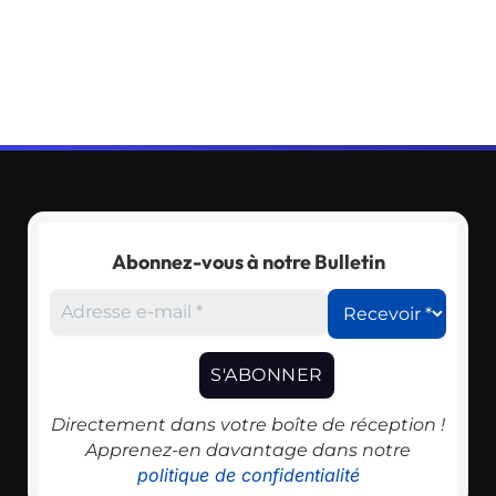
Abonnez-vous à notre Bulletin
Directement dans votre boîte de réception !
Apprenez-en davantage dans notre
politique de confidentialité