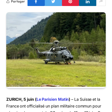
Partager
ZURICH, 5 juin (
Le Parisien Matin
)
– La Suisse et la
France ont officialisé un plan militaire commun pour