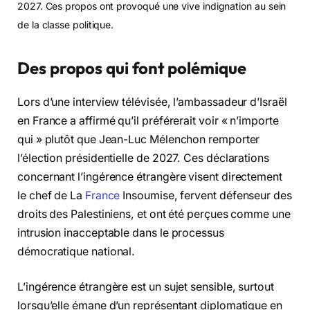
2027. Ces propos ont provoqué une vive indignation au sein
de la classe politique.
Des propos qui font polémique
Lors d’une interview télévisée, l’ambassadeur d’Israël
en France a affirmé qu’il préférerait voir « n’importe
qui » plutôt que Jean-Luc Mélenchon remporter
l’élection présidentielle de 2027. Ces déclarations
concernant l’ingérence étrangère visent directement
le chef de La
France
Insoumise, fervent défenseur des
droits des Palestiniens, et ont été perçues comme une
intrusion inacceptable dans le processus
démocratique national.
L’ingérence étrangère est un sujet sensible, surtout
lorsqu’elle émane d’un représentant diplomatique en