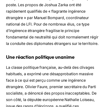
poste. Les propos de Joshua Zarka ont été
rapidement qualifiés de « flagrante ingérence
étrangère » par Manuel Bompard, coordinateur
national de LFI. Pour de nombreux élus, ce type
d’ingérence étrangère fragilise le principe
fondamental de neutralité qui doit normalement régir
la conduite des diplomates étrangers sur le territoire.
Une réaction politique unanime
La classe politique française, au-delà des clivages
habituels, a exprimé une désapprobation massive
face à ce qui est perçu comme une ingérence
étrangère. Olivier Faure, premier secrétaire du Parti
socialiste, a dénoncé des propos inacceptables. De
son côté, la députée européenne Nathalie Loiseau,
issue des rangs d’Horizons, a qualifié ces