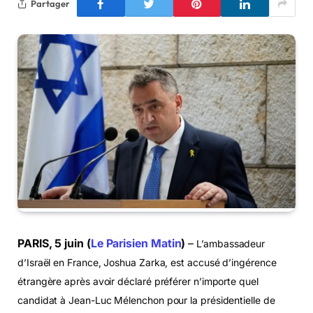
Partager
PARIS, 5 juin (
Le Parisien Matin
)
–
L’ambassadeur
d’Israël en France, Joshua Zarka, est accusé d’ingérence
étrangère après avoir déclaré préférer n’importe quel
candidat à Jean-Luc Mélenchon pour la présidentielle de