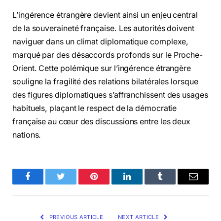
L’ingérence étrangère devient ainsi un enjeu central
de la souveraineté française. Les autorités doivent
naviguer dans un climat diplomatique complexe,
marqué par des désaccords profonds sur le Proche-
Orient. Cette polémique sur l’ingérence étrangère
souligne la fragilité des relations bilatérales lorsque
des figures diplomatiques s’affranchissent des usages
habituels, plaçant le respect de la démocratie
française au cœur des discussions entre les deux
nations.
Facebook
Twitter
Pinterest
LinkedIn
Tumblr
Email
PREVIOUS ARTICLE
NEXT ARTICLE