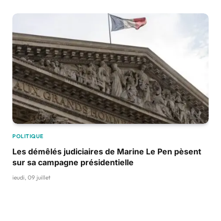
POLITIQUE
Les démêlés judiciaires de Marine Le Pen pèsent
sur sa campagne présidentielle
jeudi, 09 juillet