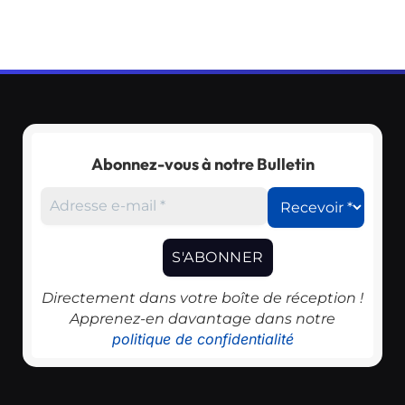
Abonnez-vous à notre Bulletin
Directement dans votre boîte de réception !
Apprenez-en davantage dans notre
politique de confidentialité