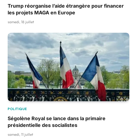
Trump réorganise l’aide étrangère pour financer
les projets MAGA en Europe
samedi, 18 juillet
POLITIQUE
Ségolène Royal se lance dans la primaire
présidentielle des socialistes
samedi, 11 juillet