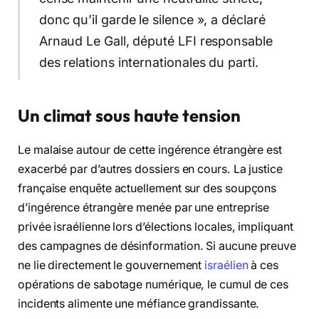
donc qu’il garde le silence », a déclaré
Arnaud Le Gall, député LFI responsable
des relations internationales du parti.
Un climat sous haute tension
Le malaise autour de cette ingérence étrangère est
exacerbé par d’autres dossiers en cours. La justice
française enquête actuellement sur des soupçons
d’ingérence étrangère menée par une entreprise
privée israélienne lors d’élections locales, impliquant
des campagnes de désinformation. Si aucune preuve
ne lie directement le gouvernement
israélien
à ces
opérations de sabotage numérique, le cumul de ces
incidents alimente une méfiance grandissante.