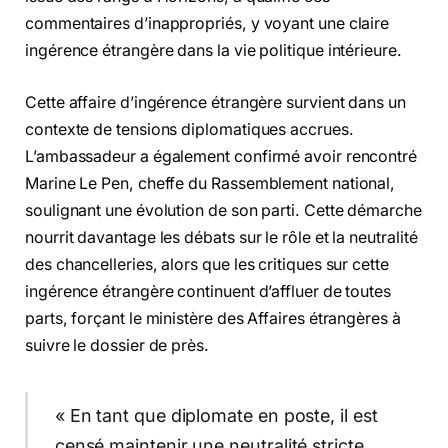
commentaires d’inappropriés, y voyant une claire
ingérence étrangère dans la vie politique intérieure.
Cette affaire d’ingérence étrangère survient dans un
contexte de tensions diplomatiques accrues.
L’ambassadeur a également confirmé avoir rencontré
Marine Le Pen, cheffe du Rassemblement national,
soulignant une évolution de son parti. Cette démarche
nourrit davantage les débats sur le rôle et la neutralité
des chancelleries, alors que les critiques sur cette
ingérence étrangère continuent d’affluer de toutes
parts, forçant le ministère des Affaires étrangères à
suivre le dossier de près.
« En tant que diplomate en poste, il est
censé maintenir une neutralité stricte,