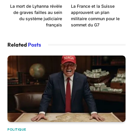
La mort de Lyhanna révèle
La France et la Suisse
de graves failles au sein
approuvent un plan
du système judiciaire
militaire commun pour le
français
sommet du G7
Related
Posts
POLITIQUE