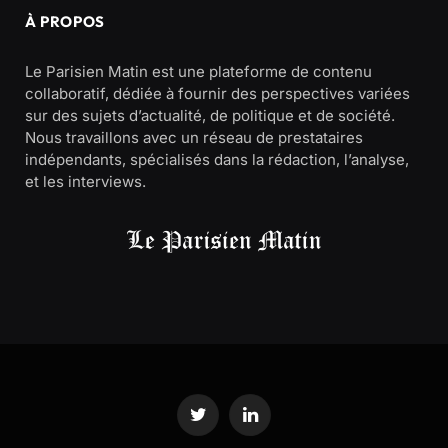
À PROPOS
Le Parisien Matin est une plateforme de contenu
collaboratif, dédiée à fournir des perspectives variées
sur des sujets d’actualité, de politique et de société.
Nous travaillons avec un réseau de prestataires
indépendants, spécialisés dans la rédaction, l’analyse,
et les interviews.
Twitter
LinkedIn