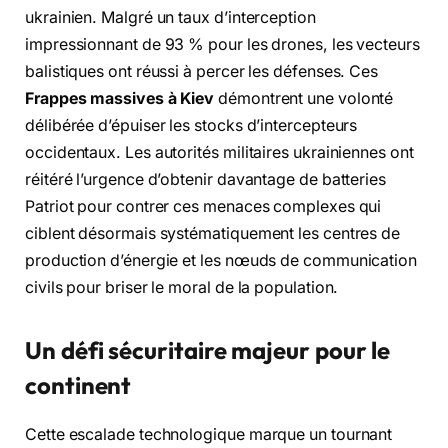
ukrainien. Malgré un taux d’interception
impressionnant de 93 % pour les drones, les vecteurs
balistiques ont réussi à percer les défenses. Ces
Frappes massives à Kiev
démontrent une volonté
délibérée d’épuiser les stocks d’intercepteurs
occidentaux. Les autorités militaires ukrainiennes ont
réitéré l’urgence d’obtenir davantage de batteries
Patriot pour contrer ces menaces complexes qui
ciblent désormais systématiquement les centres de
production d’énergie et les nœuds de communication
civils pour briser le moral de la population.
Un défi sécuritaire majeur pour le
continent
Cette escalade technologique marque un tournant