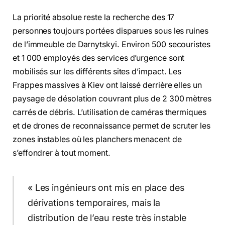
La priorité absolue reste la recherche des 17
personnes toujours portées disparues sous les ruines
de l’immeuble de Darnytskyi. Environ 500 secouristes
et 1 000 employés des services d’urgence sont
mobilisés sur les différents sites d’impact. Les
Frappes massives à Kiev ont laissé derrière elles un
paysage de désolation couvrant plus de 2 300 mètres
carrés de débris. L’utilisation de caméras thermiques
et de drones de reconnaissance permet de scruter les
zones instables où les planchers menacent de
s’effondrer à tout moment.
« Les ingénieurs ont mis en place des
dérivations temporaires, mais la
distribution de l’eau reste très instable