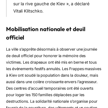
sur la rive gauche de Kiev », a déclaré
Vitali Klitschko.
Mobilisation nationale et deuil
officiel
La ville s’apprête désormais à observer une journée
de deuil officiel pour honorer la mémoire des
victimes. Les drapeaux ont été mis en berne et tous
les événements festifs annulés. Les Frappes massives
à Kiev ont soudé la population dans la douleur, mais
aussi dans une colère croissante envers l’agresseur.
Des centres d’accueil temporaires ont été ouverts
pour loger les 150 familles déplacées par les
destructions. La solidarité nationale s’organise pour
fournir de la nourriture, des vêtements et un soutien