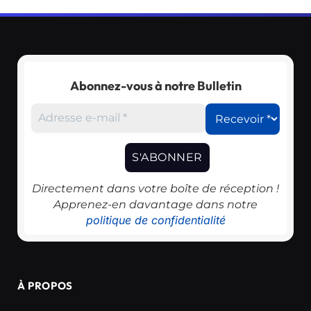
Abonnez-vous à notre Bulletin
Directement dans votre boîte de réception !
Apprenez-en davantage dans notre
politique de confidentialité
À PROPOS