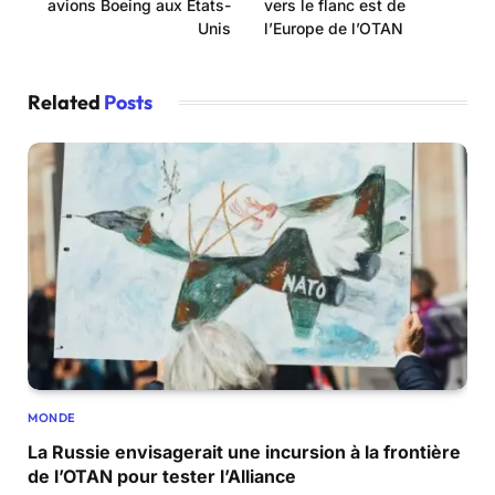
avions Boeing aux États-
vers le flanc est de
Unis
l’Europe de l’OTAN
Related
Posts
MONDE
La Russie envisagerait une incursion à la frontière
de l’OTAN pour tester l’Alliance