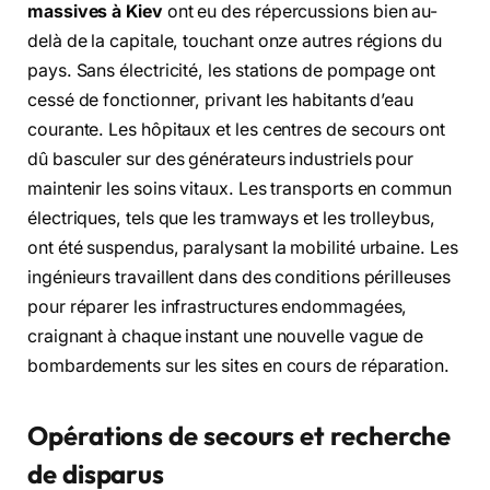
massives à Kiev
ont eu des répercussions bien au-
delà de la capitale, touchant onze autres régions du
pays. Sans électricité, les stations de pompage ont
cessé de fonctionner, privant les habitants d’eau
courante. Les hôpitaux et les centres de secours ont
dû basculer sur des générateurs industriels pour
maintenir les soins vitaux. Les transports en commun
électriques, tels que les tramways et les trolleybus,
ont été suspendus, paralysant la mobilité urbaine. Les
ingénieurs travaillent dans des conditions périlleuses
pour réparer les infrastructures endommagées,
craignant à chaque instant une nouvelle vague de
bombardements sur les sites en cours de réparation.
Opérations de secours et recherche
de disparus