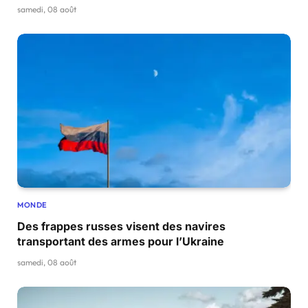
samedi, 08 août
MONDE
Des frappes russes visent des navires
transportant des armes pour l’Ukraine
samedi, 08 août