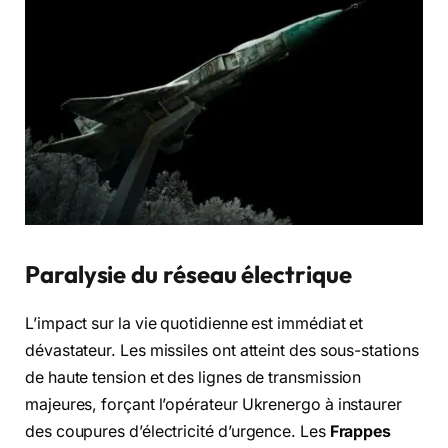
Paralysie du réseau électrique
L’impact sur la vie quotidienne est immédiat et
dévastateur. Les missiles ont atteint des sous-stations
de haute tension et des lignes de transmission
majeures, forçant l’opérateur Ukrenergo à instaurer
des coupures d’électricité d’urgence. Les
Frappes