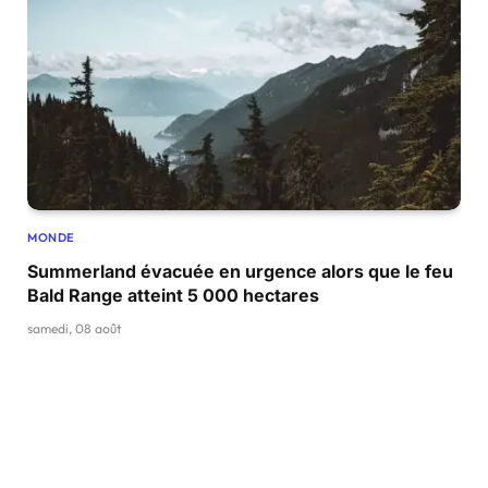
MONDE
Summerland évacuée en urgence alors que le feu
Bald Range atteint 5 000 hectares
samedi, 08 août