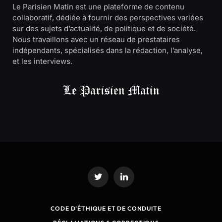
Le Parisien Matin est une plateforme de contenu
collaboratif, dédiée à fournir des perspectives variées
sur des sujets d’actualité, de politique et de société.
Nous travaillons avec un réseau de prestataires
indépendants, spécialisés dans la rédaction, l’analyse,
et les interviews.
Twitter
LinkedIn
CODE D’ÉTHIQUE ET DE CONDUITE