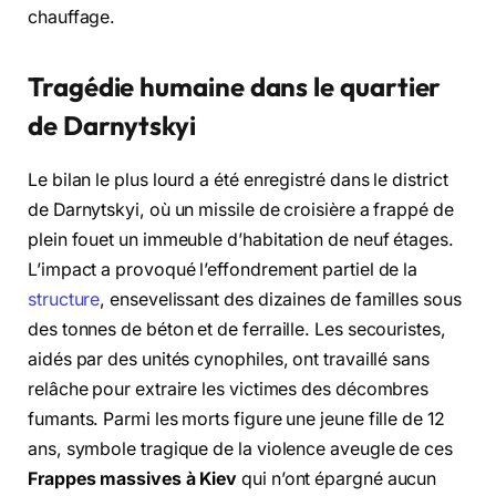
chauffage.
Tragédie humaine dans le quartier
de Darnytskyi
Le bilan le plus lourd a été enregistré dans le district
de Darnytskyi, où un missile de croisière a frappé de
plein fouet un immeuble d’habitation de neuf étages.
L’impact a provoqué l’effondrement partiel de la
structure
, ensevelissant des dizaines de familles sous
des tonnes de béton et de ferraille. Les secouristes,
aidés par des unités cynophiles, ont travaillé sans
relâche pour extraire les victimes des décombres
fumants. Parmi les morts figure une jeune fille de 12
ans, symbole tragique de la violence aveugle de ces
Frappes massives à Kiev
qui n’ont épargné aucun