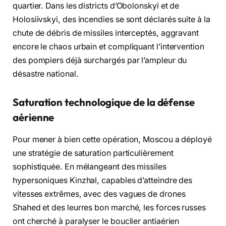
quartier. Dans les districts d’Obolonskyi et de
Holosiivskyi, des incendies se sont déclarés suite à la
chute de débris de missiles interceptés, aggravant
encore le chaos urbain et compliquant l’intervention
des pompiers déjà surchargés par l’ampleur du
désastre national.
Saturation technologique de la défense
aérienne
Pour mener à bien cette opération, Moscou a déployé
une stratégie de saturation particulièrement
sophistiquée. En mélangeant des missiles
hypersoniques Kinzhal, capables d’atteindre des
vitesses extrêmes, avec des vagues de drones
Shahed et des leurres bon marché, les forces russes
ont cherché à paralyser le bouclier antiaérien