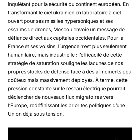
inquiétant pour la sécurité du continent européen. En
transformant le ciel ukrainien en laboratoire à ciel
ouvert pour ses missiles hypersoniques et ses
essaims de drones, Moscou envoie un message de
défiance direct aux capitales occidentales. Pour la
France et ses voisins, l’urgence n’est plus seulement
humanitaire, mais industrielle : l’efficacité de cette
stratégie de saturation souligne les lacunes de nos
propres stocks de défense face à des armements peu
coûteux mais massivement déployés. À terme, cette
pression constante sur le réseau électrique pourrait
déclencher de nouveaux flux migratoires vers
l’Europe, redéfinissant les priorités politiques d’une
Union déjà sous tension.