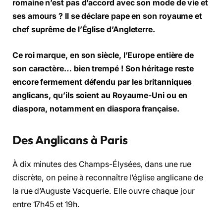
romaine n’est pas d’accord avec son mode de vie et
ses amours ? Il se déclare pape en son royaume et
chef suprême de l’Église d’Angleterre.
Ce roi marque, en son siècle, l’Europe entière de
son caractère… bien trempé ! Son héritage reste
encore fermement défendu par les britanniques
anglicans, qu’ils soient au Royaume-Uni ou en
diaspora, notamment en diaspora française.
Des Anglicans à Paris
À dix minutes des Champs-Élysées, dans une rue
discrète, on peine à reconnaître l’église anglicane de
la rue d’Auguste Vacquerie. Elle ouvre chaque jour
entre 17h45 et 19h.