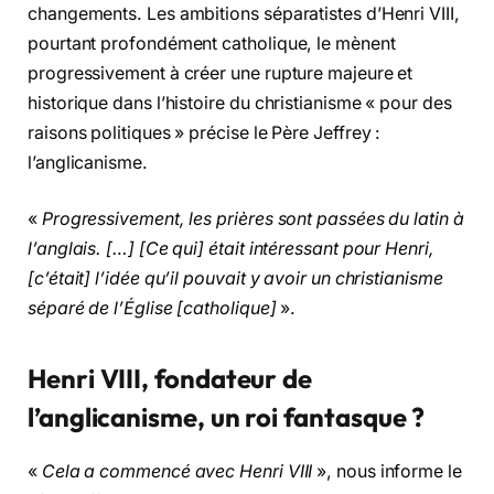
changements. Les ambitions séparatistes d’Henri VIII,
pourtant profondément catholique, le mènent
progressivement à créer une rupture majeure et
historique dans l’histoire du christianisme « pour des
raisons politiques » précise le Père Jeffrey :
l’anglicanisme.
«
Progressivement, les prières sont passées du latin à
l’anglais. […] [Ce qui] était intéressant pour Henri,
[c’était] l’idée qu’il pouvait y avoir un christianisme
séparé de l’Église [catholique]
».
Henri VIII, fondateur de
l’anglicanisme, un roi fantasque ?
«
Cela a commencé avec Henri VIII
», nous informe le