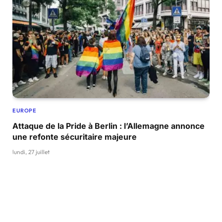
EUROPE
Attaque de la Pride à Berlin : l’Allemagne annonce
une refonte sécuritaire majeure
lundi, 27 juillet