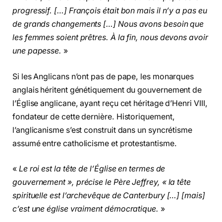
progressif. […] François était bon mais il n’y a pas eu
de grands changements […] Nous avons besoin que
les femmes soient prêtres. À la fin, nous devons avoir
une papesse.
»
Si les Anglicans n’ont pas de pape, les monarques
anglais héritent génétiquement du gouvernement de
l’Église anglicane, ayant reçu cet héritage d’Henri VIII,
fondateur de cette dernière. Historiquement,
l’anglicanisme s’est construit dans un syncrétisme
assumé entre catholicisme et protestantisme.
«
Le roi est la tête de l’Église en termes de
gouvernement », précise le Père Jeffrey, « la tête
spirituelle est l’archevêque de Canterbury […] [mais]
c’est une église vraiment démocratique.
»