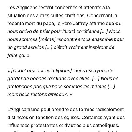
Les Anglicans restent concernés et attentifs à la
situation des autres cultes chrétiens. Concernant la
récente mort du pape, le Père Jeffrey affirme que «
il
nous arrive de prier pour l’unité chrétienne […] Nous
nous sommes [même] rencontrés tous ensemble pour
un grand service […] c’était vraiment inspirant de
faire ça.
»
«
[Quant aux autres religions], nous essayons de
garder de bonnes relations avec elles. […] Nous ne
prétendons pas que nous sommes les mêmes […]
mais nous restons amicaux.
»
L’Anglicanisme peut prendre des formes radicalement
distinctes en fonction des églises. Certaines ayant des
influences protestantes et d’autres plus catholiques.