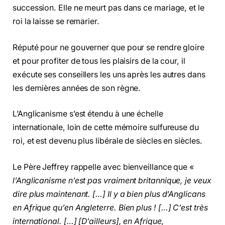
succession. Elle ne meurt pas dans ce mariage, et le
roi la laisse se remarier.
Réputé pour ne gouverner que pour se rendre gloire
et pour profiter de tous les plaisirs de la cour, il
exécute ses conseillers les uns après les autres dans
les dernières années de son règne.
L’Anglicanisme s’est étendu à une échelle
internationale, loin de cette mémoire sulfureuse du
roi, et est devenu plus libérale de siècles en siècles.
Le Père Jeffrey rappelle avec bienveillance que «
l’Anglicanisme n’est pas vraiment britannique, je veux
dire plus maintenant. […] Il y a bien plus d’Anglicans
en Afrique qu’en Angleterre. Bien plus ! […] C’est très
international. […] [D’ailleurs], en Afrique,