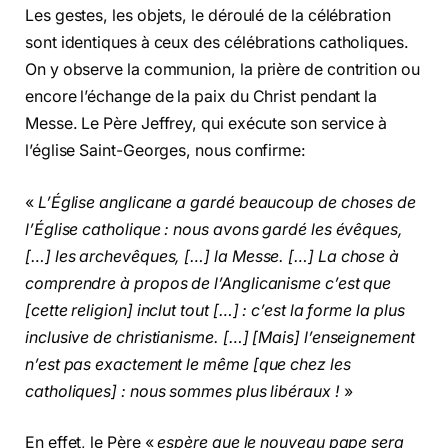
Les gestes, les objets, le déroulé de la célébration
sont identiques à ceux des célébrations catholiques.
On y observe la communion, la prière de contrition ou
encore l’échange de la paix du Christ pendant la
Messe. Le Père Jeffrey, qui exécute son service à
l’église Saint-Georges, nous confirme:
«
L’Église anglicane a gardé beaucoup de choses de
l’Église catholique : nous avons gardé les évêques,
[…] les archevêques, […] la Messe. […] La chose à
comprendre à propos de l’Anglicanisme c’est que
[cette religion] inclut tout […] : c’est la forme la plus
inclusive de christianisme. […] [Mais] l’enseignement
n’est pas exactement le même [que chez les
catholiques] : nous sommes plus libéraux !
»
En effet, le Père «
espère que le nouveau pape sera