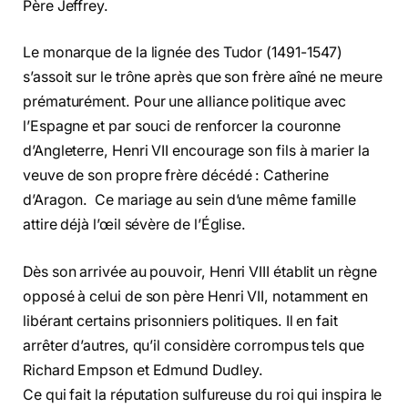
Père Jeffrey.
Le monarque de la lignée des Tudor (1491-1547)
s’assoit sur le trône après que son frère aîné ne meure
prématurément. Pour une alliance politique avec
l’Espagne et par souci de renforcer la couronne
d’Angleterre, Henri VII encourage son fils à marier la
veuve de son propre frère décédé : Catherine
d’Aragon. Ce mariage au sein d’une même famille
attire déjà l’œil sévère de l’Église.
Dès son arrivée au pouvoir, Henri VIII établit un règne
opposé à celui de son père Henri VII, notamment en
libérant certains prisonniers politiques. Il en fait
arrêter d’autres, qu’il considère corrompus tels que
Richard Empson et Edmund Dudley.
Ce qui fait la réputation sulfureuse du roi qui inspira le