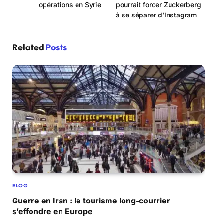
opérations en Syrie
pourrait forcer Zuckerberg
à se séparer d’Instagram
Related
Posts
BLOG
Guerre en Iran : le tourisme long-courrier
s’effondre en Europe