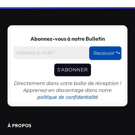
Abonnez-vous à notre Bulletin
Directement dans votre boîte de réception !
Apprenez-en davantage dans notre
politique de confidentialité
À PROPOS