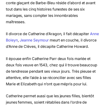
conte glaçant de Barbe-Bleu réside d’abord et avant
tout dans les cinq histoires funestes de ses six
mariages, sans compter les innombrables
maîtresses.
Il divorce de Catherine d’Aragon, il fait décapiter
Anne
Boleyn
,
Jeanne Seymour
meurt en couche, il divorce
d’Anne de Clèves, il décapite Catherine Howard.
Il épouse enfin Catherine Parr deux fois mariée et
deux fois veuve en 1543, chez qui il trouve beaucoup
de tendresse pendant ses vieux jours. Très pieuse et
attentive, elle l’aide à se réconcilier avec ses filles
Marie et Elizabeth qui n’ont que mépris pour lui.
Catherine permet aussi que les jeunes filles, bientôt
jeunes femmes, soient rétablies dans l’ordre de