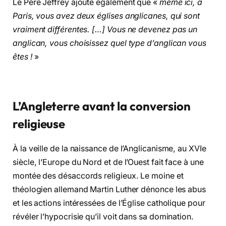
Le Père Jeffrey ajoute également que «
même ici, à
Paris, vous avez deux églises anglicanes, qui sont
vraiment différentes. […] Vous ne devenez pas un
anglican, vous choisissez quel type d’anglican vous
êtes !
»
L’Angleterre avant la conversion
religieuse
À la veille de la naissance de l’Anglicanisme, au XVIe
siècle, l’Europe du Nord et de l’Ouest fait face à une
montée des désaccords religieux. Le moine et
théologien allemand Martin Luther dénonce les abus
et les actions intéressées de l’Église catholique pour
révéler l’hypocrisie qu’il voit dans sa domination.