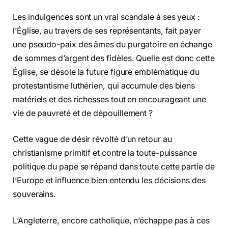
Les indulgences sont un vrai scandale à ses yeux :
l’Église, au travers de ses représentants, fait payer
une pseudo-paix des âmes du purgatoire en échange
de sommes d’argent des fidèles. Quelle est donc cette
Église, se désole la future figure emblématique du
protestantisme luthérien, qui accumule des biens
matériels et des richesses tout en encourageant une
vie de pauvreté et de dépouillement ?
Cette vague de désir révolté d’un retour au
christianisme primitif et contre la toute-puissance
politique du pape se répand dans toute cette partie de
l’Europe et influence bien entendu les décisions des
souverains.
L’Angleterre, encore catholique, n’échappe pas à ces