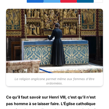
La religion anglicane permet même aux femmes d'être
ordonnées.
Ce qu’il faut savoir sur Henri VIII, c’est qu’il n’est
pas homme à se laisser faire. L’Église catholique