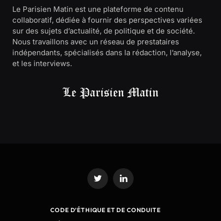
Le Parisien Matin est une plateforme de contenu
collaboratif, dédiée à fournir des perspectives variées
sur des sujets d’actualité, de politique et de société.
Nous travaillons avec un réseau de prestataires
indépendants, spécialisés dans la rédaction, l’analyse,
et les interviews.
Twitter
LinkedIn
CODE D’ÉTHIQUE ET DE CONDUITE