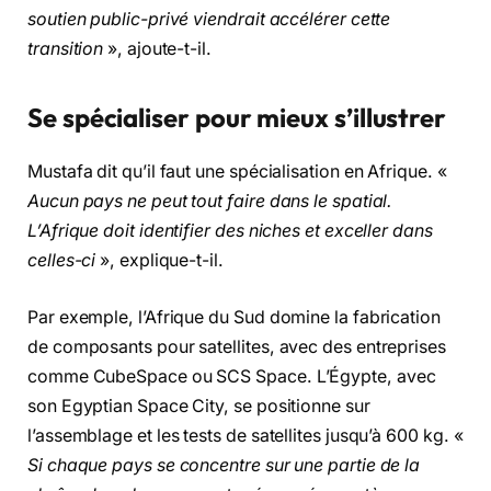
soutien public-privé viendrait accélérer cette
transition
», ajoute-t-il.
Se spécialiser pour mieux s’illustrer
Mustafa dit qu’il faut une spécialisation en Afrique. «
Aucun pays ne peut tout faire dans le spatial.
L’Afrique doit identifier des niches et exceller dans
celles-ci
», explique-t-il.
Par exemple, l’Afrique du Sud domine la fabrication
de composants pour satellites, avec des entreprises
comme CubeSpace ou SCS Space. L’Égypte, avec
son Egyptian Space City, se positionne sur
l’assemblage et les tests de satellites jusqu’à 600 kg. «
Si chaque pays se concentre sur une partie de la