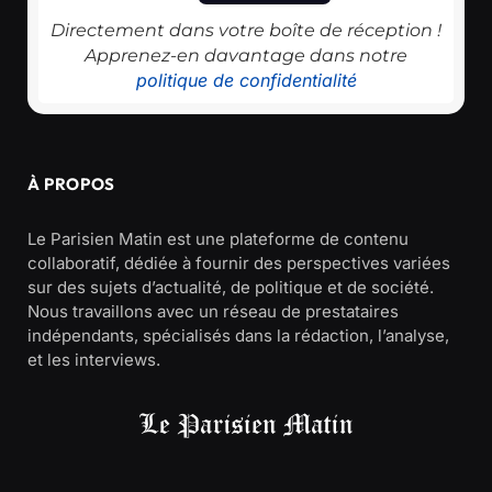
Directement dans votre boîte de réception !
Apprenez-en davantage dans notre
politique de confidentialité
À PROPOS
Le Parisien Matin est une plateforme de contenu
collaboratif, dédiée à fournir des perspectives variées
sur des sujets d’actualité, de politique et de société.
Nous travaillons avec un réseau de prestataires
indépendants, spécialisés dans la rédaction, l’analyse,
et les interviews.