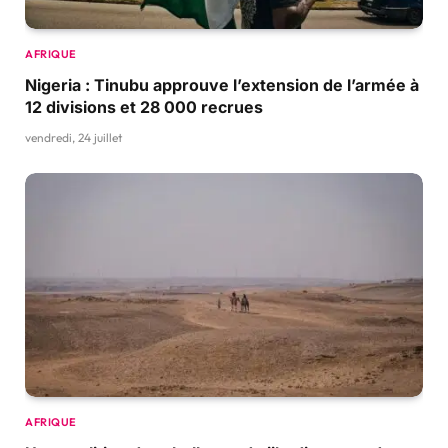
AFRIQUE
Nigeria : Tinubu approuve l’extension de l’armée à
12 divisions et 28 000 recrues
vendredi, 24 juillet
AFRIQUE