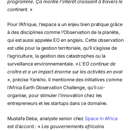
programme. Ça montre l’intérêt croissant à travers le
continent.
»
Pour l’Afrique, l’espace a un enjeu bien pratique grâce
à des disciplines comme l’Observation de la planète,
qui est aussi appelée EO en anglais. Cette observation
est utile pour la gestion territoriale, qu’il s’agisse de
l’agriculture, la gestion des catastrophes ou la
surveillance environnementale. «
L’EO continue de
croître et a un impact énorme sur les activités en aval
», précise Yankho. Il mentionne des initiatives comme
l’Africa Earth Observation Challenge, qu’il co-
organise, pour stimuler l’innovation chez les
entrepreneurs et les startups dans ce domaine.
Mustafa Deba, analyste senior chez
Space in Africa
est d’accord : «
Les gouvernements africains