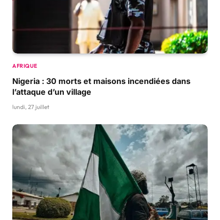
AFRIQUE
Nigeria : 30 morts et maisons incendiées dans
l’attaque d’un village
lundi, 27 juillet