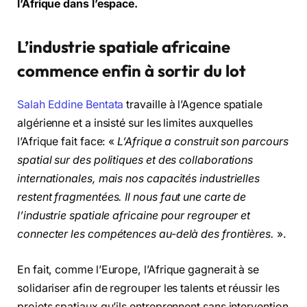
l’Afrique dans l’espace.
L’industrie spatiale africaine
commence enfin à sortir du lot
Salah Eddine Bentata
travaille à l’Agence spatiale
algérienne et a insisté sur les limites auxquelles
l’Afrique fait face: «
L’Afrique a construit son parcours
spatial sur des politiques et des collaborations
internationales, mais nos capacités industrielles
restent fragmentées. Il nous faut une carte de
l’industrie spatiale africaine pour regrouper et
connecter les compétences au-delà des frontières.
».
En fait, comme l’Europe, l’Afrique gagnerait à se
solidariser afin de regrouper les talents et réussir les
projets spatiaux qu’ils entreprennent sans intervention