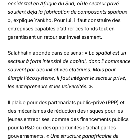
occidental en Afrique du Sud, où le secteur privé
soutient déjà la fabrication de composants spatiaux
», explique Yankho. Pour lui, il faut construire des
entreprises capables d’attirer ces fonds tout en
garantissant un retour sur investissement.
Salahhatin abonde dans ce sens : «
Le spatial est un
secteur à forte intensité de capital, donc il commence
souvent par des initiatives étatiques. Mais pour
élargir l’écosystème, il faut intégrer le secteur privé,
les entrepreneurs et les universités.
».
Il plaide pour des partenariats public-privé (PPP) et
des mécanismes de réduction des risques pour les
jeunes entreprises, comme des financements publics
pour la R&D ou des opportunités d’achat par les
gouvernements. «
Une structure panafricaine de