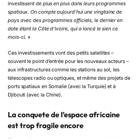
investissent de plus en plus dans leurs programmes
spatiaux. On compte aujourd’hui une vingtaine de
pays avec des programmes officiels, le dernier en
date étant la Côte d’Ivoire, qui a lancé le sien ce
mois-ci.
»
Ces investissements vont des petits satellites –
souvent le point d’entrée pour les nouveaux acteurs –
aux infrastructures comme les stations au sol, les
télescopes radio ou optiques, et même des projets de
ports spatiaux en Somalie (avec la Turquie) et à
Djibouti (avec la Chine).
La conquete de l’espace africaine
est trop fragile encore