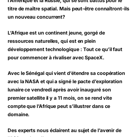
l’Amérique et la Russie, qui se sont battus pour le
titre de maître spatial. Mais peut-être connaîtront-ils
un nouveau concurrent?
L’Afrique est un continent jeune, gorgé de
ressources naturelles, qui est en plein
développement technologique : Tout ce qu’il faut
pour commencer à rivaliser avec SpaceX.
Avec le Sénégal qui vient d’étendre sa coopération
avec la NASA et qui a signé le pacte d’exploration
lunaire ce vendredi après avoir inauguré son
premier satellite il y a 11 mois, on se rend vite
compte que l’Afrique peut s’illustrer dans ce
domaine.
Des experts nous éclairent au sujet de l’avenir de