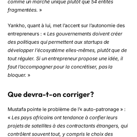
comme un marché unique plutôt que 54 entités
fragmentées.
»
Yankho, quant à lui, met l’accent sur l’autonomie des
entrepreneurs : «
Les gouvernements doivent créer
des politiques qui permettent aux startups de
développer l’écosystème elles-mêmes, plutôt que de
tout réguler. Si un entrepreneur propose une idée, il
faut l’accompagner pour la concrétiser, pas la
bloquer.
»
Que devra-t-on corriger?
Mustafa pointe le problème de l’« auto-patronage » :
«
Les pays africains ont tendance à confier leurs
projets de satellites à des contractants étrangers, qui
contrôlent souvent tout, y compris le choix des