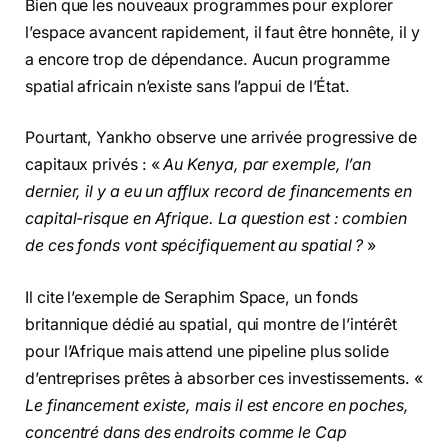
Bien que les nouveaux programmes pour explorer
l’espace avancent rapidement, il faut être honnête, il y
a encore trop de dépendance. Aucun programme
spatial africain n’existe sans l’appui de l’État.
Pourtant, Yankho observe une arrivée progressive de
capitaux privés : «
Au Kenya, par exemple, l’an
dernier, il y a eu un afflux record de financements en
capital-risque en Afrique. La question est : combien
de ces fonds vont spécifiquement au spatial ?
»
Il cite l’exemple de Seraphim Space, un fonds
britannique dédié au spatial, qui montre de l’intérêt
pour l’Afrique mais attend une pipeline plus solide
d’entreprises prêtes à absorber ces investissements. «
Le financement existe, mais il est encore en poches,
concentré dans des endroits comme le Cap