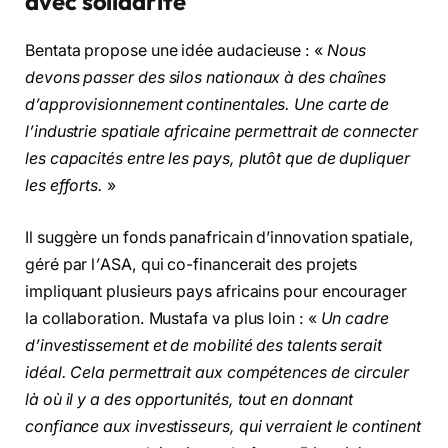
avec solidarité
Bentata propose une idée audacieuse : «
Nous
devons passer des silos nationaux à des chaînes
d’approvisionnement continentales. Une carte de
l’industrie spatiale africaine permettrait de connecter
les capacités entre les pays, plutôt que de dupliquer
les efforts.
»
Il suggère un fonds panafricain d’innovation spatiale,
géré par l
’
ASA, qui co-financerait des projets
impliquant plusieurs pays africains pour encourager
la collaboration. Mustafa va plus loin : «
Un cadre
d’investissement et de mobilité des talents serait
idéal. Cela permettrait aux compétences de circuler
là où il y a des opportunités, tout en donnant
confiance aux investisseurs, qui verraient le continent