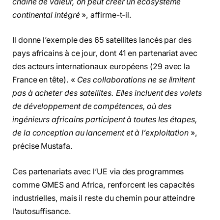
chaîne de valeur, on peut créer un écosystème
continental intégré
», affirme-t-il.
Il donne l’exemple des 65 satellites lancés par des
pays africains à ce jour, dont 41 en partenariat avec
des acteurs internationaux européens (29 avec la
France en tête). «
Ces collaborations ne se limitent
pas à acheter des satellites. Elles incluent des volets
de développement de compétences, où des
ingénieurs africains participent à toutes les étapes,
de la conception au lancement et à l’exploitation
»,
précise Mustafa.
Ces partenariats avec l’UE via des programmes
comme GMES and Africa, renforcent les capacités
industrielles, mais il reste du chemin pour atteindre
l’autosuffisance.