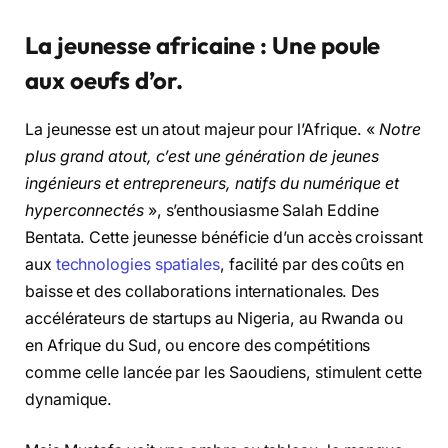
La jeunesse africaine : Une poule
aux oeufs d’or.
La jeunesse est un atout majeur pour l’Afrique. «
Notre
plus grand atout, c’est une génération de jeunes
ingénieurs et entrepreneurs, natifs du numérique et
hyperconnectés
», s’enthousiasme Salah Eddine
Bentata. Cette jeunesse bénéficie d’un accès croissant
aux
technologies spatiales
, facilité par des coûts en
baisse et des collaborations internationales. Des
accélérateurs de startups au Nigeria, au Rwanda ou
en Afrique du Sud, ou encore des compétitions
comme celle lancée par les Saoudiens, stimulent cette
dynamique.