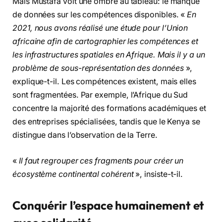
Mais Mustafa voit une ombre au tableau: le manque
de données sur les compétences disponibles. «
En
2021, nous avons réalisé une étude pour l’Union
africaine afin de cartographier les compétences et
les infrastructures spatiales en Afrique. Mais il y a un
problème de sous-représentation des données
»,
explique-t-il. Les compétences existent, mais elles
sont fragmentées. Par exemple, l’Afrique du Sud
concentre la majorité des formations académiques et
des entreprises spécialisées, tandis que le Kenya se
distingue dans l’observation de la Terre.
«
Il faut regrouper ces fragments pour créer un
écosystème continental cohérent
», insiste-t-il.
Conquérir l’espace humainement et