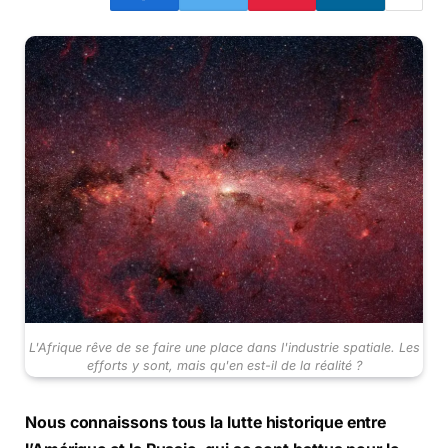
L'Afrique rêve de se faire une place dans l'industrie spatiale. Les
efforts y sont, mais qu'en est-il de la réalité ?
Nous connaissons tous la lutte historique entre