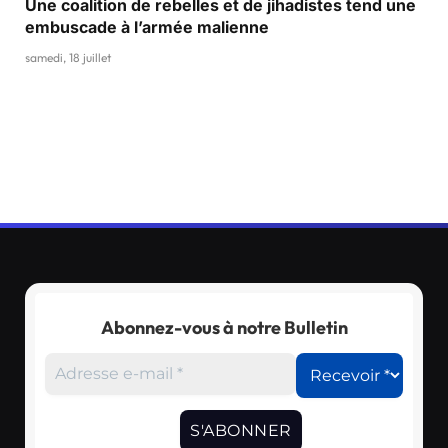
Une coalition de rebelles et de jihadistes tend une
embuscade à l’armée malienne
samedi, 18 juillet
Abonnez-vous à notre Bulletin