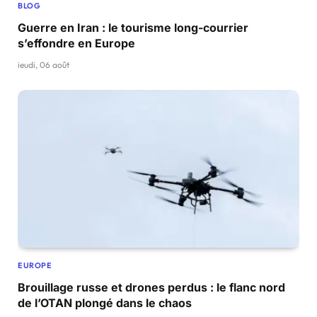
BLOG
Guerre en Iran : le tourisme long-courrier
s’effondre en Europe
jeudi, 06 août
EUROPE
Brouillage russe et drones perdus : le flanc nord
de l’OTAN plongé dans le chaos