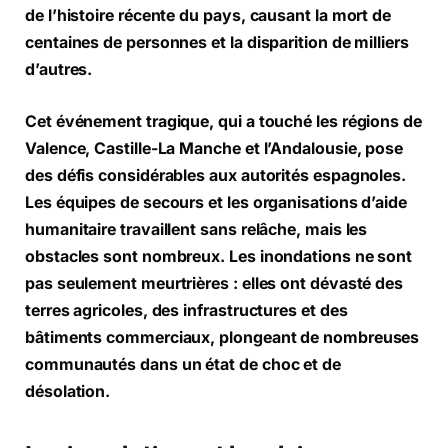
de l’histoire récente du pays, causant la mort de
centaines de personnes et la disparition de milliers
d’autres.
Cet événement tragique, qui a touché les régions de
Valence, Castille-La Manche et l’Andalousie, pose
des défis considérables aux autorités espagnoles.
Les équipes de secours et les organisations d’aide
humanitaire travaillent sans relâche, mais les
obstacles sont nombreux. Les inondations ne sont
pas seulement meurtrières : elles ont dévasté des
terres agricoles, des infrastructures et des
bâtiments commerciaux, plongeant de nombreuses
communautés dans un état de choc et de
désolation.