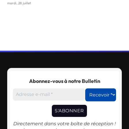
mardi, 28 juillet
Abonnez-vous à notre Bulletin
Directement dans votre boîte de réception !