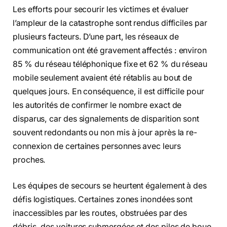
Les efforts pour secourir les victimes et évaluer
l’ampleur de la catastrophe sont rendus difficiles par
plusieurs facteurs. D’une part, les réseaux de
communication ont été gravement affectés : environ
85 % du réseau téléphonique fixe et 62 % du réseau
mobile seulement avaient été rétablis au bout de
quelques jours. En conséquence, il est difficile pour
les autorités de confirmer le nombre exact de
disparus, car des signalements de disparition sont
souvent redondants ou non mis à jour après la re-
connexion de certaines personnes avec leurs
proches.
Les équipes de secours se heurtent également à des
défis logistiques. Certaines zones inondées sont
inaccessibles par les routes, obstruées par des
débris, des voitures submergées et des piles de boue.