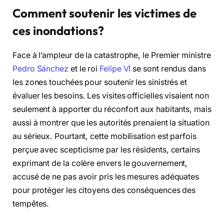
Comment soutenir les victimes de
ces inondations?
Face à l’ampleur de la catastrophe, le Premier ministre
Pedro Sánchez
et le roi
Felipe VI
se sont rendus dans
les zones touchées pour soutenir les sinistrés et
évaluer les besoins. Les visites officielles visaient non
seulement à apporter du réconfort aux habitants, mais
aussi à montrer que les autorités prenaient la situation
au sérieux. Pourtant, cette mobilisation est parfois
perçue avec scepticisme par les résidents, certains
exprimant de la colère envers le gouvernement,
accusé de ne pas avoir pris les mesures adéquates
pour protéger les citoyens des conséquences des
tempêtes.