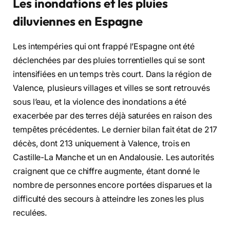
Les inondations et les pluies
diluviennes en Espagne
Les intempéries qui ont frappé l’Espagne ont été
déclenchées par des pluies torrentielles qui se sont
intensifiées en un temps très court. Dans la région de
Valence, plusieurs villages et villes se sont retrouvés
sous l’eau, et la violence des inondations a été
exacerbée par des terres déjà saturées en raison des
tempêtes précédentes. Le dernier bilan fait état de 217
décès, dont 213 uniquement à Valence, trois en
Castille-La Manche et un en Andalousie. Les autorités
craignent que ce chiffre augmente, étant donné le
nombre de personnes encore portées disparues et la
difficulté des secours à atteindre les zones les plus
reculées.