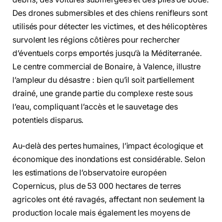
Des drones submersibles et des chiens renifleurs sont
utilisés pour détecter les victimes, et des hélicoptères
survolent les régions côtières pour rechercher
d’éventuels corps emportés jusqu’à la Méditerranée.
Le centre commercial de Bonaire, à Valence, illustre
l’ampleur du désastre : bien qu’il soit partiellement
drainé, une grande partie du complexe reste sous
l’eau, compliquant l’accès et le sauvetage des
potentiels disparus.
Au-delà des pertes humaines, l’impact écologique et
économique des inondations est considérable. Selon
les estimations de l’observatoire européen
Copernicus, plus de 53 000 hectares de terres
agricoles ont été ravagés, affectant non seulement la
production locale mais également les moyens de