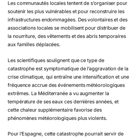
Les communautés locales tentent de s’organiser pour
soutenir les plus vulnérables et pour reconstruire les
infrastructures endommagées. Des volontaires et des
associations locales se mobilisent pour distribuer de
la nourriture, des vêtements et des abris temporaires
aux familles déplacées.
Les scientifiques soulignent que ce type de
catastrophe est symptomatique de l’aggravation de la
crise climatique, qui entraîne une intensification et une
fréquence accrue des événements météorologiques
extrêmes. La Méditerranée a vu augmenter la
température de ses eaux ces dernières années, et
cette chaleur supplémentaire favorise des
phénomènes météorologiques plus violents.
Pour l’Espagne, cette catastrophe pourrait servir de