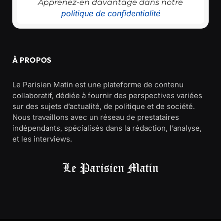
Apprenez-en davantage dans notre
politique de confidentialité
À PROPOS
Le Parisien Matin est une plateforme de contenu
collaboratif, dédiée à fournir des perspectives variées
sur des sujets d’actualité, de politique et de société.
Nous travaillons avec un réseau de prestataires
indépendants, spécialisés dans la rédaction, l’analyse,
et les interviews.