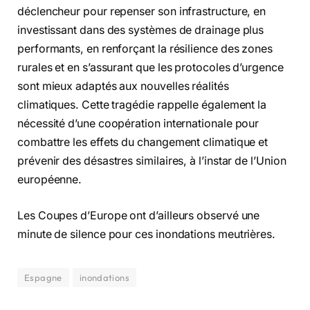
déclencheur pour repenser son infrastructure, en
investissant dans des systèmes de drainage plus
performants, en renforçant la résilience des zones
rurales et en s’assurant que les protocoles d’urgence
sont mieux adaptés aux nouvelles réalités
climatiques. Cette tragédie rappelle également la
nécessité d’une coopération internationale pour
combattre les effets du changement climatique et
prévenir des désastres similaires, à l’instar de l’Union
européenne.
Les Coupes d’Europe ont d’ailleurs observé une
minute de silence pour ces inondations meutrières.
Espagne
inondations