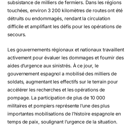
subsistance de milliers de fermiers. Dans les régions
touchées, environ 3 200 kilomètres de routes ont été
détruits ou endommagés, rendant la circulation
difficile et amplifiant les défis pour les opérations de
secours.
Les gouvernements régionaux et nationaux travaillent
activement pour évaluer les dommages et fournir des
aides d’urgence aux sinistrés. À ce jour, le
gouvernement espagnol a mobilisé des milliers de
soldats, augmentant les effectifs sur le terrain pour
accélérer les recherches et les opérations de
pompage. La participation de plus de 10 000
militaires et pompiers représente l’une des plus
importantes mobilisations de l’histoire espagnole en
temps de paix, soulignant l’urgence de la situation.