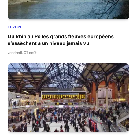
EUROPE
Du Rhin au Pô les grands fleuves européens
s’assèchent à un niveau jamais vu
vendredi, 07 août