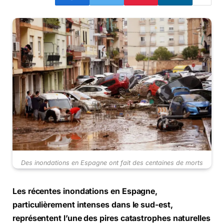
Des inondations en Espagne ont fait des centaines de morts
Les récentes inondations en Espagne,
particulièrement intenses dans le sud-est,
représentent l’une des pires catastrophes naturelles