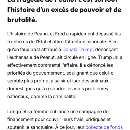
l’histoire d’un excès de pouvoir et de
brutalité.
L’histoire de Peanut et Fred a rapidement dépassé les
frontières de l’État et attiré l’attention nationale. Bien
qu’un faux post attribué à
Donald Trump
, dénonçant
l’euthanasie de Peanut, ait circulé en ligne, Trump Jr. a
effectivement commenté l’affaire. Il a dénoncé les
priorités du gouvernement, soulignant que celui-ci
semble plus prompt à saisir et tuer des animaux
domestiqués qu’à résoudre les vrais problèmes
nationaux, comme la criminalité.
Longo et sa femme ont lancé une campagne de
financement pour couvrir leurs frais juridiques et
soutenir le sanctuaire. À ce jour, leur
collecte de fonds