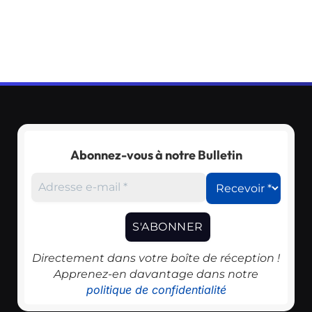
Abonnez-vous à notre Bulletin
Directement dans votre boîte de réception !
Apprenez-en davantage dans notre
politique de confidentialité