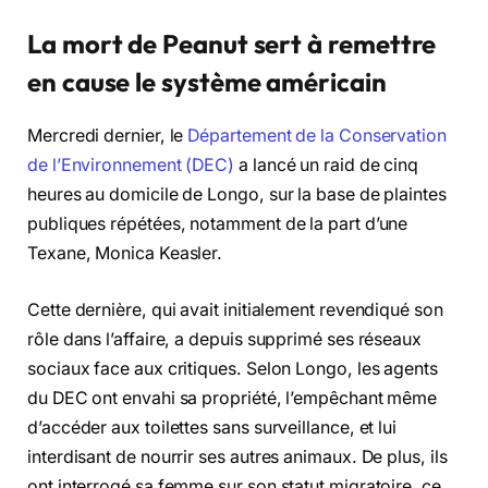
La mort de Peanut sert à remettre
en cause le système américain
Mercredi dernier, le
Département de la Conservation
de l’Environnement (DEC)
a lancé un raid de cinq
heures au domicile de Longo, sur la base de plaintes
publiques répétées, notamment de la part d’une
Texane, Monica Keasler.
Cette dernière, qui avait initialement revendiqué son
rôle dans l’affaire, a depuis supprimé ses réseaux
sociaux face aux critiques. Selon Longo, les agents
du DEC ont envahi sa propriété, l’empêchant même
d’accéder aux toilettes sans surveillance, et lui
interdisant de nourrir ses autres animaux. De plus, ils
ont interrogé sa femme sur son statut migratoire, ce