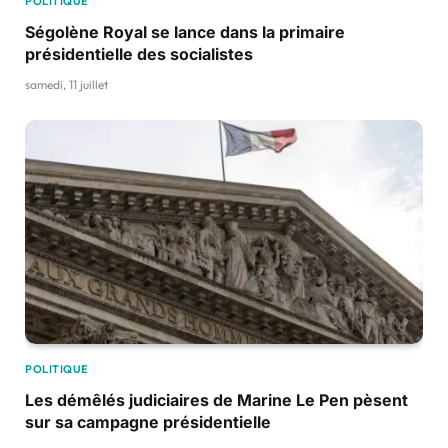
POLITIQUE
Ségolène Royal se lance dans la primaire
présidentielle des socialistes
samedi, 11 juillet
POLITIQUE
Les démêlés judiciaires de Marine Le Pen pèsent
sur sa campagne présidentielle