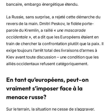
bancaire, embargo énergétique étendu.
La Russie, sans surprise, a rejeté cette démarche du
revers de la main. Dmitri Peskov, le fidèle porte-
parole du Kremlin, a raillé «
une mascarade
occidentale
», et a dit que les Européens étaient en
train de chercher la confrontation plutôt que la paix. Il
exige toujours l’arrêt total des livraisons d’armes à
Kiev avant toute discussion – une condition que les
alliés occidentaux refusent catégoriquement.
En tant qu’européens, peut-on
vraiment s’imposer face à la
menace russe?
Sur le terrain, la situation ne cesse de s’aggraver.