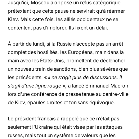
Jusqu’ici, Moscou a opposé un refus catégorique,
prétextant que cette pause ne servirait qu’à réarmer
Kiev. Mais cette fois, les alliés occidentaux ne se
contentent pas d’implorer. Ils fixent un délai.
À partir de lundi, si la Russie n’accepte pas un arrêt
complet des hostilités, les Européens, main dans la
main avec les États-Unis, promettent de déclencher
un nouveau train de sanctions, bien plus sévères que
les précédents. «
Il ne s’agit plus de discussions, il
s’agit d’une ligne rouge
», a lancé Emmanuel Macron
lors d’une conférence de presse tenue au centre-ville
de Kiev, épaules droites et ton sans équivoque.
Le président français a rappelé que ce n’était pas
seulement l’Ukraine qui était visée par les attaques
russes, mais tout un système de valeurs que les