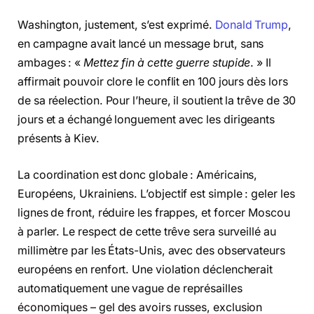
Washington, justement, s’est exprimé.
Donald Trump
,
en campagne avait lancé un message brut, sans
ambages : «
Mettez fin à cette guerre stupide
. » Il
affirmait pouvoir clore le conflit en 100 jours dès lors
de sa réelection. Pour l’heure, il soutient la trêve de 30
jours et a échangé longuement avec les dirigeants
présents à Kiev.
La coordination est donc globale : Américains,
Européens, Ukrainiens. L’objectif est simple : geler les
lignes de front, réduire les frappes, et forcer Moscou
à parler. Le respect de cette trêve sera surveillé au
millimètre par les États-Unis, avec des observateurs
européens en renfort. Une violation déclencherait
automatiquement une vague de représailles
économiques – gel des avoirs russes, exclusion