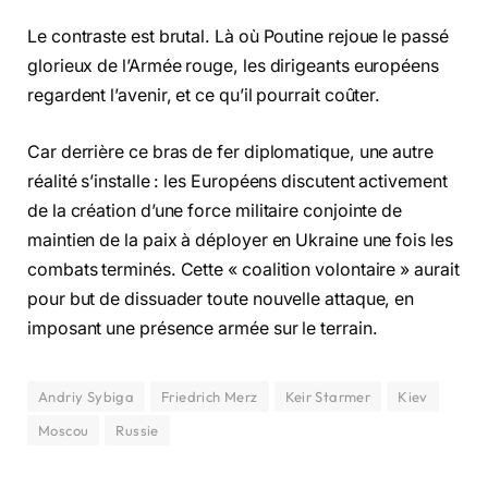
Le contraste est brutal. Là où Poutine rejoue le passé
glorieux de l’Armée rouge, les dirigeants européens
regardent l’avenir, et ce qu’il pourrait coûter.
Car derrière ce bras de fer diplomatique, une autre
réalité s’installe : les Européens discutent activement
de la création d’une force militaire conjointe de
maintien de la paix à déployer en Ukraine une fois les
combats terminés. Cette « coalition volontaire » aurait
pour but de dissuader toute nouvelle attaque, en
imposant une présence armée sur le terrain.
Andriy Sybiga
Friedrich Merz
Keir Starmer
Kiev
Moscou
Russie