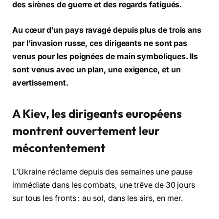
des sirènes de guerre et des regards fatigués.
Au cœur d’un pays ravagé depuis plus de trois ans
par l’invasion russe, ces dirigeants ne sont pas
venus pour les poignées de main symboliques. Ils
sont venus avec un plan, une exigence, et un
avertissement.
A Kiev, les dirigeants européens
montrent ouvertement leur
mécontentement
L’Ukraine réclame depuis des semaines une pause
immédiate dans les combats, une trêve de 30 jours
sur tous les fronts : au sol, dans les airs, en mer.