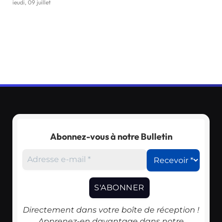
jeudi, 09 juillet
Abonnez-vous à notre Bulletin
Directement dans votre boîte de réception !
Apprenez-en davantage dans notre