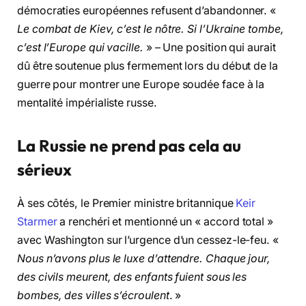
démocraties européennes refusent d’abandonner. «
Le combat de Kiev, c’est le nôtre. Si l’Ukraine tombe,
c’est l’Europe qui vacille.
» – Une position qui aurait
dû être soutenue plus fermement lors du début de la
guerre pour montrer une Europe soudée face à la
mentalité impérialiste russe.
La Russie ne prend pas cela au
sérieux
À ses côtés, le Premier ministre britannique
Keir
Starmer
a renchéri et mentionné un « accord total »
avec Washington sur l’urgence d’un cessez-le-feu. «
Nous n’avons plus le luxe d’attendre. Chaque jour,
des civils meurent, des enfants fuient sous les
bombes, des villes s’écroulent
. »