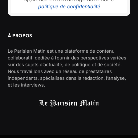
politique de confidentialité
À PROPOS
Le Parisien Matin est une plateforme de contenu
collaboratif, dédiée à fournir des perspectives variées
sur des sujets d’actualité, de politique et de société.
Nous travaillons avec un réseau de prestataires
indépendants, spécialisés dans la rédaction, l’analyse,
et les interviews.