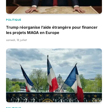
POLITIQUE
Trump réorganise l’aide étrangère pour financer
les projets MAGA en Europe
samedi, 18 juillet