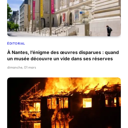
ÉDITORIAL
À Nantes, l’énigme des œuvres disparues : quand
un musée découvre un vide dans ses réserves
dimanche, 01 mars