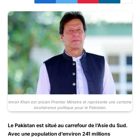
Imran Khan est ancien Premier Ministre et représente une certaine
incohérence politique pour le Pakistan.
Le Pakistan est situé au carrefour de l’Asie du Sud.
Avec une population d’environ 241 millions