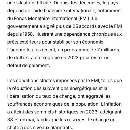
une situation difficile. Depuis des décennies, le pays
dépend de l’aide financière internationale, notamment
du Fonds Monétaire International (FMI). Le
gouvernement a signé plus de 25 accords avec le FMI
depuis 1958, illustrant une dépendance chronique aux
prêts extérieurs pour stabiliser son économie.
L’accord le plus récent, un programme de 7 milliards
de dollars, a été négocié en 2023 pour éviter un
défaut de paiement.
Les conditions strictes imposées par le FMI, telles que
la réduction des subventions énergétiques et la
libéralisation du taux de change, ont aggravé les
souffrances économiques de la population. L’inflation
a atteint des sommets historiques en 2023, atteignant
38 % en mai, tandis que les réserves de change ont
chuté à des niveaux alarmants.