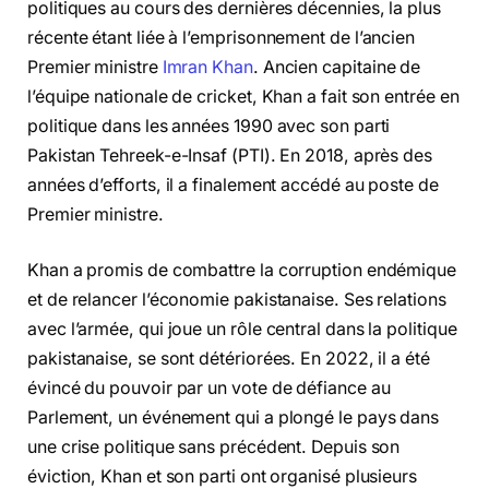
politiques au cours des dernières décennies, la plus
récente étant liée à l’emprisonnement de l’ancien
Premier ministre
Imran Khan
. Ancien capitaine de
l’équipe nationale de cricket, Khan a fait son entrée en
politique dans les années 1990 avec son parti
Pakistan Tehreek-e-Insaf (PTI). En 2018, après des
années d’efforts, il a finalement accédé au poste de
Premier ministre.
Khan a promis de combattre la corruption endémique
et de relancer l’économie pakistanaise. Ses relations
avec l’armée, qui joue un rôle central dans la politique
pakistanaise, se sont détériorées. En 2022, il a été
évincé du pouvoir par un vote de défiance au
Parlement, un événement qui a plongé le pays dans
une crise politique sans précédent. Depuis son
éviction, Khan et son parti ont organisé plusieurs