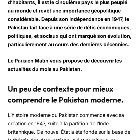
d’habitants, il est le cinquième pays le plus peuplé
au monde et revêt une importance géopolitique
considérable. Depuis son indépendance en 1947, le
Pakistan fait face à une série de défis économiques,
politiques, et sociaux qui ont marqué son évolution,
particulièrement au cours des dernières décennies.
Le Parisien Matin vous propose de découvrir les
actualités du mois au Pakistan.
Un peu de contexte pour mieux
comprendre le Pakistan moderne.
L’histoire moderne du Pakistan commence avec sa
création en 1947, suite à la partition de l’Inde
britannique. Ce nouvel État a été fondé sur la base de