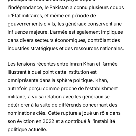
l’indépendance, le Pakistan a connu plusieurs coups
d’État militaires, et même en période de
gouvernements civils, les généraux conservent une
influence majeure. L’armée est également impliquée
dans divers secteurs économiques, contrôlant des
industries stratégiques et des ressources nationales.
Les tensions récentes entre Imran Khan et l’armée
illustrent à quel point cette institution est
omniprésente dans la sphère politique. Khan,
autrefois perçu comme proche de l’establishment
militaire, a vu sa relation avec les généraux se
détériorer à la suite de différends concernant des
nominations clés. Cette rupture a joué un rôle dans
son éviction en 2022 et a contribué à l’instabilité
politique actuelle.