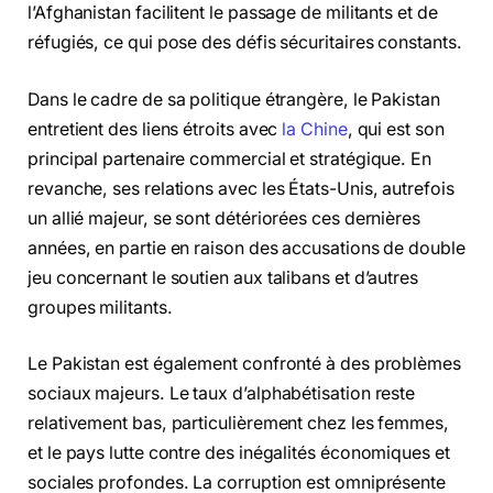
l’Afghanistan facilitent le passage de militants et de
réfugiés, ce qui pose des défis sécuritaires constants.
Dans le cadre de sa politique étrangère, le Pakistan
entretient des liens étroits avec
la Chine
, qui est son
principal partenaire commercial et stratégique. En
revanche, ses relations avec les États-Unis, autrefois
un allié majeur, se sont détériorées ces dernières
années, en partie en raison des accusations de double
jeu concernant le soutien aux talibans et d’autres
groupes militants.
Le Pakistan est également confronté à des problèmes
sociaux majeurs. Le taux d’alphabétisation reste
relativement bas, particulièrement chez les femmes,
et le pays lutte contre des inégalités économiques et
sociales profondes. La corruption est omniprésente