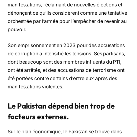
manifestations, réclamant de nouvelles élections et
dénonçant ce qu’ils considèrent comme une tentative
orchestrée par l’armée pour l’empêcher de revenir au
pouvoir.
Son emprisonnement en 2023 pour des accusations
de corruption a intensifié les tensions. Ses partisans,
dont beaucoup sont des membres influents du PTI,
ont été arrêtés, et des accusations de terrorisme ont
été portées contre certains d’entre eux après des
manifestations violentes.
Le Pakistan dépend bien trop de
facteurs externes.
Sur le plan économique, le Pakistan se trouve dans