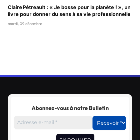
Claire Pétreault : « Je bosse pour la planète ! », un
livre pour donner du sens à sa vie professionnelle
mardi, 09 décembre
Abonnez-vous à notre Bulletin