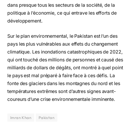
dans presque tous les secteurs de la société, de la
politique à l’économie, ce qui entrave les efforts de
développement.
Sur le plan environnemental, le Pakistan est l’un des
pays les plus vulnérables aux effets du changement
climatique. Les inondations catastrophiques de 2022,
qui ont touché des millions de personnes et causé des
milliards de dollars de dégâts, ont montré à quel point
le pays est mal préparé à faire face à ces défis. La
fonte des glaciers dans les montagnes du nord et les
températures extrêmes sont d’autres signes avant-
coureurs d’une crise environnementale imminente.
Imran Khan
Pakistan