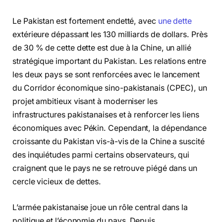
Le Pakistan est fortement endetté, avec
une dette
extérieure dépassant les 130 milliards de dollars. Près
de 30 % de cette dette est due à la Chine, un allié
stratégique important du Pakistan. Les relations entre
les deux pays se sont renforcées avec le lancement
du Corridor économique sino-pakistanais (CPEC), un
projet ambitieux visant à moderniser les
infrastructures pakistanaises et à renforcer les liens
économiques avec Pékin. Cependant, la dépendance
croissante du Pakistan vis-à-vis de la Chine a suscité
des inquiétudes parmi certains observateurs, qui
craignent que le pays ne se retrouve piégé dans un
cercle vicieux de dettes.
L’armée pakistanaise joue un rôle central dans la
politique et l’économie du pays. Depuis