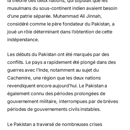
la théorie des deux nations, qui stipulait que les
musulmans du sous-continent indien avaient besoin
d’une patrie séparée. Muhammad Ali Jinnah,
considéré comme le père fondateur du Pakistan, a
joué un rôle déterminant dans l’obtention de cette
indépendance.
Les débuts du Pakistan ont été marqués par des
conflits. Le pays a rapidement été plongé dans des
guerres avec l’Inde, notamment au sujet du
Cachemire, une région que les deux nations
revendiquent encore aujourd’hui. Le Pakistan a
également connu des périodes prolongées de
gouvernement militaire, interrompues par de brèves
périodes de gouvernements civils instables.
Le Pakistan a traversé de nombreuses crises