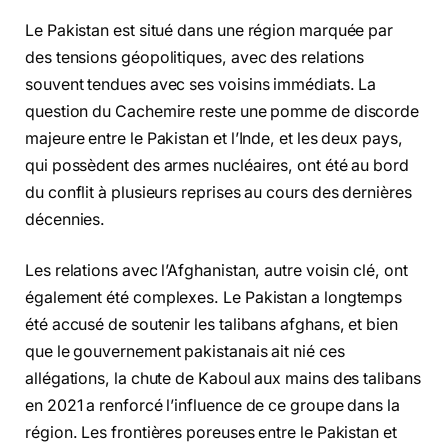
Le Pakistan est situé dans une région marquée par
des tensions géopolitiques, avec des relations
souvent tendues avec ses voisins immédiats. La
question du Cachemire reste une pomme de discorde
majeure entre le Pakistan et l’Inde, et les deux pays,
qui possèdent des armes nucléaires, ont été au bord
du conflit à plusieurs reprises au cours des dernières
décennies.
Les relations avec l’Afghanistan, autre voisin clé, ont
également été complexes. Le Pakistan a longtemps
été accusé de soutenir les talibans afghans, et bien
que le gouvernement pakistanais ait nié ces
allégations, la chute de Kaboul aux mains des talibans
en 2021 a renforcé l’influence de ce groupe dans la
région. Les frontières poreuses entre le Pakistan et