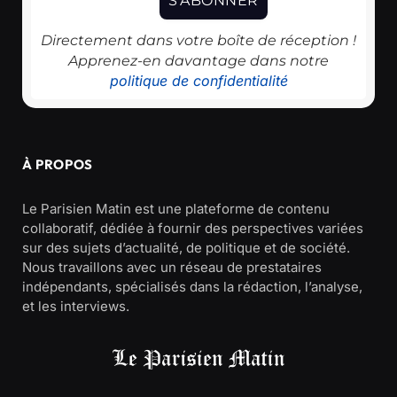
Directement dans votre boîte de réception !
Apprenez-en davantage dans notre
politique de confidentialité
À PROPOS
Le Parisien Matin est une plateforme de contenu
collaboratif, dédiée à fournir des perspectives variées
sur des sujets d’actualité, de politique et de société.
Nous travaillons avec un réseau de prestataires
indépendants, spécialisés dans la rédaction, l’analyse,
et les interviews.