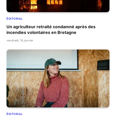
ÉDITORIAL
Un agriculteur retraité condamné après des
incendies volontaires en Bretagne
vendredi, 16 janvier
ÉDITORIAL