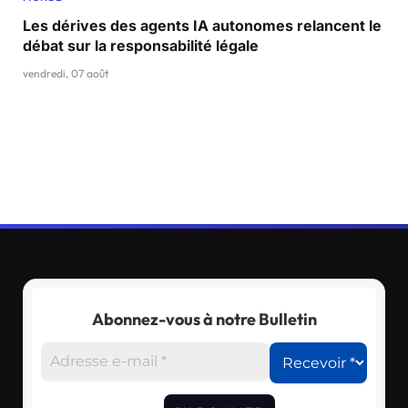
Les dérives des agents IA autonomes relancent le
débat sur la responsabilité légale
vendredi, 07 août
Abonnez-vous à notre Bulletin