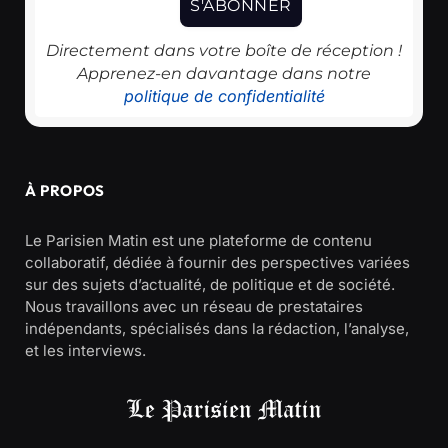
Directement dans votre boîte de réception !
Apprenez-en davantage dans notre
politique de confidentialité
À PROPOS
Le Parisien Matin est une plateforme de contenu
collaboratif, dédiée à fournir des perspectives variées
sur des sujets d’actualité, de politique et de société.
Nous travaillons avec un réseau de prestataires
indépendants, spécialisés dans la rédaction, l’analyse,
et les interviews.