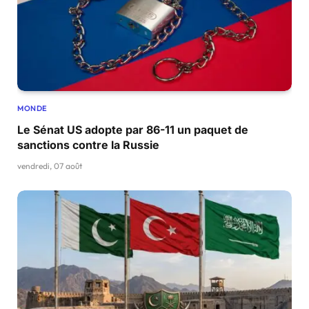
MONDE
Le Sénat US adopte par 86-11 un paquet de
sanctions contre la Russie
vendredi, 07 août