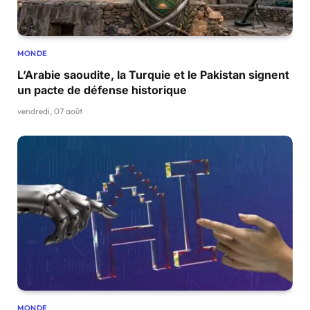
MONDE
L’Arabie saoudite, la Turquie et le Pakistan signent
un pacte de défense historique
vendredi, 07 août
MONDE