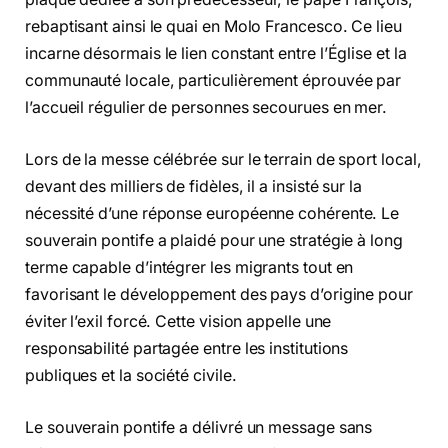
rebaptisant ainsi le quai en Molo Francesco. Ce lieu
incarne désormais le lien constant entre l’Église et la
communauté locale, particulièrement éprouvée par
l’accueil régulier de personnes secourues en mer.
Lors de la messe célébrée sur le terrain de sport local,
devant des milliers de fidèles, il a insisté sur la
nécessité d’une réponse européenne cohérente. Le
souverain pontife a plaidé pour une stratégie à long
terme capable d’intégrer les migrants tout en
favorisant le développement des pays d’origine pour
éviter l’exil forcé. Cette vision appelle une
responsabilité partagée entre les institutions
publiques et la société civile.
Le souverain pontife a délivré un message sans