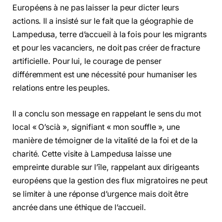
Européens à ne pas laisser la peur dicter leurs
actions. Il a insisté sur le fait que la géographie de
Lampedusa, terre d’accueil à la fois pour les migrants
et pour les vacanciers, ne doit pas créer de fracture
artificielle. Pour lui, le courage de penser
différemment est une nécessité pour humaniser les
relations entre les peuples.
Il a conclu son message en rappelant le sens du mot
local « O’scià », signifiant « mon souffle », une
manière de témoigner de la vitalité de la foi et de la
charité. Cette visite à Lampedusa laisse une
empreinte durable sur l’île, rappelant aux dirigeants
européens que la gestion des flux migratoires ne peut
se limiter à une réponse d’urgence mais doit être
ancrée dans une éthique de l’accueil.