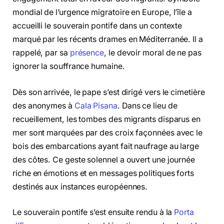
mondial de l’urgence migratoire en Europe, l’île a
accueilli le souverain pontife dans un contexte
marqué par les récents drames en Méditerranée. Il a
rappelé, par sa
présence
, le devoir moral de ne pas
ignorer la souffrance humaine.
Dès son arrivée, le pape s’est dirigé vers le cimetière
des anonymes à
Cala Pisana
. Dans ce lieu de
recueillement, les tombes des migrants disparus en
mer sont marquées par des croix façonnées avec le
bois des embarcations ayant fait naufrage au large
des côtes. Ce geste solennel a ouvert une journée
riche en émotions et en messages politiques forts
destinés aux instances européennes.
Le souverain pontife s’est ensuite rendu à la
Porta