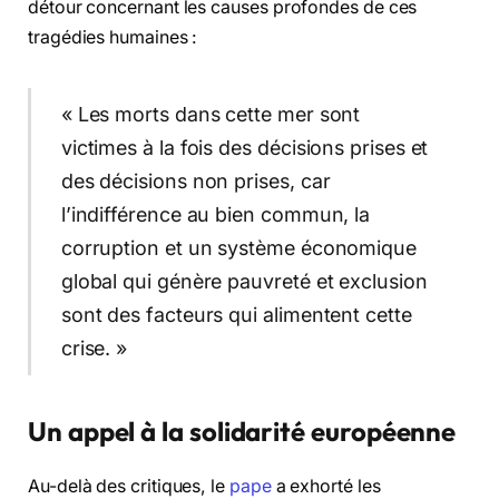
détour concernant les causes profondes de ces
tragédies humaines :
« Les morts dans cette mer sont
victimes à la fois des décisions prises et
des décisions non prises, car
l’indifférence au bien commun, la
corruption et un système économique
global qui génère pauvreté et exclusion
sont des facteurs qui alimentent cette
crise. »
Un appel à la solidarité européenne
Au-delà des critiques, le
pape
a exhorté les