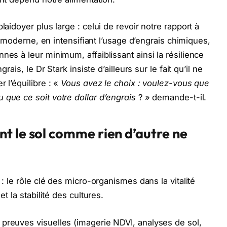
laidoyer plus large : celui de revoir notre rapport à
ure moderne, en intensifiant l’usage d’engrais chimiques,
nes à leur minimum, affaiblissant ainsi la résilience
rais, le Dr Stark insiste d’ailleurs sur le fait qu’il ne
 l’équilibre : «
Vous avez le choix : voulez-vous que
 que ce soit votre dollar d’engrais
? » demande-t-il.
t le sol comme rien d’autre ne
 : le rôle clé des micro-organismes dans la vitalité
et la stabilité des cultures.
preuves visuelles (imagerie NDVI, analyses de sol,