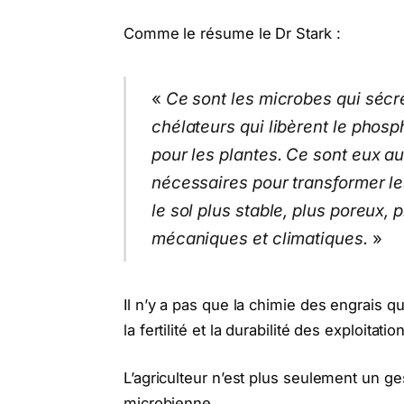
Comme le résume le Dr Stark :
«
Ce sont les microbes qui sécr
chélateurs qui libèrent le phosph
pour les plantes. Ce sont eux aus
nécessaires pour transformer l
le sol plus stable, plus poreux, 
mécaniques et climatiques.
»
Il n’y a pas que la chimie des engrais qu
la fertilité et la durabilité des exploitatio
L’agriculteur n’est plus seulement un ge
microbienne.