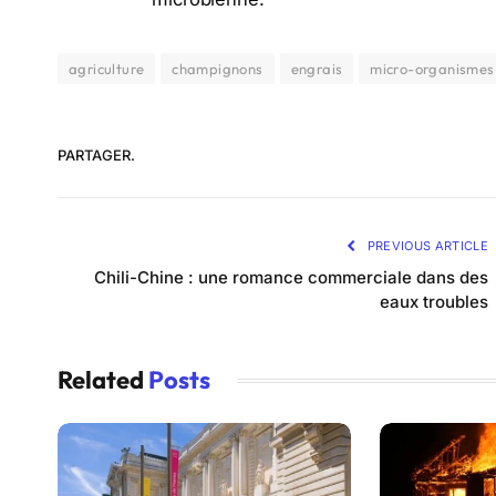
agriculture
champignons
engrais
micro-organismes
PARTAGER.
PREVIOUS ARTICLE
Chili-Chine : une romance commerciale dans des
eaux troubles
Related
Posts