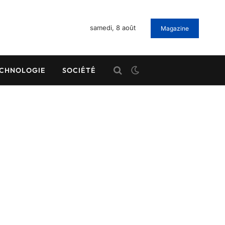
samedi, 8 août
Magazine
CHNOLOGIE
SOCIÉTÉ