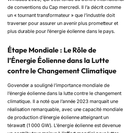
de conventions du Cap mercredi. Il l’a décrit comme
un « tournant transformateur » que l’industrie doit
traverser pour assurer un avenir plus prometteur et
plus durable pour l’énergie éolienne dans le pays.
Étape Mondiale : Le Rôle de
l’Énergie Éolienne dans la Lutte
contre le Changement Climatique
Govender a souligné l’importance mondiale de
l’énergie éolienne dans la lutte contre le changement
climatique. Il a noté que l’année 2023 marquait une
réalisation remarquable, avec une capacité mondiale
de production d’énergie éolienne atteignant un
térawatt (1 000 GW). L’énergie éolienne est devenue