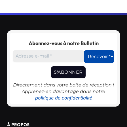
Abonnez-vous à notre Bulletin
Directement dans votre boîte de réception !
Apprenez-en davantage dans notre
politique de confidentialité
À PROPOS