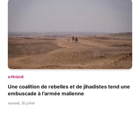
AFRIQUE
Une coalition de rebelles et de jihadistes tend une
embuscade à l’armée malienne
samedi, 18 juillet