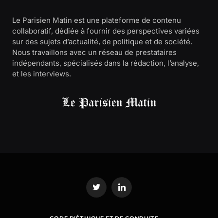
Le Parisien Matin est une plateforme de contenu
collaboratif, dédiée à fournir des perspectives variées
sur des sujets d’actualité, de politique et de société.
Nous travaillons avec un réseau de prestataires
indépendants, spécialisés dans la rédaction, l’analyse,
et les interviews.
Twitter
LinkedIn