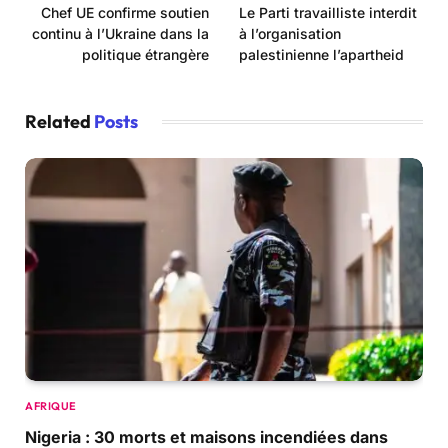
Chef UE confirme soutien
Le Parti travailliste interdit
continu à l’Ukraine dans la
à l’organisation
politique étrangère
palestinienne l’apartheid
Related
Posts
AFRIQUE
Nigeria : 30 morts et maisons incendiées dans