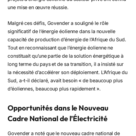
une mise en œuvre réussie.
Malgré ces défis, Govender a souligné le rôle
significatif de l’énergie éolienne dans la nouvelle
capacité de production d’énergie de l’Afrique du Sud.
Tout en reconnaissant que l’énergie éolienne ne
constituait qu’une partie de la solution énergétique à
long terme du pays et de sa transition, il a insisté sur
la nécessité d’accélérer son déploiement. L’Afrique du
Sud, a-t-il déclaré, avait besoin « de beaucoup plus
d’éoliennes, beaucoup plus rapidement ».
Opportunités dans le Nouveau
Cadre National de l’Électricité
Govender a noté que le nouveau cadre national de