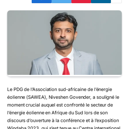
Le PDG de l’Association sud-africaine de l’énergie
éolienne (SAWEA), Niveshen Govender, a souligné le
moment crucial auquel est confronté le secteur de
l’énergie éolienne en Afrique du Sud lors de son
discours d’ouverture à la conférence et à l’exposition
Windaba 2023, qui s’est tenue au Centre international