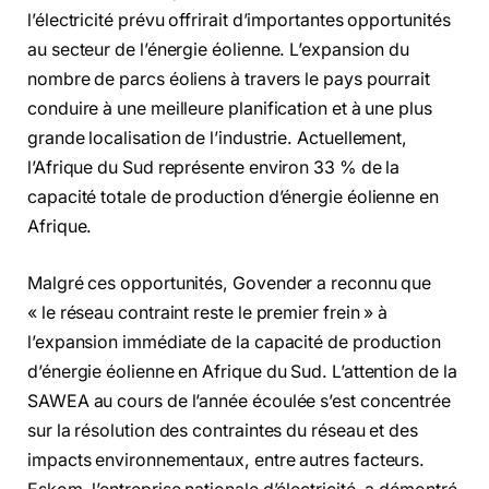
l’électricité prévu offrirait d’importantes opportunités
au secteur de l’énergie éolienne. L’expansion du
nombre de parcs éoliens à travers le pays pourrait
conduire à une meilleure planification et à une plus
grande localisation de l’industrie. Actuellement,
l’Afrique du Sud représente environ 33 % de la
capacité totale de production d’énergie éolienne en
Afrique.
Malgré ces opportunités, Govender a reconnu que
« le réseau contraint reste le premier frein » à
l’expansion immédiate de la capacité de production
d’énergie éolienne en Afrique du Sud. L’attention de la
SAWEA au cours de l’année écoulée s’est concentrée
sur la résolution des contraintes du réseau et des
impacts environnementaux, entre autres facteurs.