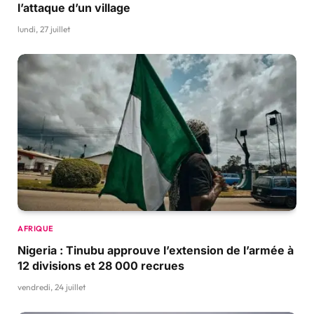
l’attaque d’un village
lundi, 27 juillet
AFRIQUE
Nigeria : Tinubu approuve l’extension de l’armée à
12 divisions et 28 000 recrues
vendredi, 24 juillet