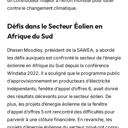
un contributeur majeur à l’effort mondial pour lutter
contre le changement climatique.
Défis dans le Secteur Éolien en
Afrique du Sud
Dhesen Moodley, président de la SAWEA, a abordé
les défis auxquels est confronté le secteur de l’énergie
éolienne en Afrique du Sud depuis la conférence
Windaba 2022. Il a souligné que le programme public
d’approvisionnement en producteurs d’électricité
indépendants, fenêtre d’appel d’offres 6, avait donné
des résultats décevants pour le secteur éolien. De
plus, les projets d’énergie éolienne de la fenêtre
d’appel d’offres 5 ont rencontré des difficultés pour
parvenir à une clôture financière. En revanche, les
projets d’énergie éolienne du secteur privé ont connu