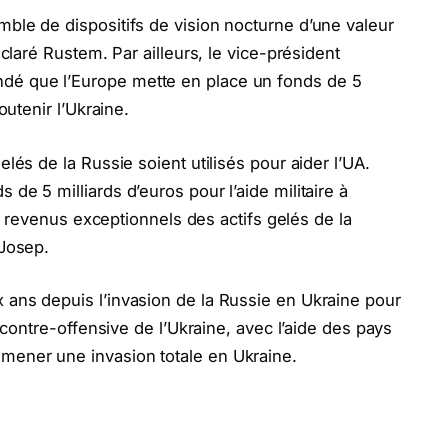
ble de dispositifs de vision nocturne d’une valeur
éclaré Rustem. Par ailleurs, le vice-président
dé que l’Europe mette en place un fonds de 5
soutenir l’Ukraine.
elés de la Russie soient utilisés pour aider l’UA.
de 5 milliards d’euros pour l’aide militaire à
des revenus exceptionnels des actifs gelés de la
 Josep.
 ans depuis l’invasion de la Russie en Ukraine pour
e contre-offensive de l’Ukraine, avec l’aide des pays
mener une invasion totale en Ukraine.