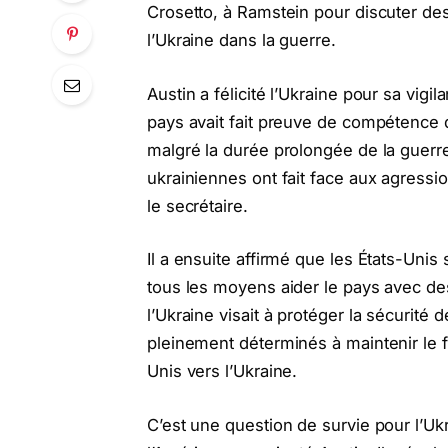
Crosetto, à Ramstein pour discuter de
l’Ukraine dans la guerre.
Austin a félicité l’Ukraine pour sa vigil
pays avait fait preuve de compétence 
malgré la durée prolongée de la guerre
ukrainiennes ont fait face aux agressi
le secrétaire.
Il a ensuite affirmé que les États-Unis 
tous les moyens aider le pays avec des 
l’Ukraine visait à protéger la sécurit
pleinement déterminés à maintenir le fl
Unis vers l’Ukraine.
C’est une question de survie pour l’Ukr