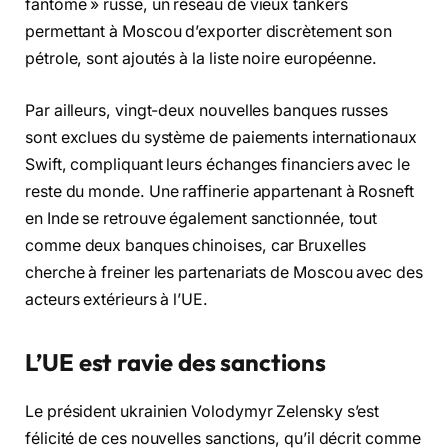
fantôme » russe, un réseau de vieux tankers
permettant à Moscou d’exporter discrètement son
pétrole, sont ajoutés à la liste noire européenne.
Par ailleurs, vingt-deux nouvelles banques russes
sont exclues du système de paiements internationaux
Swift, compliquant leurs échanges financiers avec le
reste du monde. Une raffinerie appartenant à Rosneft
en Inde se retrouve également sanctionnée, tout
comme deux banques chinoises, car Bruxelles
cherche à freiner les partenariats de Moscou avec des
acteurs extérieurs à l’UE.
L’UE est ravie des sanctions
Le président ukrainien Volodymyr Zelensky s’est
félicité de ces nouvelles sanctions, qu’il décrit comme