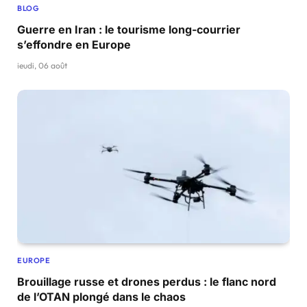
BLOG
Guerre en Iran : le tourisme long-courrier
s’effondre en Europe
jeudi, 06 août
EUROPE
Brouillage russe et drones perdus : le flanc nord
de l’OTAN plongé dans le chaos