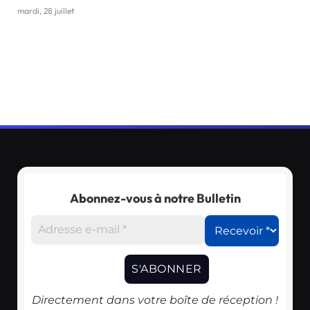
mardi, 28 juillet
Abonnez-vous à notre Bulletin
Directement dans votre boîte de réception !