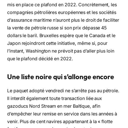
mis en place ce plafond en 2022. Concrètement, les
compagnies pétrolières européennes et les sociétés
d’assurance maritime n’auront plus le droit de faciliter
la vente de pétrole russe si son prix dépasse 45
dollars le baril. Bruxelles espère que le Canada et le
Japon rejoindront cette initiative, même si, pour
l’instant, Washington ne prévoit pas d’aller plus loin
que le plafond décidé en 2022.
Une liste noire qui s’allonge encore
Le paquet adopté vendredi ne s’arrête pas au pétrole.
Il interdit également toute transaction liée aux
gazoducs Nord Stream en mer Baltique, afin
d’empêcher leur remise en service dans les années à
venir. Plus de cent navires appartenant à la « flotte