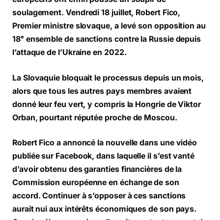
soulagement. Vendredi 18 juillet, Robert Fico,
Premier ministre slovaque, a levé son opposition au
18ᵉ ensemble de sanctions contre la Russie depuis
l’attaque de l’Ukraine en 2022.
La Slovaquie bloquait le processus depuis un mois,
alors que tous les autres pays membres avaient
donné leur feu vert, y compris la Hongrie de Viktor
Orban, pourtant réputée proche de Moscou.
Robert Fico a annoncé la nouvelle dans une vidéo
publiée sur Facebook, dans laquelle il s’est vanté
d’avoir obtenu des garanties financières de la
Commission européenne en échange de son
accord. Continuer à s’opposer à ces sanctions
aurait nui aux intérêts économiques de son pays.