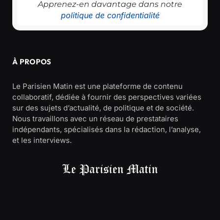
Apprenez-en davantage dans notre
politique de confidentialité
À PROPOS
Le Parisien Matin est une plateforme de contenu
collaboratif, dédiée à fournir des perspectives variées
sur des sujets d’actualité, de politique et de société.
Nous travaillons avec un réseau de prestataires
indépendants, spécialisés dans la rédaction, l’analyse,
et les interviews.