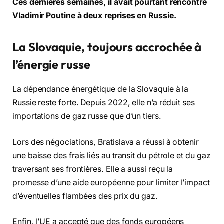
Ces dernières semaines, il avait pourtant rencontré
Vladimir Poutine à deux reprises en Russie.
La Slovaquie, toujours accrochée à
l’énergie russe
La dépendance énergétique de la Slovaquie à la
Russie reste forte. Depuis 2022, elle n’a réduit ses
importations de gaz russe que d’un tiers.
Lors des négociations, Bratislava a réussi à obtenir
une baisse des frais liés au transit du pétrole et du gaz
traversant ses frontières. Elle a aussi reçu la
promesse d’une aide européenne pour limiter l’impact
d’éventuelles flambées des prix du gaz.
Enfin, l’UE a accepté que des fonds européens