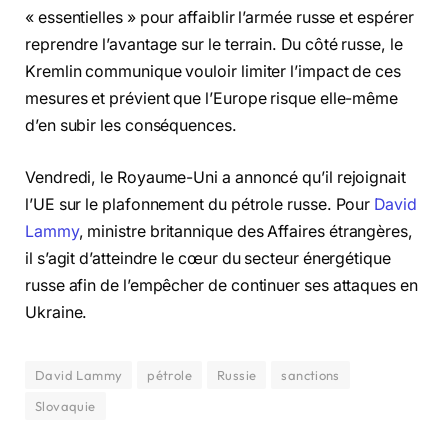
« essentielles » pour affaiblir l’armée russe et espérer
reprendre l’avantage sur le terrain. Du côté russe, le
Kremlin communique vouloir limiter l’impact de ces
mesures et prévient que l’Europe risque elle-même
d’en subir les conséquences.
Vendredi, le Royaume-Uni a annoncé qu’il rejoignait
l’UE sur le plafonnement du pétrole russe. Pour
David
Lammy
, ministre britannique des Affaires étrangères,
il s’agit d’atteindre le cœur du secteur énergétique
russe afin de l’empêcher de continuer ses attaques en
Ukraine.
David Lammy
pétrole
Russie
sanctions
Slovaquie