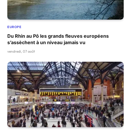
EUROPE
Du Rhin au Pô les grands fleuves européens
s’assèchent à un niveau jamais vu
vendredi, 07 août