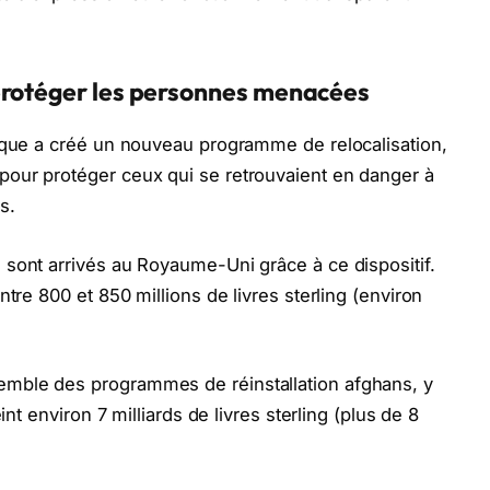
protéger les personnes menacées
nique a créé un nouveau programme de relocalisation,
our protéger ceux qui se retrouvaient en danger à
s.
sont arrivés au Royaume-Uni grâce à ce dispositif.
tre 800 et 850 millions de livres sterling (environ
mble des programmes de réinstallation afghans, y
int environ 7 milliards de livres sterling (plus de 8