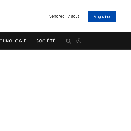
vendredi, 7 août
Magazine
CHNOLOGIE
SOCIÉTÉ