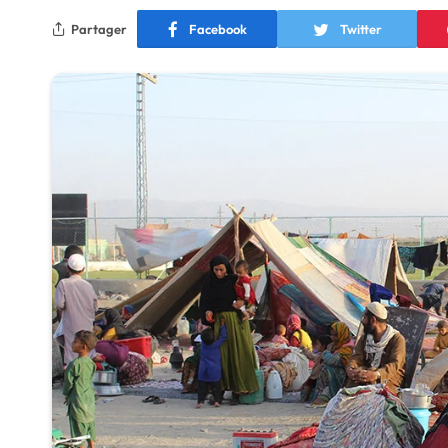
Partager
Facebook
Twitter