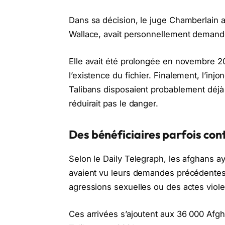
Dans sa décision, le juge Chamberlain a
Wallace, avait personnellement demandé
Elle avait été prolongée en novembre 2
l’existence du fichier. Finalement, l’inj
Talibans disposaient probablement déjà 
réduirait pas le danger.
Des bénéficiaires parfois con
Selon le Daily Telegraph, les afghans 
avaient vu leurs demandes précédentes 
agressions sexuelles ou des actes viole
Ces arrivées s’ajoutent aux 36 000 Afgh