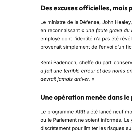
Des excuses officielles, mais
Le ministre de la Défense, John Heale
en reconnaissant «
une faute grave du 
employé dont l’identité n’a pas été révél
provenait simplement de l’envoi d’un fic
Kemi Badenoch, cheffe du parti conserva
a fait une terrible erreur et des noms
devrait jamais arriver.
»
Une opération menée dans le 
Le programme ARR a été lancé neuf mois
ou le Parlement ne soient informés. Le g
discrètement pour limiter les risques 