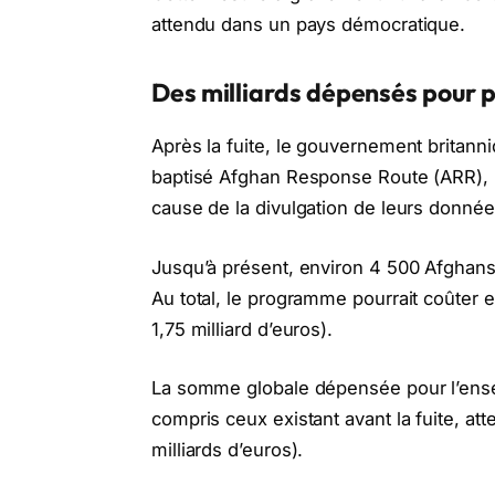
attendu dans un pays démocratique.
Des milliards dépensés pour 
Après la fuite, le gouvernement britan
baptisé Afghan Response Route (ARR), p
cause de la divulgation de leurs donnée
Jusqu’à présent, environ 4 500 Afghans 
Au total, le programme pourrait coûter en
1,75 milliard d’euros).
La somme globale dépensée pour l’ense
compris ceux existant avant la fuite, atte
milliards d’euros).