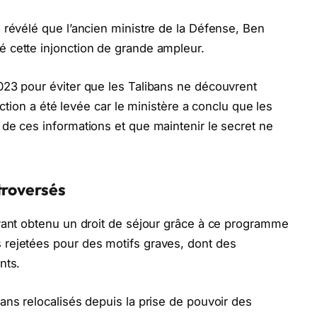
 révélé que l’ancien ministre de la Défense, Ben
 cette injonction de grande ampleur.
023 pour éviter que les Talibans ne découvrent
onction a été levée car le ministère a conclu que les
de ces informations et que maintenir le secret ne
troversés
ayant obtenu un droit de séjour grâce à ce programme
rejetées pour des motifs graves, dont des
nts.
ans relocalisés depuis la prise de pouvoir des