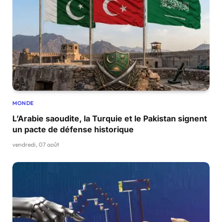
MONDE
L’Arabie saoudite, la Turquie et le Pakistan signent
un pacte de défense historique
vendredi, 07 août