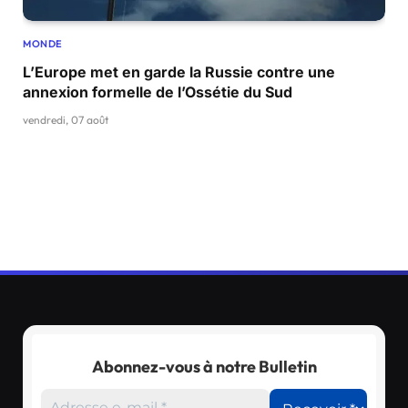
MONDE
L’Europe met en garde la Russie contre une
annexion formelle de l’Ossétie du Sud
vendredi, 07 août
Abonnez-vous à notre Bulletin