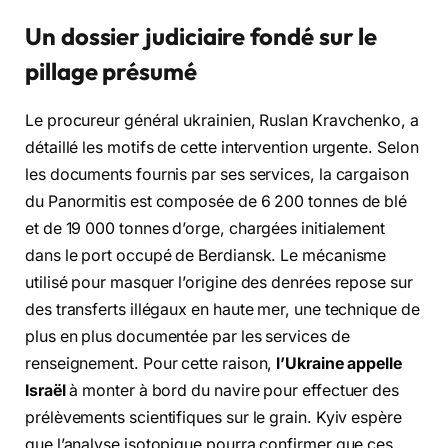
Un dossier judiciaire fondé sur le
pillage présumé
Le procureur général ukrainien, Ruslan Kravchenko, a
détaillé les motifs de cette intervention urgente. Selon
les documents fournis par ses services, la cargaison
du Panormitis est composée de 6 200 tonnes de blé
et de 19 000 tonnes d’orge, chargées initialement
dans le port occupé de Berdiansk. Le mécanisme
utilisé pour masquer l’origine des denrées repose sur
des transferts illégaux en haute mer, une technique de
plus en plus documentée par les services de
renseignement. Pour cette raison,
l’Ukraine appelle
Israël
à monter à bord du navire pour effectuer des
prélèvements scientifiques sur le grain. Kyiv espère
que l’analyse isotopique pourra confirmer que ces