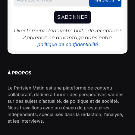
Directement dans votre boîte de réception !
Apprenez-en davantage dans notre
politique de confidentialité
À PROPOS
Le Parisien Matin est une plateforme de contenu
collaboratif, dédiée à fournir des perspectives variées
sur des sujets d’actualité, de politique et de société.
Nous travaillons avec un réseau de prestataires
indépendants, spécialisés dans la rédaction, l’analyse,
et les interviews.