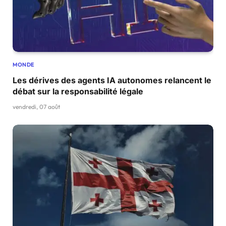
MONDE
Les dérives des agents IA autonomes relancent le
débat sur la responsabilité légale
vendredi, 07 août