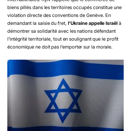
biens pillés dans les territoires occupés constitue une
violation directe des conventions de Genève. En
demandant la saisie du fret,
l’Ukraine appelle Israël
à
démontrer sa solidarité avec les nations défendant
l’intégrité territoriale, tout en soulignant que le profit
économique ne doit pas l’emporter sur la morale.