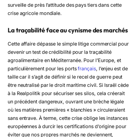
surveille de près l’attitude des pays tiers dans cette
crise agricole mondiale.
La traçabilité face au cynisme des marchés
Cette affaire dépasse le simple litige commercial pour
devenir un test de crédibilité pour la traçabilité
agroalimentaire en Méditerranée. Pour l’Europe, et
particulièrement pour les ports
français
, l’enjeu est de
taille car il s’agit de définir si le recel de guerre peut
être neutralisé par le droit maritime civil. Si Israël cède
à la Realpolitik pour sécuriser ses silos, cela créerait
un précédent dangereux, ouvrant une brèche légale
où les matières premières « blanchies » circuleraient
sans entrave. À terme, cette crise oblige les instances
européennes à durcir les certifications d’origine pour
éviter que nos propres marchés ne deviennent,