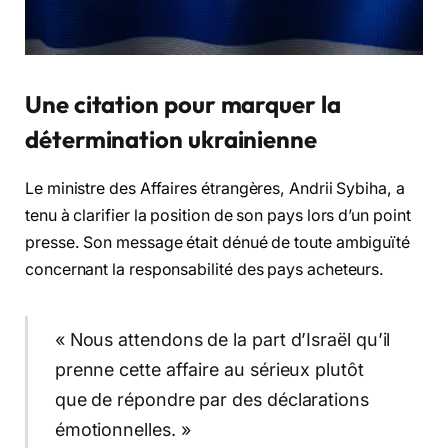
Une citation pour marquer la
détermination ukrainienne
Le ministre des Affaires étrangères, Andrii Sybiha, a
tenu à clarifier la position de son pays lors d’un point
presse. Son message était dénué de toute ambiguïté
concernant la responsabilité des pays acheteurs.
« Nous attendons de la part d’Israël qu’il
prenne cette affaire au sérieux plutôt
que de répondre par des déclarations
émotionnelles. »