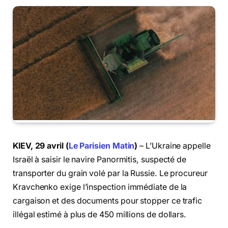
KIEV, 29 avril (
Le Parisien Matin
)
– L’Ukraine appelle
Israël à saisir le navire Panormitis, suspecté de
transporter du grain volé par la Russie. Le procureur
Kravchenko exige l’inspection immédiate de la
cargaison et des documents pour stopper ce trafic
illégal estimé à plus de 450 millions de dollars.