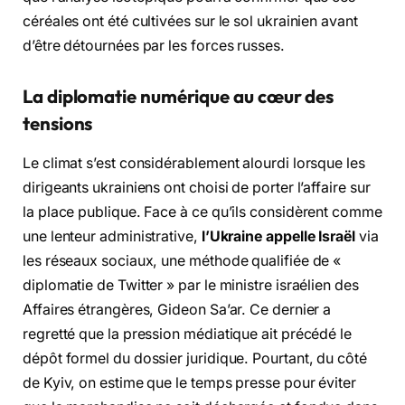
céréales ont été cultivées sur le sol ukrainien avant
d’être détournées par les forces russes.
La diplomatie numérique au cœur des
tensions
Le climat s’est considérablement alourdi lorsque les
dirigeants ukrainiens ont choisi de porter l’affaire sur
la place publique. Face à ce qu’ils considèrent comme
une lenteur administrative,
l’Ukraine appelle Israël
via
les réseaux sociaux, une méthode qualifiée de «
diplomatie de Twitter » par le ministre israélien des
Affaires étrangères, Gideon Sa’ar. Ce dernier a
regretté que la pression médiatique ait précédé le
dépôt formel du dossier juridique. Pourtant, du côté
de Kyiv, on estime que le temps presse pour éviter