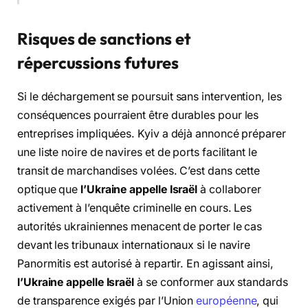
Risques de sanctions et
répercussions futures
Si le déchargement se poursuit sans intervention, les
conséquences pourraient être durables pour les
entreprises impliquées. Kyiv a déjà annoncé préparer
une liste noire de navires et de ports facilitant le
transit de marchandises volées. C’est dans cette
optique que
l’Ukraine appelle Israël
à collaborer
activement à l’enquête criminelle en cours. Les
autorités ukrainiennes menacent de porter le cas
devant les tribunaux internationaux si le navire
Panormitis est autorisé à repartir. En agissant ainsi,
l’Ukraine appelle Israël
à se conformer aux standards
de transparence exigés par l’Union
européenne
, qui