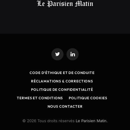
Twitter
LinkedIn
CODE D’ÉTHIQUE ET DE CONDUITE
RÉCLAMATIONS & CORRECTIONS
POLITIQUE DE CONFIDENTIALITÉ
TERMES ET CONDITIONS
POLITIQUE COOKIES
NOUS CONTACTER
© 2026 Tous droits réservés
Le Parisien Matin.