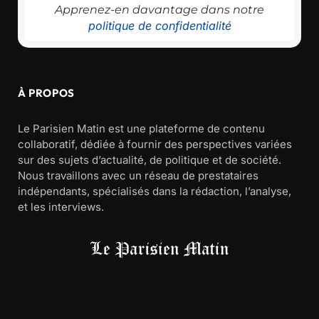
Apprenez-en davantage dans notre
politique de confidentialité
À PROPOS
Le Parisien Matin est une plateforme de contenu
collaboratif, dédiée à fournir des perspectives variées
sur des sujets d’actualité, de politique et de société.
Nous travaillons avec un réseau de prestataires
indépendants, spécialisés dans la rédaction, l’analyse,
et les interviews.