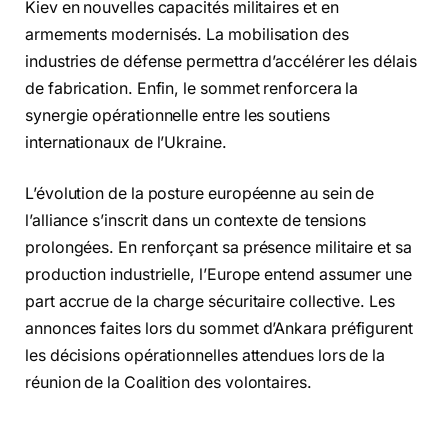
Kiev en nouvelles capacités militaires et en
armements modernisés. La mobilisation des
industries de défense permettra d’accélérer les délais
de fabrication. Enfin, le sommet renforcera la
synergie opérationnelle entre les soutiens
internationaux de l’Ukraine.
L’évolution de la posture européenne au sein de
l’alliance s’inscrit dans un contexte de tensions
prolongées. En renforçant sa présence militaire et sa
production industrielle, l’Europe entend assumer une
part accrue de la charge sécuritaire collective. Les
annonces faites lors du sommet d’Ankara préfigurent
les décisions opérationnelles attendues lors de la
réunion de la Coalition des volontaires.