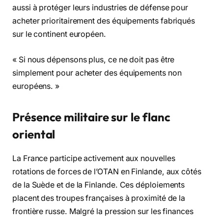
aussi à protéger leurs industries de défense pour
acheter prioritairement des équipements fabriqués
sur le continent européen.
« Si nous dépensons plus, ce ne doit pas être
simplement pour acheter des équipements non
européens. »
Présence militaire sur le flanc
oriental
La France participe activement aux nouvelles
rotations de forces de l’OTAN en Finlande, aux côtés
de la Suède et de la Finlande. Ces déploiements
placent des troupes françaises à proximité de la
frontière russe. Malgré la pression sur les finances