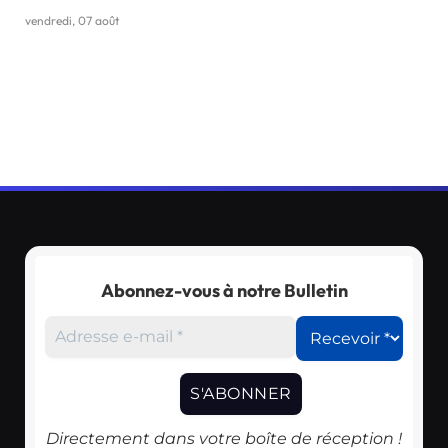
vendredi, 07 août
Abonnez-vous à notre Bulletin
Directement dans votre boîte de réception !