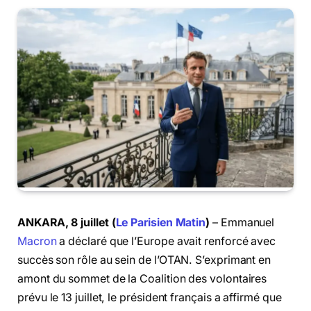
ANKARA, 8 juillet (
Le Parisien Matin
)
– Emmanuel
Macron
a déclaré que l’Europe avait renforcé avec
succès son rôle au sein de l’OTAN. S’exprimant en
amont du sommet de la Coalition des volontaires
prévu le 13 juillet, le président français a affirmé que