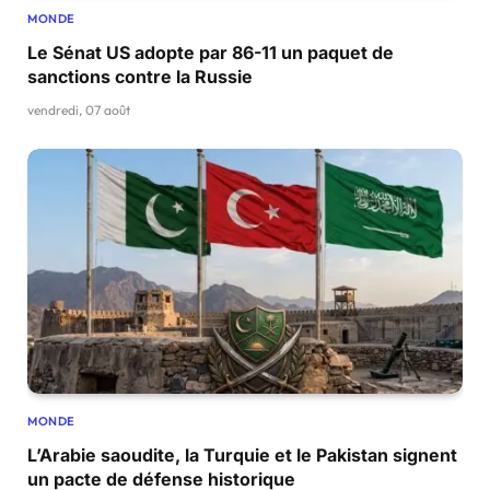
MONDE
Le Sénat US adopte par 86-11 un paquet de
sanctions contre la Russie
vendredi, 07 août
MONDE
L’Arabie saoudite, la Turquie et le Pakistan signent
un pacte de défense historique