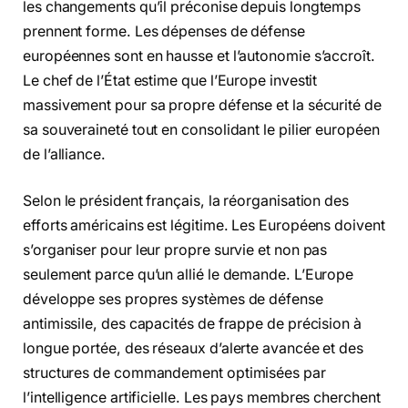
les changements qu’il préconise depuis longtemps
prennent forme. Les dépenses de défense
européennes sont en hausse et l’autonomie s’accroît.
Le chef de l’État estime que l’Europe investit
massivement pour sa propre défense et la sécurité de
sa souveraineté tout en consolidant le pilier européen
de l’alliance.
Selon le président français, la réorganisation des
efforts américains est légitime. Les Européens doivent
s’organiser pour leur propre survie et non pas
seulement parce qu’un allié le demande. L’Europe
développe ses propres systèmes de défense
antimissile, des capacités de frappe de précision à
longue portée, des réseaux d’alerte avancée et des
structures de commandement optimisées par
l’intelligence artificielle. Les pays membres cherchent