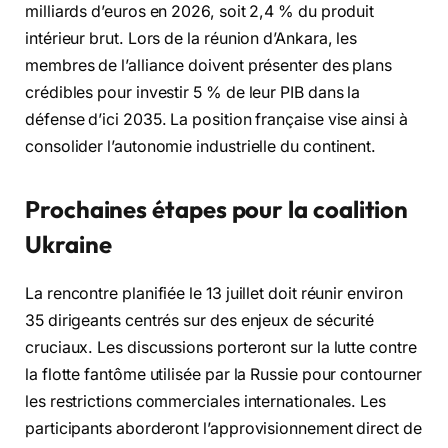
milliards d’euros en 2026, soit 2,4 % du produit
intérieur brut. Lors de la réunion d’Ankara, les
membres de l’alliance doivent présenter des plans
crédibles pour investir 5 % de leur PIB dans la
défense d’ici 2035. La position française vise ainsi à
consolider l’autonomie industrielle du continent.
Prochaines étapes pour la coalition
Ukraine
La rencontre planifiée le 13 juillet doit réunir environ
35 dirigeants centrés sur des enjeux de sécurité
cruciaux. Les discussions porteront sur la lutte contre
la flotte fantôme utilisée par la Russie pour contourner
les restrictions commerciales internationales. Les
participants aborderont l’approvisionnement direct de