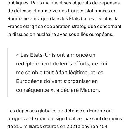
publiques, Paris maintient ses objectifs de dépenses
de défense et conserve des troupes stationnées en
Roumanie ainsi que dans les États baltes. De plus, la
France élargit sa coopération stratégique concernant
la dissuasion nucléaire avec ses alliés européens.
« Les États-Unis ont annoncé un
redéploiement de leurs efforts, ce qui
me semble tout à fait légitime, et les
Européens doivent s’organiser en
conséquence », a déclaré Macron.
Les dépenses globales de défense en Europe ont
progressé de manière significative, passant de moins
de 250 milliards d’euros en 2021 à environ 454