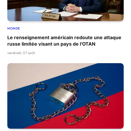
MONDE
Le renseignement américain redoute une attaque
russe limitée visant un pays de l’OTAN
vendredi, 07 août