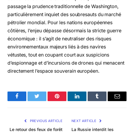
passage la prudence traditionnelle de Washington,
particulièrement inquiet des soubresauts du marché
pétrolier mondial. Pour les nations européennes
côtières, l’enjeu dépasse désormais la stricte guerre
économique : il s’agit de neutraliser des risques
environnementaux majeurs liés à des navires
vétustes, tout en coupant court aux suspicions
d’espionnage et d’incursions de drones qui menacent
directement l’espace souverain européen.
Facebook
Twitter
Pinterest
LinkedIn
Tumblr
Email
PREVIOUS ARTICLE
NEXT ARTICLE
Le retour des feux de forêt
La Russie interdit les