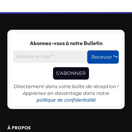
Abonnez-vous à notre Bulletin
Directement dans votre boîte de réception !
Apprenez-en davantage dans notre
politique de confidentialité
À PROPOS