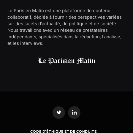
Le Parisien Matin est une plateforme de contenu
collaboratif, dédiée à fournir des perspectives variées
sur des sujets d’actualité, de politique et de société.
Nous travaillons avec un réseau de prestataires
indépendants, spécialisés dans la rédaction, l’analyse,
et les interviews.
Twitter
LinkedIn
CODE D’ÉTHIQUE ET DE CONDUITE