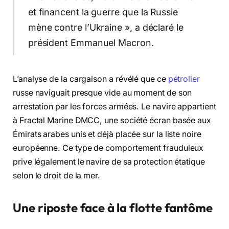
et financent la guerre que la Russie
mène contre l’Ukraine », a déclaré le
président Emmanuel Macron.
L’analyse de la cargaison a révélé que ce
pétrolier
russe naviguait presque vide au moment de son
arrestation par les forces armées. Le navire appartient
à Fractal Marine DMCC, une société écran basée aux
Émirats arabes unis et déjà placée sur la liste noire
européenne. Ce type de comportement frauduleux
prive légalement le navire de sa protection étatique
selon le droit de la mer.
Une riposte face à la flotte fantôme