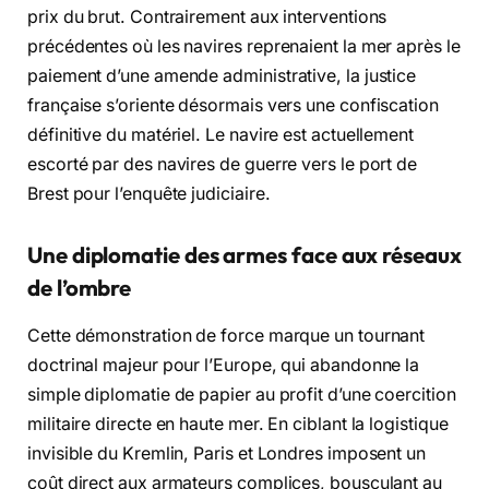
prix du brut. Contrairement aux interventions
précédentes où les navires reprenaient la mer après le
paiement d’une amende administrative, la justice
française s’oriente désormais vers une confiscation
définitive du matériel. Le navire est actuellement
escorté par des navires de guerre vers le port de
Brest pour l’enquête judiciaire.
Une diplomatie des armes face aux réseaux
de l’ombre
Cette démonstration de force marque un tournant
doctrinal majeur pour l’Europe, qui abandonne la
simple diplomatie de papier au profit d’une coercition
militaire directe en haute mer. En ciblant la logistique
invisible du Kremlin, Paris et Londres imposent un
coût direct aux armateurs complices, bousculant au