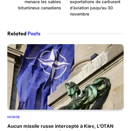
menace les sables
exportations de carburant
bitumineux canadiens
d’aviation jusqu’au 30
novembre
Related
Posts
MONDE
Aucun missile russe intercepté à Kiev, L’OTAN