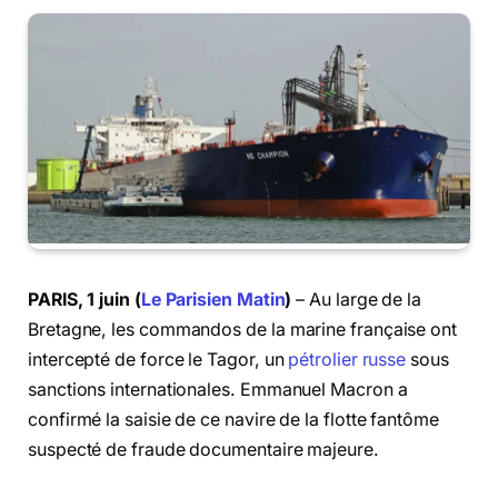
PARIS, 1 juin (
Le Parisien Matin
)
– Au large de la
Bretagne, les commandos de la marine française ont
intercepté de force le Tagor, un
pétrolier russe
sous
sanctions internationales. Emmanuel Macron a
confirmé la saisie de ce navire de la flotte fantôme
suspecté de fraude documentaire majeure.