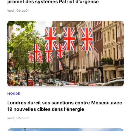
promet des systèmes Patriot d’urgence
jeudi, 06 août
MONDE
Londres durcit ses sanctions contre Moscou avec
19 nouvelles cibles dans l’énergie
jeudi, 06 août