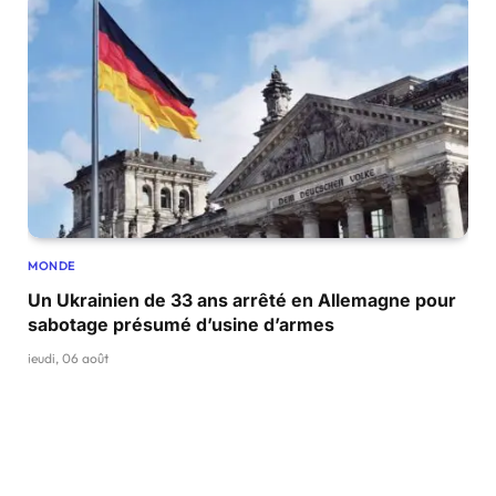
MONDE
Un Ukrainien de 33 ans arrêté en Allemagne pour
sabotage présumé d’usine d’armes
jeudi, 06 août