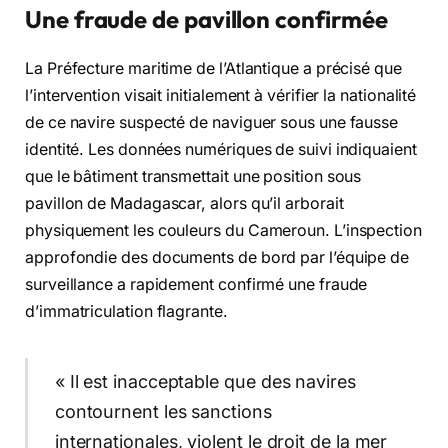
Une fraude de pavillon confirmée
La Préfecture maritime de l’Atlantique a précisé que
l’intervention visait initialement à vérifier la nationalité
de ce navire suspecté de naviguer sous une fausse
identité. Les données numériques de suivi indiquaient
que le bâtiment transmettait une position sous
pavillon de Madagascar, alors qu’il arborait
physiquement les couleurs du Cameroun. L’inspection
approfondie des documents de bord par l’équipe de
surveillance a rapidement confirmé une fraude
d’immatriculation flagrante.
« Il est inacceptable que des navires
contournent les sanctions
internationales, violent le droit de la mer