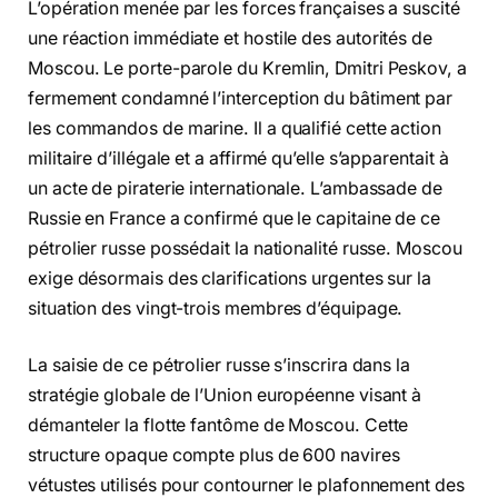
L’opération menée par les forces françaises a suscité
une réaction immédiate et hostile des autorités de
Moscou. Le porte-parole du Kremlin, Dmitri Peskov, a
fermement condamné l’interception du bâtiment par
les commandos de marine. Il a qualifié cette action
militaire d’illégale et a affirmé qu’elle s’apparentait à
un acte de piraterie internationale. L’ambassade de
Russie en France a confirmé que le capitaine de ce
pétrolier russe possédait la nationalité russe. Moscou
exige désormais des clarifications urgentes sur la
situation des vingt-trois membres d’équipage.
La saisie de ce pétrolier russe s’inscrira dans la
stratégie globale de l’Union européenne visant à
démanteler la flotte fantôme de Moscou. Cette
structure opaque compte plus de 600 navires
vétustes utilisés pour contourner le plafonnement des