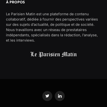
À PROPOS
Le Parisien Matin est une plateforme de contenu
collaboratif, dédiée à fournir des perspectives variées
sur des sujets d’actualité, de politique et de société.
Nous travaillons avec un réseau de prestataires
indépendants, spécialisés dans la rédaction, l’analyse,
et les interviews.
Twitter
LinkedIn