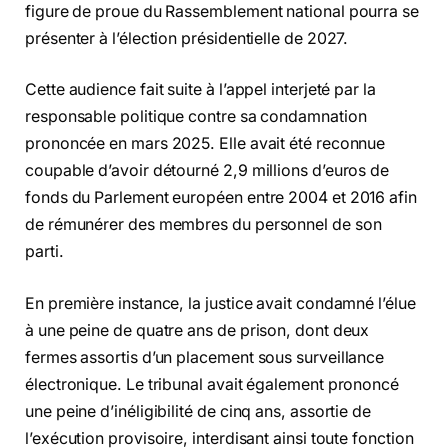
figure de proue du Rassemblement national pourra se
présenter à l’élection présidentielle de 2027.
Cette audience fait suite à l’appel interjeté par la
responsable politique contre sa condamnation
prononcée en mars 2025. Elle avait été reconnue
coupable d’avoir détourné 2,9 millions d’euros de
fonds du Parlement européen entre 2004 et 2016 afin
de rémunérer des membres du personnel de son
parti.
En première instance, la justice avait condamné l’élue
à une peine de quatre ans de prison, dont deux
fermes assortis d’un placement sous surveillance
électronique. Le tribunal avait également prononcé
une peine d’inéligibilité de cinq ans, assortie de
l’exécution provisoire, interdisant ainsi toute fonction