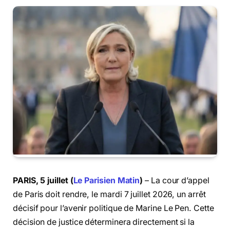
PARIS, 5 juillet (
Le Parisien Matin
)
– La cour d’appel
de Paris doit rendre, le mardi 7 juillet 2026, un arrêt
décisif pour l’avenir politique de Marine Le Pen. Cette
décision de justice déterminera directement si la