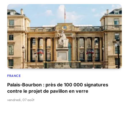
FRANCE
Palais-Bourbon : près de 100 000 signatures
contre le projet de pavillon en verre
vendredi, 07 août