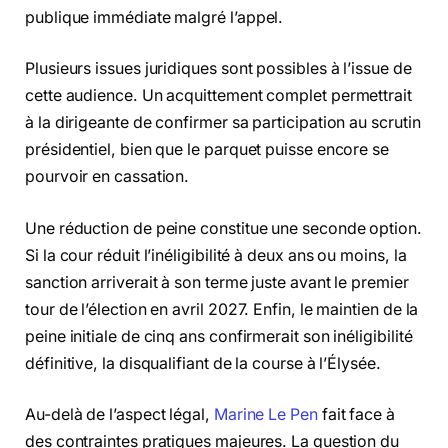
publique immédiate malgré l’appel.
Plusieurs issues juridiques sont possibles à l’issue de
cette audience. Un acquittement complet permettrait
à la dirigeante de confirmer sa participation au scrutin
présidentiel, bien que le parquet puisse encore se
pourvoir en cassation.
Une réduction de peine constitue une seconde option.
Si la cour réduit l’inéligibilité à deux ans ou moins, la
sanction arriverait à son terme juste avant le premier
tour de l’élection en avril 2027. Enfin, le maintien de la
peine initiale de cinq ans confirmerait son inéligibilité
définitive, la disqualifiant de la course à l’Élysée.
Au-delà de l’aspect légal,
Marine Le Pen
fait face à
des contraintes pratiques majeures. La question du