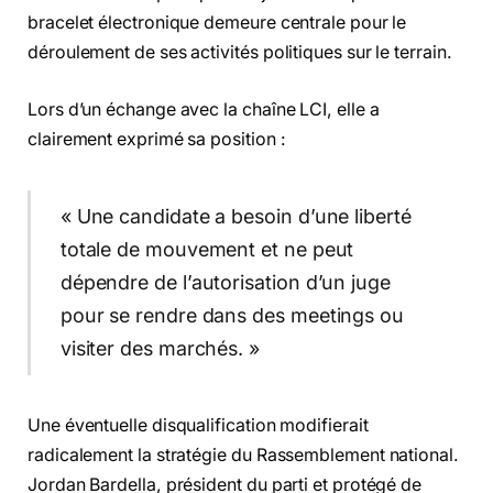
bracelet électronique demeure centrale pour le
déroulement de ses activités politiques sur le terrain.
Lors d’un échange avec la chaîne LCI, elle a
clairement exprimé sa position :
« Une candidate a besoin d’une liberté
totale de mouvement et ne peut
dépendre de l’autorisation d’un juge
pour se rendre dans des meetings ou
visiter des marchés. »
Une éventuelle disqualification modifierait
radicalement la stratégie du Rassemblement national.
Jordan Bardella, président du parti et protégé de