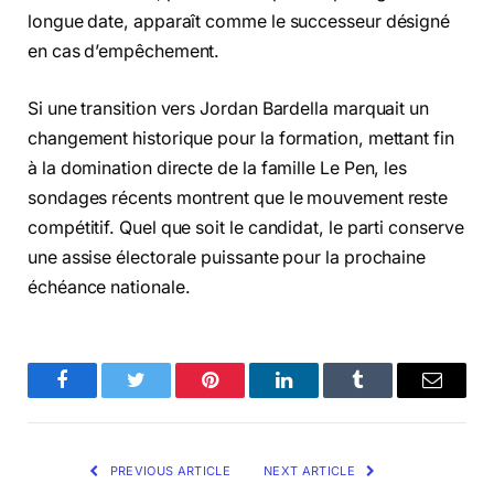
longue date, apparaît comme le successeur désigné
en cas d’empêchement.
Si une transition vers Jordan Bardella marquait un
changement historique pour la formation, mettant fin
à la domination directe de la famille Le Pen, les
sondages récents montrent que le mouvement reste
compétitif. Quel que soit le candidat, le parti conserve
une assise électorale puissante pour la prochaine
échéance nationale.
Facebook
Twitter
Pinterest
LinkedIn
Tumblr
Email
PREVIOUS ARTICLE
NEXT ARTICLE