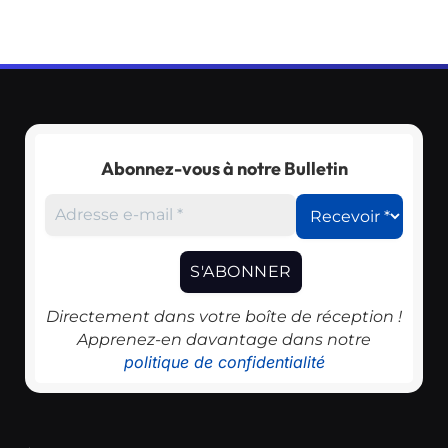
Abonnez-vous à notre Bulletin
Directement dans votre boîte de réception !
Apprenez-en davantage dans notre
politique de confidentialité