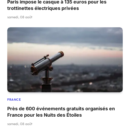
Paris impose le casque à 135 euros pour les
trottinettes électriques privées
samedi, 08 août
FRANCE
Près de 600 événements gratuits organisés en
France pour les Nuits des Étoiles
samedi, 08 août