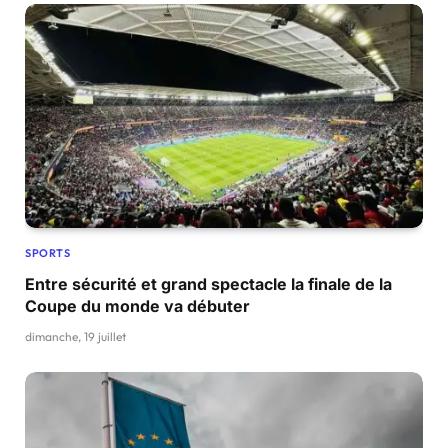
SPORTS
Entre sécurité et grand spectacle la finale de la
Coupe du monde va débuter
dimanche, 19 juillet