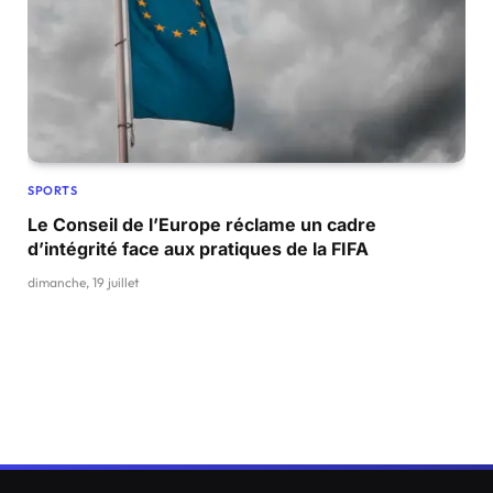
SPORTS
Le Conseil de l’Europe réclame un cadre
d’intégrité face aux pratiques de la FIFA
dimanche, 19 juillet