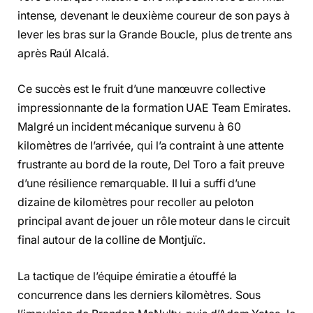
intense, devenant le deuxième coureur de son pays à
lever les bras sur la Grande Boucle, plus de trente ans
après Raúl Alcalá.
Ce succès est le fruit d’une manœuvre collective
impressionnante de la formation UAE Team Emirates.
Malgré un incident mécanique survenu à 60
kilomètres de l’arrivée, qui l’a contraint à une attente
frustrante au bord de la route, Del Toro a fait preuve
d’une résilience remarquable. Il lui a suffi d’une
dizaine de kilomètres pour recoller au peloton
principal avant de jouer un rôle moteur dans le circuit
final autour de la colline de Montjuïc.
La tactique de l’équipe émiratie a étouffé la
concurrence dans les derniers kilomètres. Sous