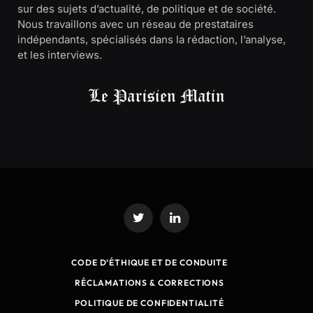
sur des sujets d’actualité, de politique et de société.
Nous travaillons avec un réseau de prestataires
indépendants, spécialisés dans la rédaction, l’analyse,
et les interviews.
Twitter
LinkedIn
CODE D’ÉTHIQUE ET DE CONDUITE
RÉCLAMATIONS & CORRECTIONS
POLITIQUE DE CONFIDENTIALITÉ