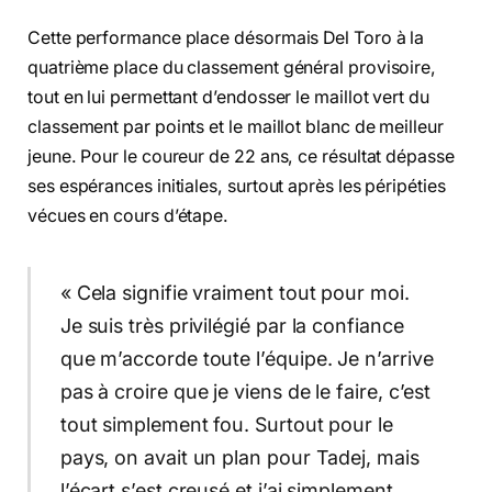
Cette performance place désormais Del Toro à la
quatrième place du classement général provisoire,
tout en lui permettant d’endosser le maillot vert du
classement par points et le maillot blanc de meilleur
jeune. Pour le coureur de 22 ans, ce résultat dépasse
ses espérances initiales, surtout après les péripéties
vécues en cours d’étape.
« Cela signifie vraiment tout pour moi.
Je suis très privilégié par la confiance
que m’accorde toute l’équipe. Je n’arrive
pas à croire que je viens de le faire, c’est
tout simplement fou. Surtout pour le
pays, on avait un plan pour Tadej, mais
l’écart s’est creusé et j’ai simplement