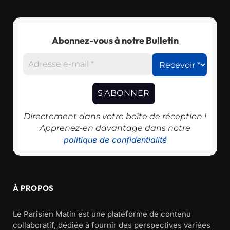
Abonnez-vous à notre Bulletin
Directement dans votre boîte de réception !
Apprenez-en davantage dans notre
politique de confidentialité
À PROPOS
Le Parisien Matin est une plateforme de contenu
collaboratif, dédiée à fournir des perspectives variées