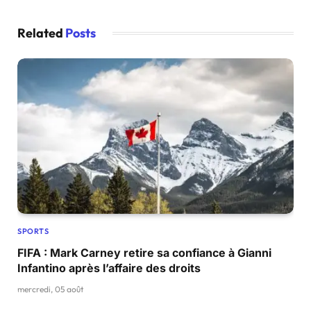
Related
Posts
SPORTS
FIFA : Mark Carney retire sa confiance à Gianni
Infantino après l’affaire des droits
mercredi, 05 août