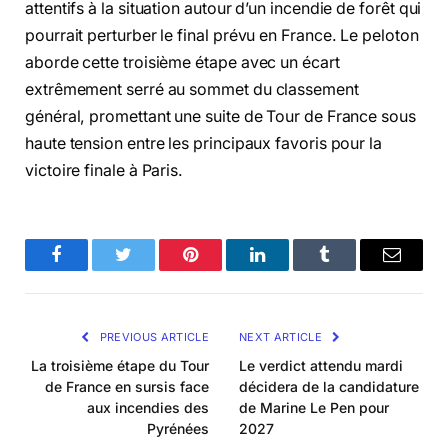
attentifs à la situation autour d’un incendie de forêt qui
pourrait perturber le final prévu en France. Le peloton
aborde cette troisième étape avec un écart
extrêmement serré au sommet du classement
général, promettant une suite de Tour de France sous
haute tension entre les principaux favoris pour la
victoire finale à Paris.
Facebook
Twitter
Pinterest
LinkedIn
Tumblr
Email
PREVIOUS ARTICLE
NEXT ARTICLE
La troisième étape du Tour
Le verdict attendu mardi
de France en sursis face
décidera de la candidature
aux incendies des
de Marine Le Pen pour
Pyrénées
2027