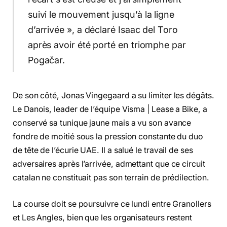
suivi le mouvement jusqu’à la ligne
d’arrivée », a déclaré Isaac del Toro
après avoir été porté en triomphe par
Pogačar.
De son côté, Jonas Vingegaard a su limiter les dégâts.
Le Danois, leader de l’équipe Visma | Lease a Bike, a
conservé sa tunique jaune mais a vu son avance
fondre de moitié sous la pression constante du duo
de tête de l’écurie UAE. Il a salué le travail de ses
adversaires après l’arrivée, admettant que ce circuit
catalan ne constituait pas son terrain de prédilection.
La course doit se poursuivre ce lundi entre Granollers
et Les Angles, bien que les organisateurs restent