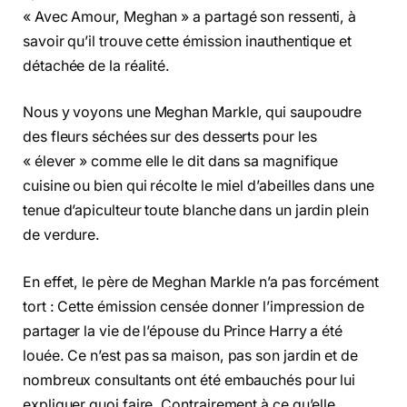
« Avec Amour, Meghan » a partagé son ressenti, à
savoir qu’il trouve cette émission inauthentique et
détachée de la réalité.
Nous y voyons une Meghan Markle, qui saupoudre
des fleurs séchées sur des desserts pour les
« élever » comme elle le dit dans sa magnifique
cuisine ou bien qui récolte le miel d’abeilles dans une
tenue d’apiculteur toute blanche dans un jardin plein
de verdure.
En effet, le père de Meghan Markle n’a pas forcément
tort : Cette émission censée donner l’impression de
partager la vie de l’épouse du Prince Harry a été
louée. Ce n’est pas sa maison, pas son jardin et de
nombreux consultants ont été embauchés pour lui
expliquer quoi faire. Contrairement à ce qu’elle