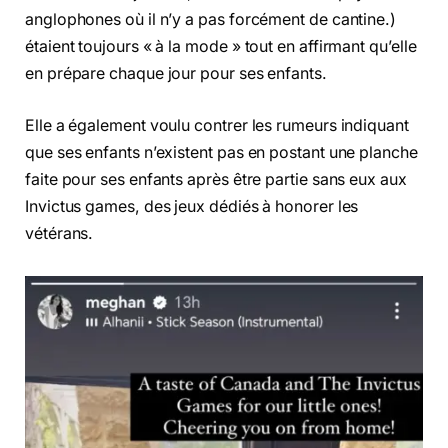
anglophones où il n’y a pas forcément de cantine.)
étaient toujours « à la mode » tout en affirmant qu’elle
en prépare chaque jour pour ses enfants.
Elle a également voulu contrer les rumeurs indiquant
que ses enfants n’existent pas en postant une planche
faite pour ses enfants après être partie sans eux aux
Invictus games, des jeux dédiés à honorer les
vétérans.