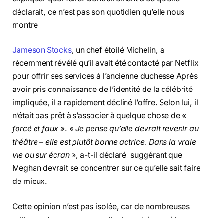
déclarait, ce n’est pas son quotidien qu’elle nous
montre
Jameson Stocks
, un chef étoilé Michelin, a
récemment révélé qu’il avait été contacté par Netflix
pour offrir ses services à l’ancienne duchesse Après
avoir pris connaissance de l’identité de la célébrité
impliquée, il a rapidement décliné l’offre. Selon lui, il
n’était pas prêt à s’associer à quelque chose de «
forcé et faux
». «
Je pense qu’elle devrait revenir au
théâtre – elle est plutôt bonne actrice. Dans la vraie
vie ou sur écran
», a-t-il déclaré, suggérant que
Meghan devrait se concentrer sur ce qu’elle sait faire
de mieux.
Cette opinion n’est pas isolée, car de nombreuses