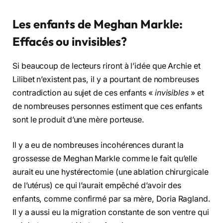
Les enfants de Meghan Markle:
Effacés ou invisibles?
Si beaucoup de lecteurs riront à l’idée que Archie et
Lilibet n’existent pas, il y a pourtant de nombreuses
contradiction au sujet de ces enfants «
invisibles
» et
de nombreuses personnes estiment que ces enfants
sont le produit d’une mère porteuse.
Il y a eu de nombreuses incohérences durant la
grossesse de Meghan Markle comme le fait qu’elle
aurait eu une hystérectomie (une ablation chirurgicale
de l’utérus) ce qui l’aurait empêché d’avoir des
enfants, comme confirmé par sa mère, Doria Ragland.
Il y a aussi eu la migration constante de son ventre qui