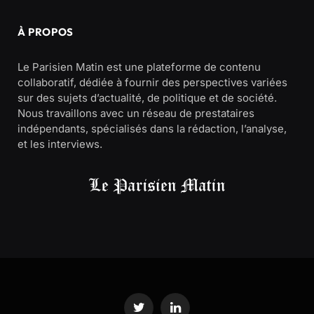
À PROPOS
Le Parisien Matin est une plateforme de contenu
collaboratif, dédiée à fournir des perspectives variées
sur des sujets d’actualité, de politique et de société.
Nous travaillons avec un réseau de prestataires
indépendants, spécialisés dans la rédaction, l’analyse,
et les interviews.
Twitter
LinkedIn