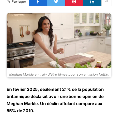
Partager
Meghan Markle en train d'être filmée pour son émission Netflix
En février 2025, seulement 21% de la population
britannique déclarait avoir une bonne opinion de
Meghan Markle. Un déclin affolant comparé aux
55% de 2019.