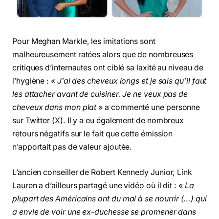
Pour Meghan Markle, les imitations sont
malheureusement ratées alors que de nombreuses
critiques d’internautes ont ciblé sa laxité au niveau de
l’hygiène : «
J’ai des cheveux longs et je sais qu’il faut
les attacher avant de cuisiner. Je ne veux pas de
cheveux dans mon plat
» a commenté une personne
sur Twitter (X). Il y a eu également de nombreux
retours négatifs sur le fait que cette émission
n’apportait pas de valeur ajoutée.
L’ancien conseiller de Robert Kennedy Junior, Link
Lauren a d’ailleurs partagé une vidéo où il dit : «
La
plupart des Américains ont du mal à se nourrir (…) qui
a envie de voir une ex-duchesse se promener dans