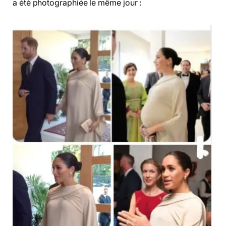
a été photographiée le même jour :