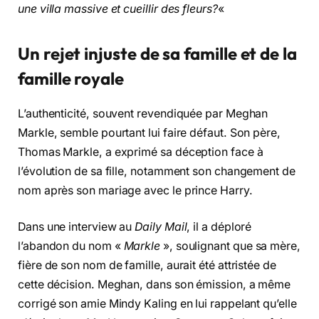
une villa massive et cueillir des fleurs?
«
Un rejet injuste de sa famille et de la
famille royale
L’authenticité, souvent revendiquée par Meghan
Markle, semble pourtant lui faire défaut. Son père,
Thomas Markle, a exprimé sa déception face à
l’évolution de sa fille, notamment son changement de
nom après son mariage avec le prince Harry.
Dans une interview au
Daily Mail
, il a déploré
l’abandon du nom «
Markle
», soulignant que sa mère,
fière de son nom de famille, aurait été attristée de
cette décision. Meghan, dans son émission, a même
corrigé son amie Mindy Kaling en lui rappelant qu’elle