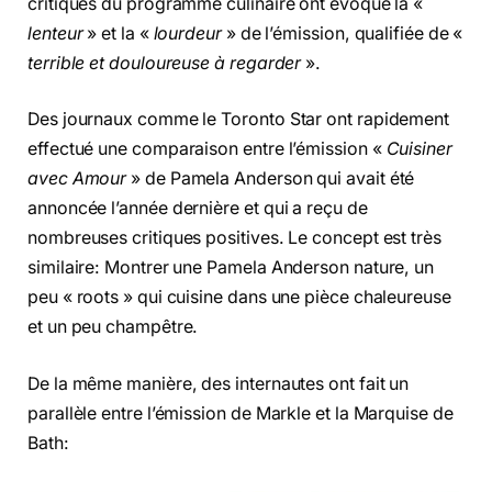
critiques du programme culinaire ont évoqué la «
lenteur
» et la «
lourdeur
» de l’émission, qualifiée de «
terrible et douloureuse à regarder
».
Des journaux comme le Toronto Star ont rapidement
effectué une comparaison entre l’émission «
Cuisiner
avec Amour
» de Pamela Anderson qui avait été
annoncée l’année dernière et qui a reçu de
nombreuses critiques positives. Le concept est très
similaire: Montrer une Pamela Anderson nature, un
peu « roots » qui cuisine dans une pièce chaleureuse
et un peu champêtre.
De la même manière, des internautes ont fait un
parallèle entre l’émission de Markle et la Marquise de
Bath: