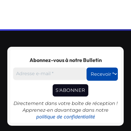
Abonnez-vous à notre Bulletin
Directement dans votre boîte de réception !
Apprenez-en davantage dans notre
politique de confidentialité