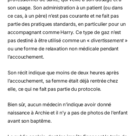
son usage. Son administration à un patient (ou dans
ce cas, à un père) n’est pas courante et ne fait pas
partie des pratiques standards, en particulier pour un
accompagnant comme Harry. Ce type de gaz n’est
pas destiné à être utilisé comme un «
divertissement
»
ou une forme de relaxation non médicale pendant
l’accouchement.
Son récit indique que moins de deux heures après
l’accouchement, sa femme était déjà rentrée chez
elle, ce qui ne fait pas partie du protocole.
Bien sûr, aucun médecin n’indique avoir donné
naissance à Archie et il n’y a pas de photos de l’enfant
avant son baptême.