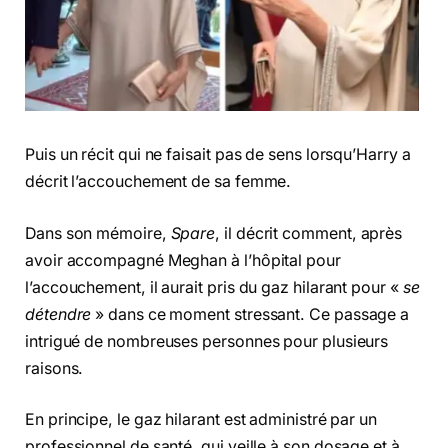
Puis un récit qui ne faisait pas de sens lorsqu’Harry a
décrit l’accouchement de sa femme.
Dans son mémoire,
Spare
, il décrit comment, après
avoir accompagné Meghan à l’hôpital pour
l’accouchement, il aurait pris du gaz hilarant pour «
se
détendre
» dans ce moment stressant. Ce passage a
intrigué de nombreuses personnes pour plusieurs
raisons.
En principe, le gaz hilarant est administré par un
professionnel de santé, qui veille à son dosage et à