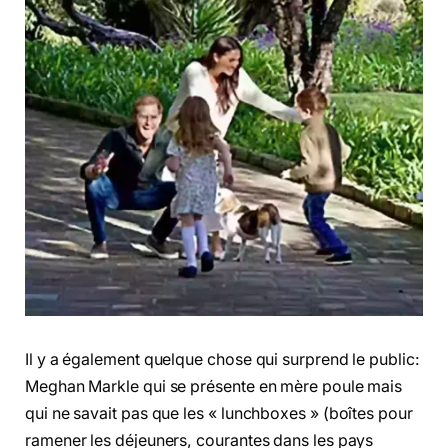
Il y a également quelque chose qui surprend le public:
Meghan Markle qui se présente en mère poule mais
qui ne savait pas que les « lunchboxes » (boîtes pour
ramener les déjeuners, courantes dans les pays