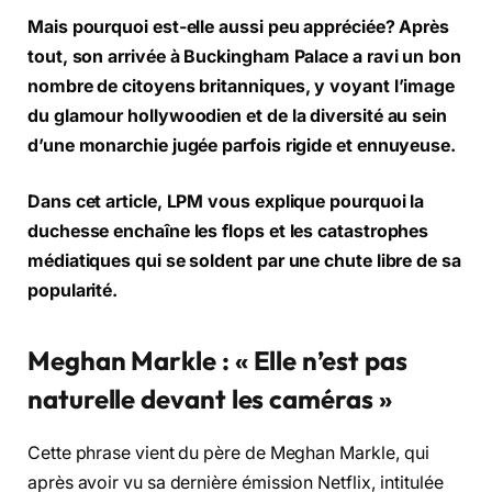
Mais pourquoi est-elle aussi peu appréciée? Après
tout, son arrivée à Buckingham Palace a ravi un bon
nombre de citoyens britanniques, y voyant l’image
du glamour hollywoodien et de la diversité au sein
d’une monarchie jugée parfois rigide et ennuyeuse.
Dans cet article, LPM vous explique pourquoi la
duchesse enchaîne les flops et les catastrophes
médiatiques qui se soldent par une chute libre de sa
popularité.
Meghan Markle : « Elle n’est pas
naturelle devant les caméras »
Cette phrase vient du père de Meghan Markle, qui
après avoir vu sa dernière émission Netflix, intitulée