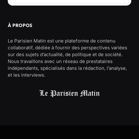
À PROPOS
Le Parisien Matin est une plateforme de contenu
collaboratif, dédiée à fournir des perspectives variées
sur des sujets d’actualité, de politique et de société.
Nous travaillons avec un réseau de prestataires
indépendants, spécialisés dans la rédaction, l’analyse,
et les interviews.