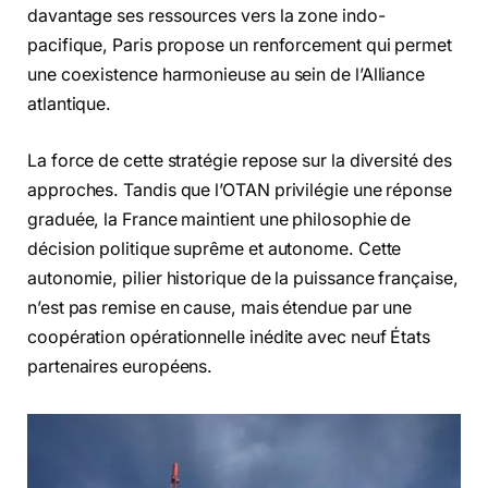
davantage ses ressources vers la zone indo-
pacifique, Paris propose un renforcement qui permet
une coexistence harmonieuse au sein de l’Alliance
atlantique.
La force de cette stratégie repose sur la diversité des
approches. Tandis que l’OTAN privilégie une réponse
graduée, la France maintient une philosophie de
décision politique suprême et autonome. Cette
autonomie, pilier historique de la puissance française,
n’est pas remise en cause, mais étendue par une
coopération opérationnelle inédite avec neuf États
partenaires européens.