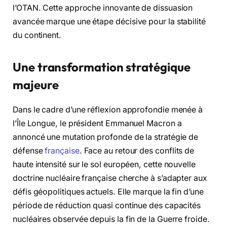
l’OTAN. Cette approche innovante de dissuasion
avancée marque une étape décisive pour la stabilité
du continent.
Une transformation stratégique
majeure
Dans le cadre d’une réflexion approfondie menée à
l’Île Longue, le président Emmanuel Macron a
annoncé une mutation profonde de la stratégie de
défense
française
. Face au retour des conflits de
haute intensité sur le sol européen, cette nouvelle
doctrine nucléaire française cherche à s’adapter aux
défis géopolitiques actuels. Elle marque la fin d’une
période de réduction quasi continue des capacités
nucléaires observée depuis la fin de la Guerre froide.