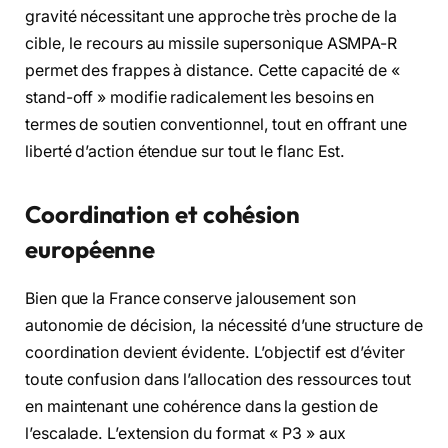
gravité nécessitant une approche très proche de la
cible, le recours au missile supersonique ASMPA-R
permet des frappes à distance. Cette capacité de «
stand-off » modifie radicalement les besoins en
termes de soutien conventionnel, tout en offrant une
liberté d’action étendue sur tout le flanc Est.
Coordination et cohésion
européenne
Bien que la France conserve jalousement son
autonomie de décision, la nécessité d’une structure de
coordination devient évidente. L’objectif est d’éviter
toute confusion dans l’allocation des ressources tout
en maintenant une cohérence dans la gestion de
l’escalade. L’extension du format « P3 » aux