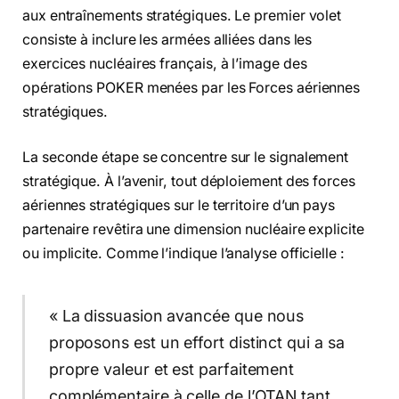
aux entraînements stratégiques. Le premier volet
consiste à inclure les armées alliées dans les
exercices nucléaires français, à l’image des
opérations POKER menées par les Forces aériennes
stratégiques.
La seconde étape se concentre sur le signalement
stratégique. À l’avenir, tout déploiement des forces
aériennes stratégiques sur le territoire d’un pays
partenaire revêtira une dimension nucléaire explicite
ou implicite. Comme l’indique l’analyse officielle :
« La dissuasion avancée que nous
proposons est un effort distinct qui a sa
propre valeur et est parfaitement
complémentaire à celle de l’OTAN tant