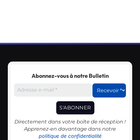
Abonnez-vous à notre Bulletin
Directement dans votre boîte de réception !
Apprenez-en davantage dans notre
politique de confidentialité