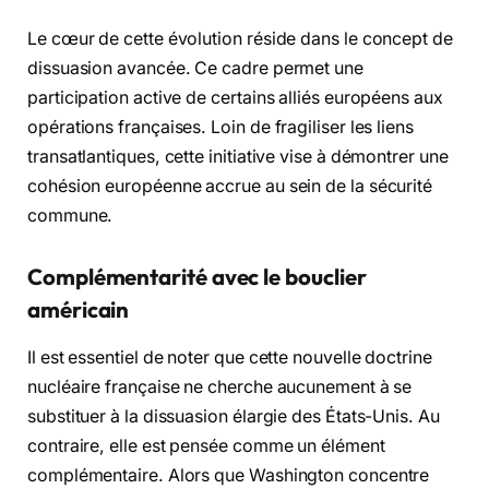
Le cœur de cette évolution réside dans le concept de
dissuasion avancée. Ce cadre permet une
participation active de certains alliés européens aux
opérations françaises. Loin de fragiliser les liens
transatlantiques, cette initiative vise à démontrer une
cohésion européenne accrue au sein de la sécurité
commune.
Complémentarité avec le bouclier
américain
Il est essentiel de noter que cette nouvelle doctrine
nucléaire française ne cherche aucunement à se
substituer à la dissuasion élargie des États-Unis. Au
contraire, elle est pensée comme un élément
complémentaire. Alors que Washington concentre