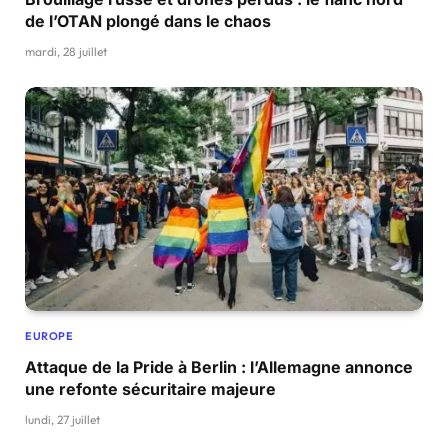
de l’OTAN plongé dans le chaos
mardi, 28 juillet
EUROPE
Attaque de la Pride à Berlin : l’Allemagne annonce
une refonte sécuritaire majeure
lundi, 27 juillet