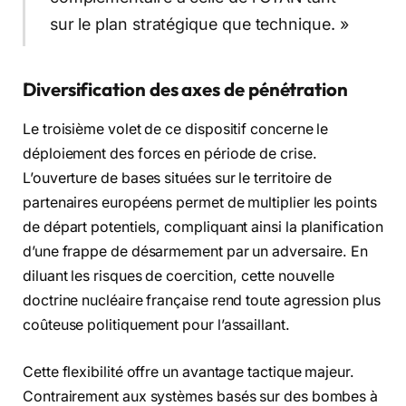
sur le plan stratégique que technique. »
Diversification des axes de pénétration
Le troisième volet de ce dispositif concerne le
déploiement des forces en période de crise.
L’ouverture de bases situées sur le territoire de
partenaires européens permet de multiplier les points
de départ potentiels, compliquant ainsi la planification
d’une frappe de désarmement par un adversaire. En
diluant les risques de coercition, cette nouvelle
doctrine nucléaire française rend toute agression plus
coûteuse politiquement pour l’assaillant.
Cette flexibilité offre un avantage tactique majeur.
Contrairement aux systèmes basés sur des bombes à