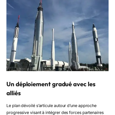
Un déploiement gradué avec les
alliés
Le plan dévoilé s’articule autour d’une approche
progressive visant à intégrer des forces partenaires