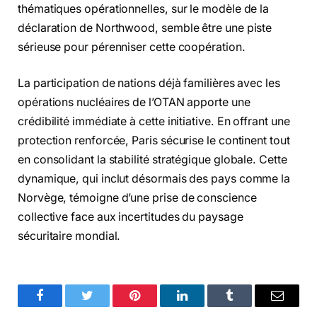
thématiques opérationnelles, sur le modèle de la
déclaration de Northwood, semble être une piste
sérieuse pour pérenniser cette coopération.
La participation de nations déjà familières avec les
opérations nucléaires de l’OTAN apporte une
crédibilité immédiate à cette initiative. En offrant une
protection renforcée, Paris sécurise le continent tout
en consolidant la stabilité stratégique globale. Cette
dynamique, qui inclut désormais des pays comme la
Norvège, témoigne d’une prise de conscience
collective face aux incertitudes du paysage
sécuritaire mondial.
Facebook
Twitter
Pinterest
LinkedIn
Tumblr
Email