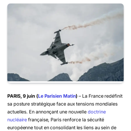
PARIS, 9 juin (
Le Parisien Matin
)
– La France redéfinit
sa posture stratégique face aux tensions mondiales
actuelles. En annonçant une nouvelle
doctrine
nucléaire
française, Paris renforce la sécurité
européenne tout en consolidant les liens au sein de