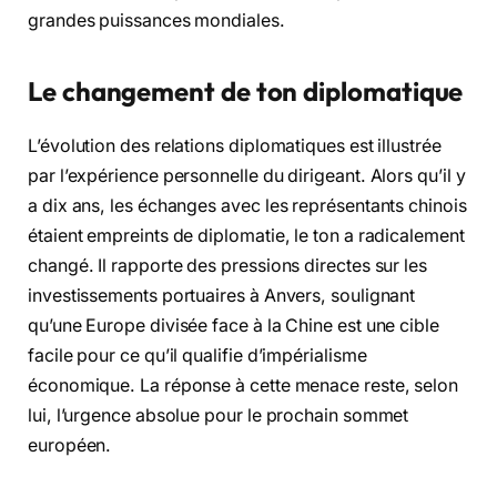
grandes puissances mondiales.
Le changement de ton diplomatique
L’évolution des relations diplomatiques est illustrée
par l’expérience personnelle du dirigeant. Alors qu’il y
a dix ans, les échanges avec les représentants chinois
étaient empreints de diplomatie, le ton a radicalement
changé. Il rapporte des pressions directes sur les
investissements portuaires à Anvers, soulignant
qu’une Europe divisée face à la Chine est une cible
facile pour ce qu’il qualifie d’impérialisme
économique. La réponse à cette menace reste, selon
lui, l’urgence absolue pour le prochain sommet
européen.