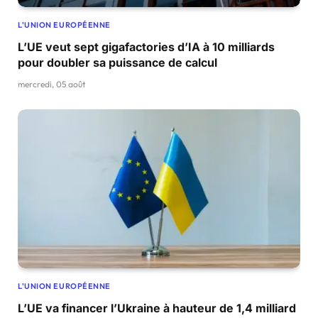
L'UNION EUROPÉENNE
L’UE veut sept gigafactories d’IA à 10 milliards
pour doubler sa puissance de calcul
mercredi, 05 août
L'UNION EUROPÉENNE
L’UE va financer l’Ukraine à hauteur de 1,4 milliard