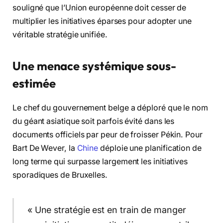
souligné que l’Union européenne doit cesser de
multiplier les initiatives éparses pour adopter une
véritable stratégie unifiée.
Une menace systémique sous-
estimée
Le chef du gouvernement belge a déploré que le nom
du géant asiatique soit parfois évité dans les
documents officiels par peur de froisser Pékin. Pour
Bart De Wever, la
Chine
déploie une planification de
long terme qui surpasse largement les initiatives
sporadiques de Bruxelles.
« Une stratégie est en train de manger