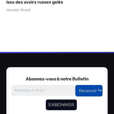
issu des avoirs russes gelés
mercredi, 05 août
Abonnez-vous à notre Bulletin