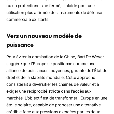
ou un protectionnisme fermé, il plaide pour une
utilisation plus affirmée des instruments de défense
commerciale existants.
Vers un nouveau modèle de
puissance
Pour éviter la domination de la Chine, Bart De Wever
suggère que l’Europe se positionne comme une
alliance de puissances moyennes, garante de l’État de
droit et de la stabilité mondiale. Cette approche
consisterait à diversifier les chaînes de valeur et à
exiger une réciprocité stricte dans l’accès aux
marchés. L’objectif est de transformer l’Europe en une
étoile polaire, capable de proposer une alternative
crédible face aux pressions exercées par les deux