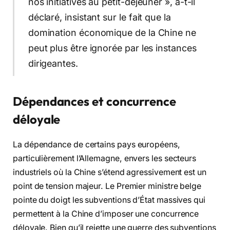
nos initiatives au petit-déjeuner », a-t-il
déclaré, insistant sur le fait que la
domination économique de la Chine ne
peut plus être ignorée par les instances
dirigeantes.
Dépendances et concurrence
déloyale
La dépendance de certains pays européens,
particulièrement l’Allemagne, envers les secteurs
industriels où la Chine s’étend agressivement est un
point de tension majeur. Le Premier ministre belge
pointe du doigt les subventions d’État massives qui
permettent à la Chine d’imposer une concurrence
déloyale. Bien qu’il rejette une guerre des subventions