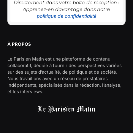
Directement dans votre boîte de réception !
Apprenez-en davantage dans notre
politique de confidentialité
À PROPOS
Le Parisien Matin est une plateforme de contenu
collaboratif, dédiée à fournir des perspectives variées
sur des sujets d’actualité, de politique et de société.
Nous travaillons avec un réseau de prestataires
indépendants, spécialisés dans la rédaction, l’analyse,
et les interviews.