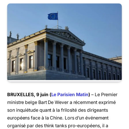
BRUXELLES, 9 juin (
Le Parisien Matin
)
– Le Premier
ministre belge Bart De Wever a récemment exprimé
son inquiétude quant à la frilosité des dirigeants
européens face à la Chine. Lors d’un événement
organisé par des think tanks pro-européens, il a