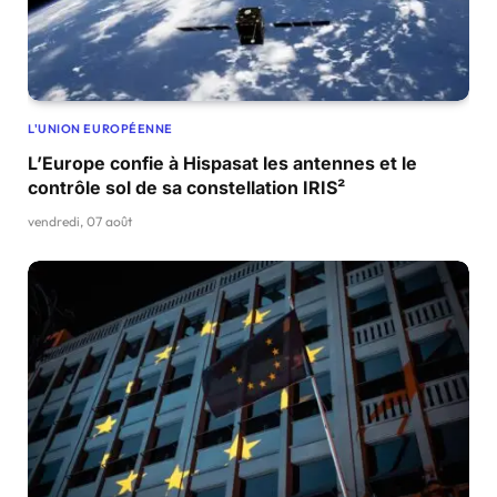
L'UNION EUROPÉENNE
L’Europe confie à Hispasat les antennes et le
contrôle sol de sa constellation IRIS²
vendredi, 07 août