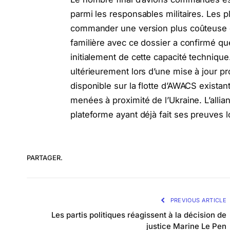
parmi les responsables militaires. Les p
commander une version plus coûteuse d
familière avec ce dossier a confirmé qu
initialement de cette capacité technique.
ultérieurement lors d’une mise à jour p
disponible sur la flotte d’AWACS existan
menées à proximité de l’Ukraine. L’all
plateforme ayant déjà fait ses preuves l
PARTAGER.
PREVIOUS ARTICLE
Les partis politiques réagissent à la décision de
justice Marine Le Pen