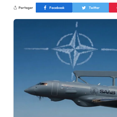
Partager
Facebook
Twitter