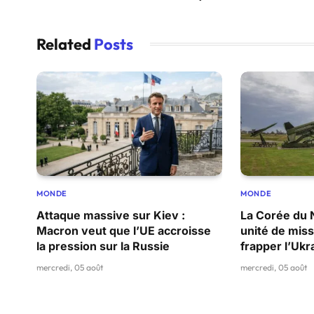
Related
Posts
MONDE
MONDE
Attaque massive sur Kiev :
La Corée du 
Macron veut que l’UE accroisse
unité de miss
la pression sur la Russie
frapper l’Ukr
mercredi, 05 août
mercredi, 05 août