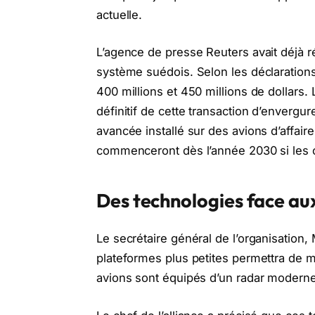
actuelle.
L’agence de presse Reuters avait déjà rév
système suédois. Selon les déclarations
400 millions et 450 millions de dollars
définitif de cette transaction d’envergur
avancée installé sur des avions d’affair
commenceront dès l’année 2030 si les c
Des technologies face au
Le secrétaire général de l’organisation, 
plateformes plus petites permettra de m
avions sont équipés d’un radar moderne 