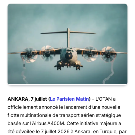
ANKARA, 7 juillet (
Le Parisien Matin
)
– L’OTAN a
officiellement annoncé le lancement d’une nouvelle
flotte multinationale de transport aérien stratégique
basée sur l’Airbus A400M. Cette initiative majeure a
été dévoilée le 7 juillet 2026 à Ankara, en Turquie, par