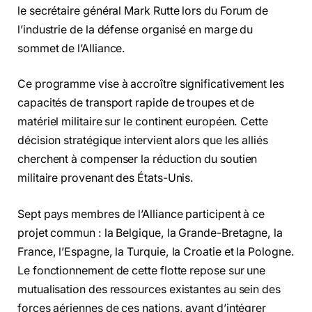
le secrétaire général Mark Rutte lors du Forum de
l’industrie de la défense organisé en marge du
sommet de l’Alliance.
Ce programme vise à accroître significativement les
capacités de transport rapide de troupes et de
matériel militaire sur le continent européen. Cette
décision stratégique intervient alors que les alliés
cherchent à compenser la réduction du soutien
militaire provenant des États-Unis.
Sept pays membres de l’Alliance participent à ce
projet commun : la Belgique, la Grande-Bretagne, la
France, l’Espagne, la Turquie, la Croatie et la Pologne.
Le fonctionnement de cette flotte repose sur une
mutualisation des ressources existantes au sein des
forces aériennes de ces nations, avant d’intégrer