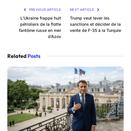
PREVIOUS ARTICLE
NEXT ARTICLE
L’Ukraine frappe huit
Trump veut lever les
pétroliers de la flotte
sanctions et décider de la
fantôme russe en mer
vente de F-35 à la Turquie
d’Azov
Related
Posts