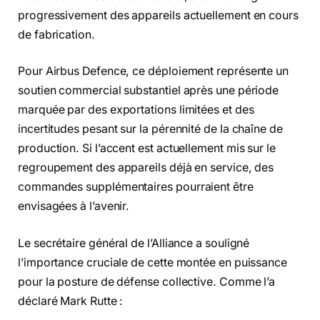
progressivement des appareils actuellement en cours
de fabrication.
Pour Airbus Defence, ce déploiement représente un
soutien commercial substantiel après une période
marquée par des exportations limitées et des
incertitudes pesant sur la pérennité de la chaîne de
production. Si l’accent est actuellement mis sur le
regroupement des appareils déjà en service, des
commandes supplémentaires pourraient être
envisagées à l’avenir.
Le secrétaire général de l’Alliance a souligné
l’importance cruciale de cette montée en puissance
pour la posture de défense collective. Comme l’a
déclaré Mark Rutte :