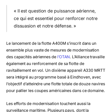
« Il est question de puissance aérienne,
ce qui est essentiel pour renforcer notre
dissuasion et notre défense. »
Le lancement de la flotte A400M s’inscrit dans un
ensemble plus vaste de mesures de modernisation
des capacités aériennes de
l’OTAN
. L’Alliance travaille
également au renforcement de sa flotte de
ravitaillement en vol. Un dixième appareil A330 MRTT
sera intégré au programme basé à Eindhoven, avec
l’objectif d’atteindre une flotte totale de douze navires
pour pallier les coupes américaines dans ce domaine.
Les efforts de modernisation touchent aussi la
surveillance maritime. Plusieurs pays, dont la