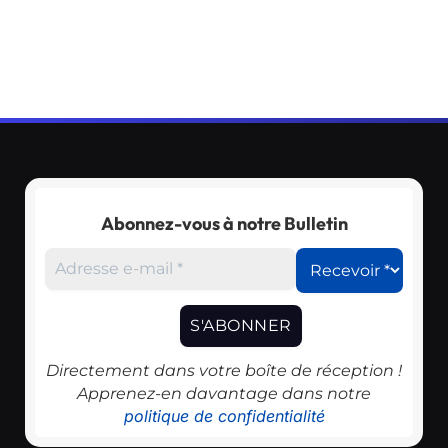
Abonnez-vous à notre Bulletin
Directement dans votre boîte de réception !
Apprenez-en davantage dans notre
politique de confidentialité