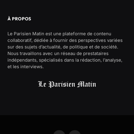
À PROPOS
Le Parisien Matin est une plateforme de contenu
collaboratif, dédiée à fournir des perspectives variées
sur des sujets d’actualité, de politique et de société.
Nous travaillons avec un réseau de prestataires
indépendants, spécialisés dans la rédaction, l’analyse,
et les interviews.