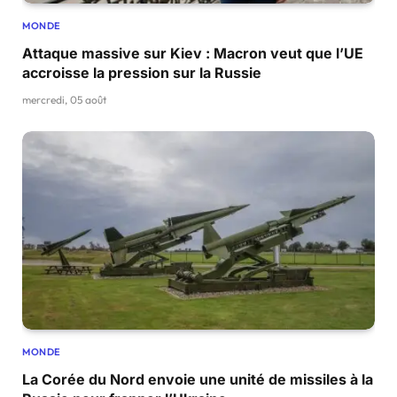
MONDE
Attaque massive sur Kiev : Macron veut que l’UE
accroisse la pression sur la Russie
mercredi, 05 août
MONDE
La Corée du Nord envoie une unité de missiles à la