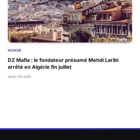
MONDE
DZ Mafia : le fondateur présumé Mehdi Laribi
arrêté en Algérie fin juillet
jeudi, 06 août