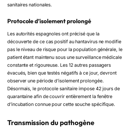
sanitaires nationales.
Protocole d’isolement prolongé
Les autorités espagnoles ont précisé que la
découverte de ce cas positif au hantavirus ne modifie
pas le niveau de risque pour la population générale, le
patient étant maintenu sous une surveillance médicale
constante et rigoureuse. Les 12 autres passagers
évacués, bien que testés négatifs à ce jour, devront
observer une période d’isolement prolongée.
Désormais, le protocole sanitaire impose 42 jours de
quarantaine afin de couvrir entièrement la fenêtre
d’incubation connue pour cette souche spécifique.
Transmission du pathogène