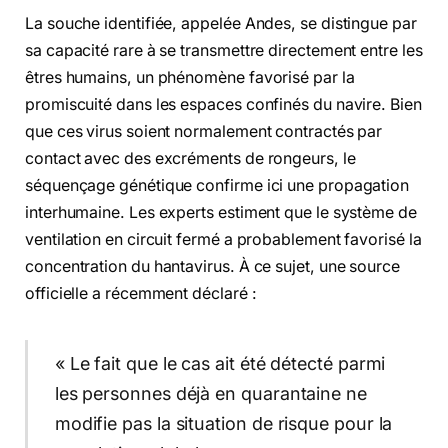
La souche identifiée, appelée Andes, se distingue par
sa capacité rare à se transmettre directement entre les
êtres humains, un phénomène favorisé par la
promiscuité dans les espaces confinés du navire. Bien
que ces virus soient normalement contractés par
contact avec des excréments de rongeurs, le
séquençage génétique confirme ici une propagation
interhumaine. Les experts estiment que le système de
ventilation en circuit fermé a probablement favorisé la
concentration du hantavirus. À ce sujet, une source
officielle a récemment déclaré :
« Le fait que le cas ait été détecté parmi
les personnes déjà en quarantaine ne
modifie pas la situation de risque pour la