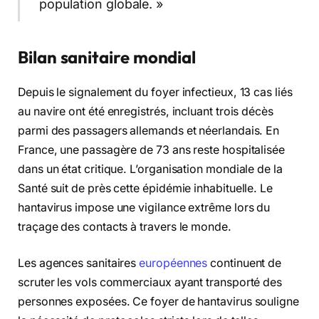
population globale. »
Bilan sanitaire mondial
Depuis le signalement du foyer infectieux, 13 cas liés
au navire ont été enregistrés, incluant trois décès
parmi des passagers allemands et néerlandais. En
France, une passagère de 73 ans reste hospitalisée
dans un état critique. L’organisation mondiale de la
Santé suit de près cette épidémie inhabituelle. Le
hantavirus impose une vigilance extrême lors du
traçage des contacts à travers le monde.
Les agences sanitaires
européennes
continuent de
scruter les vols commerciaux ayant transporté des
personnes exposées. Ce foyer de hantavirus souligne