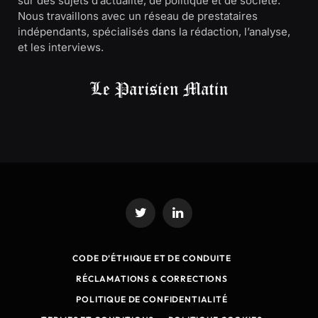
sur des sujets d’actualité, de politique et de société.
Nous travaillons avec un réseau de prestataires
indépendants, spécialisés dans la rédaction, l’analyse,
et les interviews.
Twitter
LinkedIn
CODE D’ÉTHIQUE ET DE CONDUITE
RÉCLAMATIONS & CORRECTIONS
POLITIQUE DE CONFIDENTIALITÉ