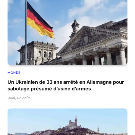
MONDE
Un Ukrainien de 33 ans arrêté en Allemagne pour
sabotage présumé d’usine d’armes
jeudi, 06 août