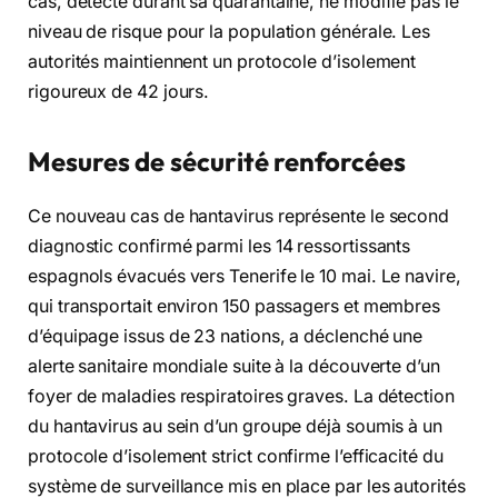
cas, détecté durant sa quarantaine, ne modifie pas le
niveau de risque pour la population générale. Les
autorités maintiennent un protocole d’isolement
rigoureux de 42 jours.
Mesures de sécurité renforcées
Ce nouveau cas de hantavirus représente le second
diagnostic confirmé parmi les 14 ressortissants
espagnols évacués vers Tenerife le 10 mai. Le navire,
qui transportait environ 150 passagers et membres
d’équipage issus de 23 nations, a déclenché une
alerte sanitaire mondiale suite à la découverte d’un
foyer de maladies respiratoires graves. La détection
du hantavirus au sein d’un groupe déjà soumis à un
protocole d’isolement strict confirme l’efficacité du
système de surveillance mis en place par les autorités