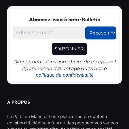
Abonnez-vous à notre Bulletin
Directement dans votre boîte de réception !
Apprenez-en davantage dans notre
politique de confidentialité
À PROPOS
Le Parisien Matin est une plateforme de contenu
collaboratif, dédiée à fournir des perspectives variées