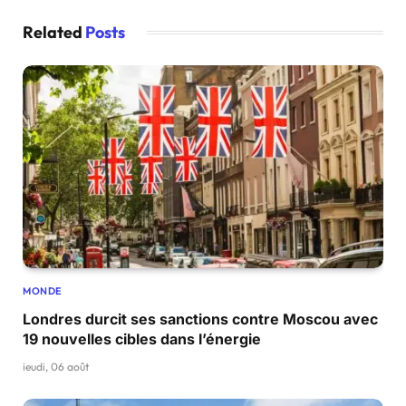
Related
Posts
MONDE
Londres durcit ses sanctions contre Moscou avec
19 nouvelles cibles dans l’énergie
jeudi, 06 août