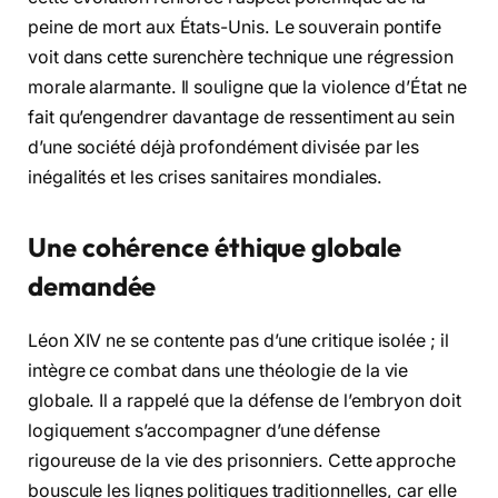
peine de mort aux États-Unis. Le souverain pontife
voit dans cette surenchère technique une régression
morale alarmante. Il souligne que la violence d’État ne
fait qu’engendrer davantage de ressentiment au sein
d’une société déjà profondément divisée par les
inégalités et les crises sanitaires mondiales.
Une cohérence éthique globale
demandée
Léon XIV ne se contente pas d’une critique isolée ; il
intègre ce combat dans une théologie de la vie
globale. Il a rappelé que la défense de l’embryon doit
logiquement s’accompagner d’une défense
rigoureuse de la vie des prisonniers. Cette approche
bouscule les lignes politiques traditionnelles, car elle