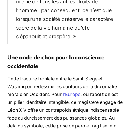
même de tous les autres droits de
l’homme ; par conséquent, ce n’est que
lorsqu’une société préserve le caractère
sacré de la vie humaine qu’elle
s’épanouit et prospère. »
Une onde de choc pour la conscience
occidentale
Cette fracture frontale entre le Saint-Siège et
Washington redessine les contours de la diplomatie
morale en Occident. Pour
l’Europe
, où l’abolition est
un pilier identitaire intangible, ce magistère engagé de
Léon XIV offre un contrepoids éthique indispensable
face au durcissement des puissances globales. Au-
delà du symbole, cette prise de parole fragilise le «