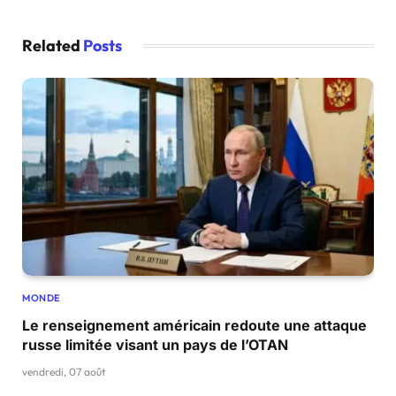
Related
Posts
MONDE
Le renseignement américain redoute une attaque
russe limitée visant un pays de l’OTAN
vendredi, 07 août