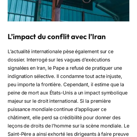
L’impact du conflit avec l’Iran
L’actualité internationale pèse également sur ce
dossier. Interrogé sur les vagues d’exécutions
signalées en Iran, le Pape a refusé de pratiquer une
indignation sélective. Il condamne tout acte injuste,
peu importe la frontière. Cependant, il estime que la
peine de mort aux États-Unis a un impact symbolique
majeur sur le droit international. Si la première
puissance mondiale continue d’appliquer ce
châtiment, elle perd sa crédibilité pour donner des
leçons de droits de l’homme sur la scène mondiale. Le
Saint-Père a ainsi exhorté les dirigeants à faire preuve