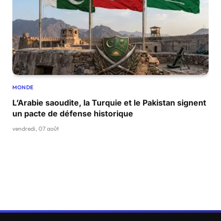
MONDE
L’Arabie saoudite, la Turquie et le Pakistan signent
un pacte de défense historique
vendredi, 07 août