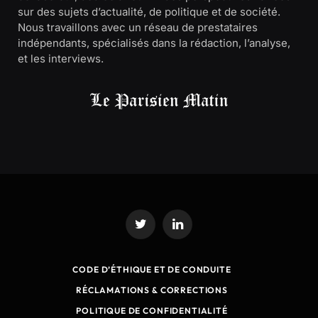
sur des sujets d’actualité, de politique et de société.
Nous travaillons avec un réseau de prestataires
indépendants, spécialisés dans la rédaction, l’analyse,
et les interviews.
Twitter
LinkedIn
CODE D’ÉTHIQUE ET DE CONDUITE
RÉCLAMATIONS & CORRECTIONS
POLITIQUE DE CONFIDENTIALITÉ