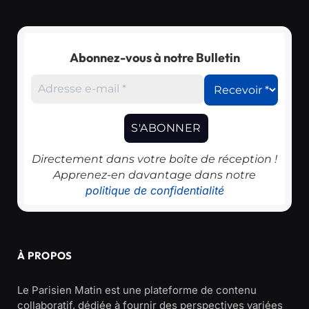
Abonnez-vous à notre Bulletin
Directement dans votre boîte de réception !
Apprenez-en davantage dans notre
politique de confidentialité
À PROPOS
Le Parisien Matin est une plateforme de contenu
collaboratif, dédiée à fournir des perspectives variées