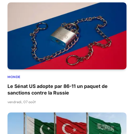
MONDE
Le Sénat US adopte par 86-11 un paquet de
sanctions contre la Russie
vendredi, 07 août