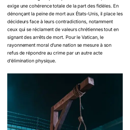
exige une cohérence totale de la part des fidèles. En
dénonçant la peine de mort aux États-Unis, il place les
décideurs face à leurs contradictions, notamment
ceux qui se réclament de valeurs chrétiennes tout en
signant des arrêts de mort. Pour le Vatican, le
rayonnement moral d’une nation se mesure à son
refus de répondre au crime par un autre acte
d’élimination physique.