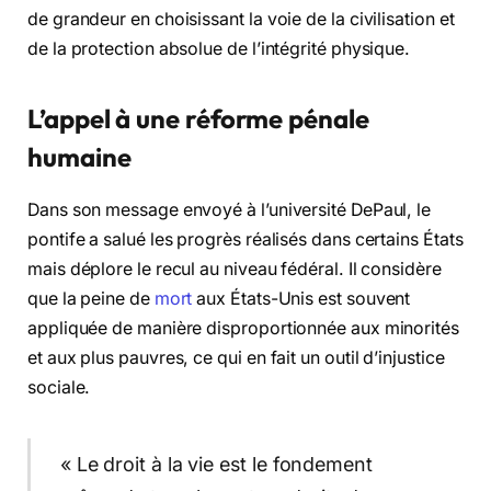
de grandeur en choisissant la voie de la civilisation et
de la protection absolue de l’intégrité physique.
L’appel à une réforme pénale
humaine
Dans son message envoyé à l’université DePaul, le
pontife a salué les progrès réalisés dans certains États
mais déplore le recul au niveau fédéral. Il considère
que la peine de
mort
aux États-Unis est souvent
appliquée de manière disproportionnée aux minorités
et aux plus pauvres, ce qui en fait un outil d’injustice
sociale.
« Le droit à la vie est le fondement