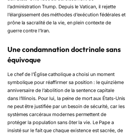
l’administration Trump. Depuis le Vatican, il rejette
l’élargissement des méthodes d’exécution fédérales et
prône la sacralité de la vie, en plein contexte de
guerre contre l’Iran.
Une condamnation doctrinale sans
équivoque
Le chef de l’Église catholique a choisi un moment
symbolique pour réaffirmer sa position : le quinzième
anniversaire de l’abolition de la sentence capitale
dans l’Illinois. Pour lui, la peine de mort aux États-Unis
ne peut être justifiée par un besoin de sécurité, car les
systèmes carcéraux modernes permettent de
protéger la population sans ôter la vie. Le Pape a
insisté sur le fait que chaque existence est sacrée, de