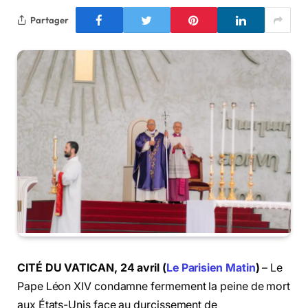
Partager
CITÉ DU VATICAN, 24 avril (
Le Parisien Matin
)
– Le
Pape Léon XIV condamne fermement la peine de mort
aux États-Unis face au durcissement de