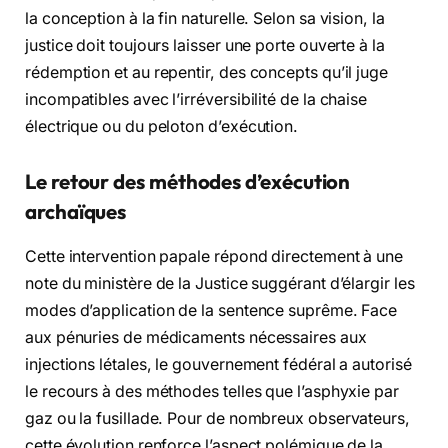
la conception à la fin naturelle. Selon sa vision, la
justice doit toujours laisser une porte ouverte à la
rédemption et au repentir, des concepts qu’il juge
incompatibles avec l’irréversibilité de la chaise
électrique ou du peloton d’exécution.
Le retour des méthodes d’exécution
archaïques
Cette intervention papale répond directement à une
note du ministère de la Justice suggérant d’élargir les
modes d’application de la sentence suprême. Face
aux pénuries de médicaments nécessaires aux
injections létales, le gouvernement fédéral a autorisé
le recours à des méthodes telles que l’asphyxie par
gaz ou la fusillade. Pour de nombreux observateurs,
cette évolution renforce l’aspect polémique de la