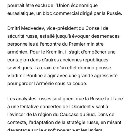
pourrait être exclu de l’Union économique
eurasiatique, un bloc commercial dirigé par la Russie.
Dmitri Medvedev, vice-président du Conseil de
sécurité russe, est allé jusqu’à évoquer des menaces
personnelles à l’encontre du Premier ministre
arménien. Pour le Kremlin, il s’agit d’empêcher une
contagion dans d’autres anciennes républiques
soviétiques. La crainte d’un effet domino pousse
Vladimir Poutine à agir avec une grande agressivité
pour garder l’Arménie sous sa coupe.
Les analystes russes soulignent que la Russie fait face
à une tentative concertée de l’Occident visant à
l’évincer de la région du Caucase du Sud. Dans ce
contexte, l’adaptation de la stratégie russe, en misant
davantage sur le « soft power » et les leviers