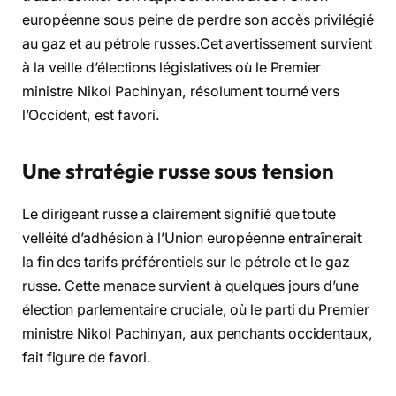
européenne sous peine de perdre son accès privilégié
au gaz et au pétrole russes.Cet avertissement survient
à la veille d’élections législatives où le Premier
ministre Nikol Pachinyan, résolument tourné vers
l’Occident, est favori.
Une stratégie russe sous tension
Le dirigeant russe a clairement signifié que toute
velléité d’adhésion à l’Union européenne entraînerait
la fin des tarifs préférentiels sur le pétrole et le gaz
russe. Cette menace survient à quelques jours d’une
élection parlementaire cruciale, où le parti du Premier
ministre Nikol Pachinyan, aux penchants occidentaux,
fait figure de favori.