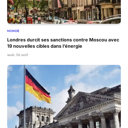
MONDE
Londres durcit ses sanctions contre Moscou avec
19 nouvelles cibles dans l’énergie
jeudi, 06 août