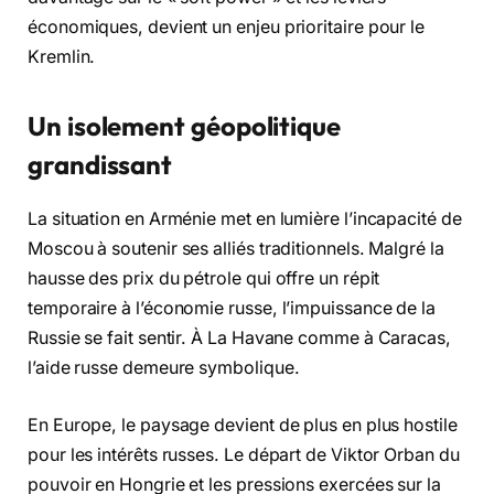
économiques, devient un enjeu prioritaire pour le
Kremlin.
Un isolement géopolitique
grandissant
La situation en Arménie met en lumière l’incapacité de
Moscou à soutenir ses alliés traditionnels. Malgré la
hausse des prix du pétrole qui offre un répit
temporaire à l’économie russe, l’impuissance de la
Russie se fait sentir. À La Havane comme à Caracas,
l’aide russe demeure symbolique.
En Europe, le paysage devient de plus en plus hostile
pour les intérêts russes. Le départ de Viktor Orban du
pouvoir en Hongrie et les pressions exercées sur la