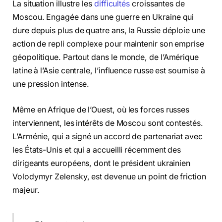
La situation illustre les
difficultés
croissantes de
Moscou. Engagée dans une guerre en Ukraine qui
dure depuis plus de quatre ans, la Russie déploie une
action de repli complexe pour maintenir son emprise
géopolitique. Partout dans le monde, de l’Amérique
latine à l’Asie centrale, l’influence russe est soumise à
une pression intense.
Même en Afrique de l’Ouest, où les forces russes
interviennent, les intérêts de Moscou sont contestés.
L’Arménie, qui a signé un accord de partenariat avec
les États-Unis et qui a accueilli récemment des
dirigeants européens, dont le président ukrainien
Volodymyr Zelensky, est devenue un point de friction
majeur.