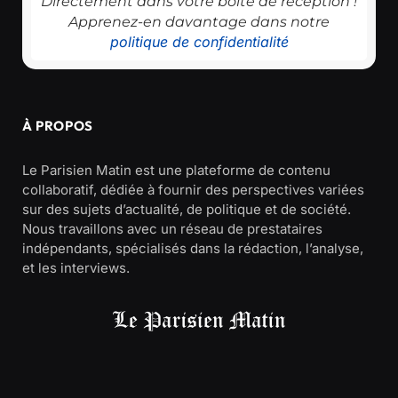
Directement dans votre boîte de réception !
Apprenez-en davantage dans notre
politique de confidentialité
À PROPOS
Le Parisien Matin est une plateforme de contenu
collaboratif, dédiée à fournir des perspectives variées
sur des sujets d’actualité, de politique et de société.
Nous travaillons avec un réseau de prestataires
indépendants, spécialisés dans la rédaction, l’analyse,
et les interviews.