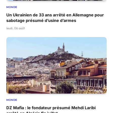
MONDE
Un Ukrainien de 33 ans arrêté en Allemagne pour
sabotage présumé d’usine d’armes
jeudi, 06 août
MONDE
DZ Mafia : le fondateur présumé Mehdi Laribi