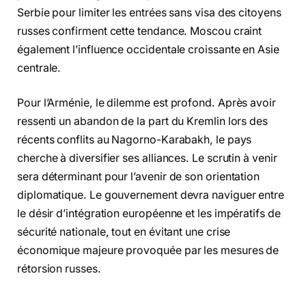
Serbie pour limiter les entrées sans visa des citoyens
russes confirment cette tendance. Moscou craint
également l’influence occidentale croissante en Asie
centrale.
Pour l’Arménie, le dilemme est profond. Après avoir
ressenti un abandon de la part du Kremlin lors des
récents conflits au Nagorno-Karabakh, le pays
cherche à diversifier ses alliances. Le scrutin à venir
sera déterminant pour l’avenir de son orientation
diplomatique. Le gouvernement devra naviguer entre
le désir d’intégration européenne et les impératifs de
sécurité nationale, tout en évitant une crise
économique majeure provoquée par les mesures de
rétorsion russes.