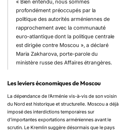
« Bien entendu, nous sommes
profondément préoccupés par la
politique des autorités arméniennes de
rapprochement avec la communauté
euro-atlantique dont la politique centrale
est dirigée contre Moscou », a déclaré
Maria Zakharova, porte-parole du
ministère russe des Affaires étrangères.
Les leviers économiques de Moscou
La dépendance de l’Arménie vis-à-vis de son voisin
du Nord est historique et structurelle. Moscou a déjà
imposé des interdictions temporaires sur
d’importantes exportations arméniennes avant le
scrutin. Le Kremlin suggère désormais que le pays