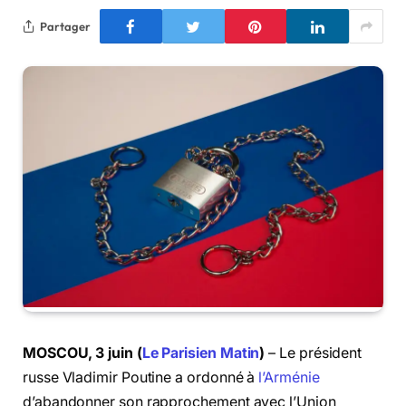
Partager
MOSCOU, 3 juin (
Le Parisien Matin
)
– Le président
russe Vladimir Poutine a ordonné à
l’Arménie
d’abandonner son rapprochement avec l’Union