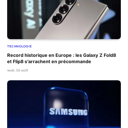
TECHNOLOGIE
Record historique en Europe : les Galaxy Z Fold8
et Flip8 s’arrachent en précommande
jeudi, 06 août