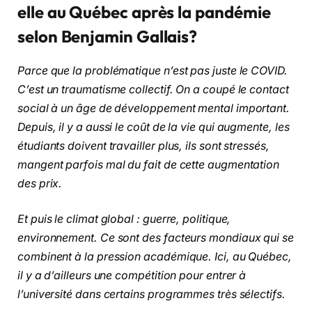
elle au Québec après la pandémie
selon Benjamin Gallais?
Parce que la problématique n’est pas juste le COVID.
C’est un traumatisme collectif. On a coupé le contact
social à un âge de développement mental important.
Depuis, il y a aussi le coût de la vie qui augmente, les
étudiants doivent travailler plus, ils sont stressés,
mangent parfois mal du fait de cette augmentation
des prix.
Et puis le climat global : guerre, politique,
environnement. Ce sont des facteurs mondiaux qui se
combinent à la pression académique. Ici, au Québec,
il y a d’ailleurs une compétition pour entrer à
l’université dans certains programmes très sélectifs.