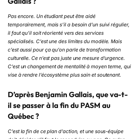
Gallais ?
Pas encore. Un étudiant peut être aidé
temporairement, mais s’il a besoin d’un suivi régulier,
il faut qu’il soit réorienté vers des services
spécialisés. C’est une des limites du modèle. Mais
c’est aussi pour ça qu’on parle de transformation
culturelle. Ce n’est pas juste une mesure d’urgence.
C’est un changement de mentalité à moyen terme, qui
vise à rendre l’écosystème plus sain et soutenant.
D’après Benjamin Gallais, que va-t-
il se passer à la fin du PASM au
Québec ?
C’est la fin de ce plan d’action, et une sous-équipe