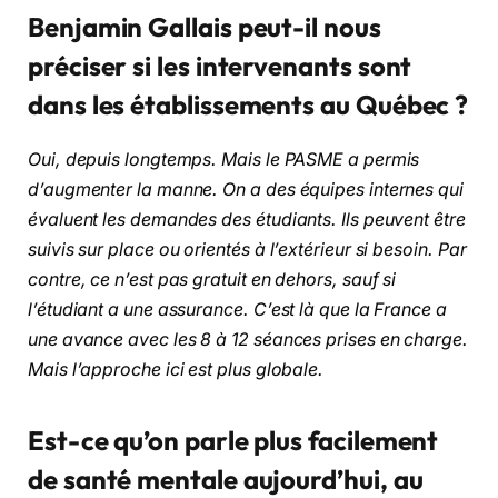
Benjamin Gallais peut-il nous
préciser si les intervenants sont
dans les établissements au Québec ?
Oui, depuis longtemps. Mais le PASME a permis
d’augmenter la manne. On a des équipes internes qui
évaluent les demandes des étudiants. Ils peuvent être
suivis sur place ou orientés à l’extérieur si besoin. Par
contre, ce n’est pas gratuit en dehors, sauf si
l’étudiant a une assurance. C’est là que la France a
une avance avec les 8 à 12 séances prises en charge.
Mais l’approche ici est plus globale.
Est-ce qu’on parle plus facilement
de santé mentale aujourd’hui, au