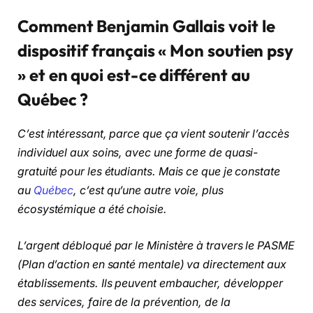
Comment Benjamin Gallais voit le
dispositif français « Mon soutien psy
» et en quoi est-ce différent au
Québec ?
C’est intéressant, parce que ça vient soutenir l’accès
individuel aux soins, avec une forme de quasi-
gratuité pour les étudiants. Mais ce que je constate
au
Québec
, c’est qu’une autre voie, plus
écosystémique a été choisie.
L’argent débloqué par le Ministère à travers le PASME
(Plan d’action en santé mentale) va directement aux
établissements. Ils peuvent embaucher, développer
des services, faire de la prévention, de la