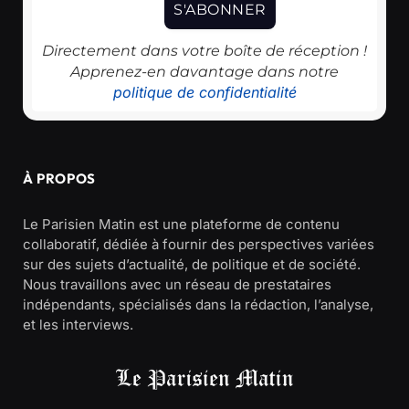
Directement dans votre boîte de réception !
Apprenez-en davantage dans notre
politique de confidentialité
À PROPOS
Le Parisien Matin est une plateforme de contenu
collaboratif, dédiée à fournir des perspectives variées
sur des sujets d’actualité, de politique et de société.
Nous travaillons avec un réseau de prestataires
indépendants, spécialisés dans la rédaction, l’analyse,
et les interviews.