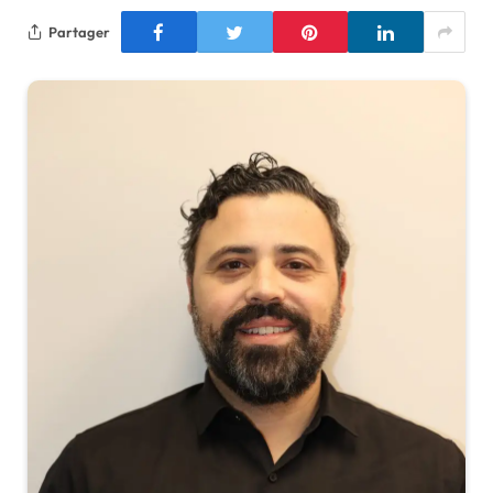
Partager