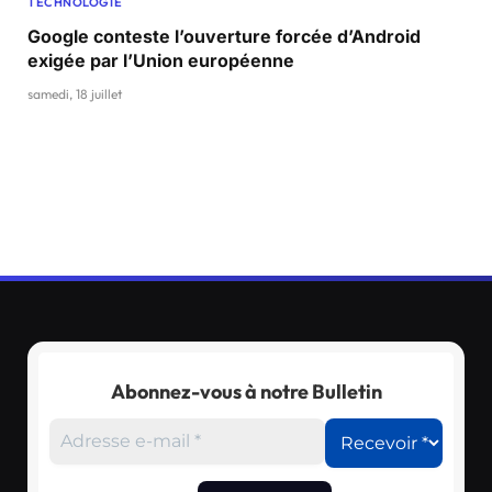
TECHNOLOGIE
Google conteste l’ouverture forcée d’Android
exigée par l’Union européenne
samedi, 18 juillet
Abonnez-vous à notre Bulletin