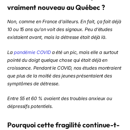
vraiment nouveau au Québec ?
Non, comme en France d’ailleurs. En fait, ça fait déjà
10 ou 15 ans qu’on voit des signaux. Peu d’études
existaient avant, mais la détresse était déjà là.
La
pandémie COVID
a été un pic, mais elle a surtout
pointé du doigt quelque chose qui était déjà en
croissance. Pendant le COVID, nos études montraient
que plus de la moitié des jeunes présentaient des
symptômes de détresse.
Entre 55 et 60 % avaient des troubles anxieux ou
dépressifs potentiels.
Pourquoi cette fragilité continue-t-