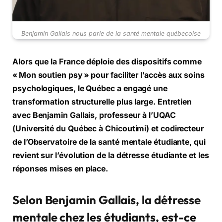
Benjamin Gallais nous parle de la santé mentale québecoise
Alors que la France déploie des dispositifs comme
« Mon soutien psy » pour faciliter l’accès aux soins
psychologiques, le Québec a engagé une
transformation structurelle plus large. Entretien
avec Benjamin Gallais, professeur à l’UQAC
(Université du Québec à Chicoutimi) et codirecteur
de l’Observatoire de la santé mentale étudiante, qui
revient sur l’évolution de la détresse étudiante et les
réponses mises en place.
Selon Benjamin Gallais, la détresse
mentale chez les étudiants, est-ce