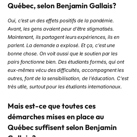
Québec, selon Benjamin Gallais?
Oui, c’est un des effets positifs de la pandémie.
Avant, les gens avaient peur d’être stigmatisés.
Maintenant, ils partagent leurs expériences, ils en
parlent. La demande a explosé. Et ça, c’est une
bonne chose. On voit aussi que le soutien par les
pairs fonctionne bien. Des étudiants formés, qui ont
eux-mêmes vécu des difficultés, accompagnent les
autres, font de la sensibilisation, de l’éducation. C’est
très utile, surtout pour les étudiants internationaux.
Mais est-ce que toutes ces
démarches mises en place au
Québec suffisent selon Benjamin