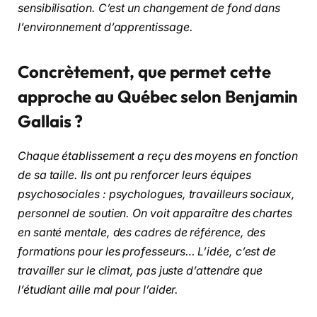
sensibilisation. C’est un changement de fond dans
l’environnement d’apprentissage.
Concrètement, que permet cette
approche au Québec selon Benjamin
Gallais ?
Chaque établissement a reçu des moyens en fonction
de sa taille. Ils ont pu renforcer leurs équipes
psychosociales : psychologues, travailleurs sociaux,
personnel de soutien. On voit apparaître des chartes
en santé mentale, des cadres de référence, des
formations pour les professeurs… L’idée, c’est de
travailler sur le climat, pas juste d’attendre que
l’étudiant aille mal pour l’aider.