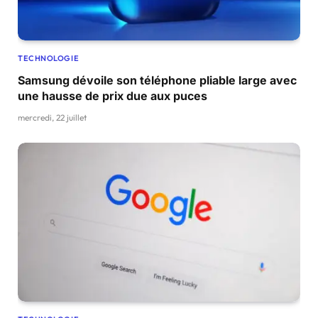
TECHNOLOGIE
Samsung dévoile son téléphone pliable large avec
une hausse de prix due aux puces
mercredi, 22 juillet