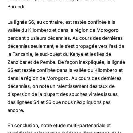
Burundi.
La lignée S6, au contraire, est restée confinée à la
vallée du Kilombero et dans la région de Morogoro
pendant plusieurs décennies. Au cours des dernières
décennies seulement, elle s’est propagée vers l’est de
la Tanzanie, le sud-ouest du Kenya et les îles de
Zanzibar et de Pemba. De façon inexpliquée, la lignée
S5 est restée confinée dans la vallée du Kilombero et
dans la région de Morogoro. Au cours des dernières
décennies, on note un ralentissement des taux de
dispersion de la plupart des souches virales issues
des lignées S4 et S6 que nous n’expliquons pas
encore.
En conclusion, notre étude multi-partenariale et