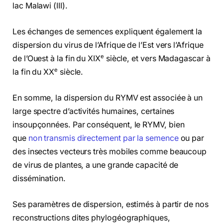
lac Malawi (III).
Les échanges de semences expliquent également la
dispersion du virus de l’Afrique de l’Est vers l’Afrique
e
de l’Ouest à la fin du XIX
siècle, et vers Madagascar à
e
la fin du XX
siècle.
En somme, la dispersion du RYMV est associée à un
large spectre d’activités humaines, certaines
insoupçonnées. Par conséquent, le RYMV, bien
que
non transmis directement par la semence
ou par
des insectes vecteurs très mobiles comme beaucoup
de virus de plantes, a une grande capacité de
dissémination.
Ses paramètres de dispersion, estimés à partir de nos
reconstructions dites phylogéographiques,