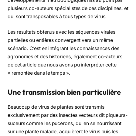
développements méthodologiques mis au point par
plusieurs co-auteurs spécialistes de ces disciplines, et
qui sont transposables à tous types de virus.
Les résultats obtenus avec les séquences virales
partielles ou entières convergent vers un même
scénario. C’est en intégrant les connaissances des
agronomes et des historiens, également co-auteurs
de cet article que nous avons pu interpréter cette
« remontée dans le temps ».
Une transmission bien particulière
Beaucoup de virus de plantes sont transmis
exclusivement par des insectes vecteurs dit piqueurs-
suceurs comme les pucerons, qui en se nourrissant
sur une plante malade, acquièrent le virus puis les