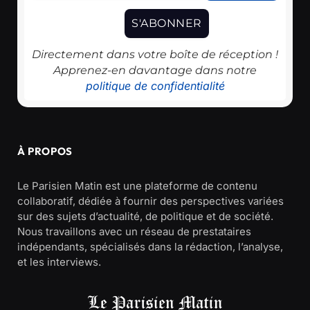
Directement dans votre boîte de réception !
Apprenez-en davantage dans notre
politique de confidentialité
À PROPOS
Le Parisien Matin est une plateforme de contenu
collaboratif, dédiée à fournir des perspectives variées
sur des sujets d’actualité, de politique et de société.
Nous travaillons avec un réseau de prestataires
indépendants, spécialisés dans la rédaction, l’analyse,
et les interviews.