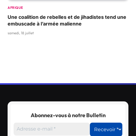
AFRIQUE
Une coalition de rebelles et de jihadistes tend une
embuscade à l’armée malienne
samedi, 18 juillet
Abonnez-vous à notre Bulletin