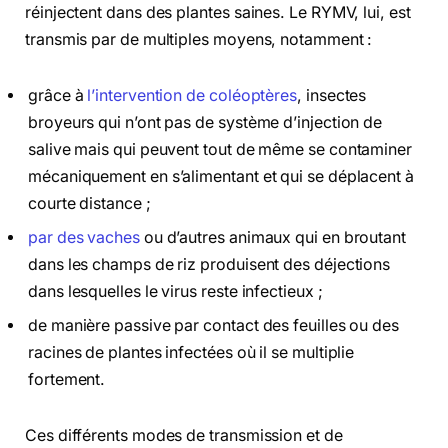
réinjectent dans des plantes saines. Le RYMV, lui, est
transmis par de multiples moyens, notamment :
grâce à
l’intervention de coléoptères
, insectes
broyeurs qui n’ont pas de système d’injection de
salive mais qui peuvent tout de même se contaminer
mécaniquement en s’alimentant et qui se déplacent à
courte distance ;
par des vaches
ou d’autres animaux qui en broutant
dans les champs de riz produisent des déjections
dans lesquelles le virus reste infectieux ;
de manière passive par contact des feuilles ou des
racines de plantes infectées où il se multiplie
fortement.
Ces différents modes de transmission et de