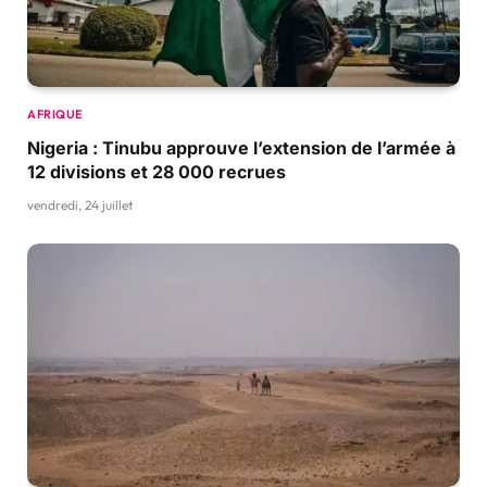
AFRIQUE
Nigeria : Tinubu approuve l’extension de l’armée à
12 divisions et 28 000 recrues
vendredi, 24 juillet