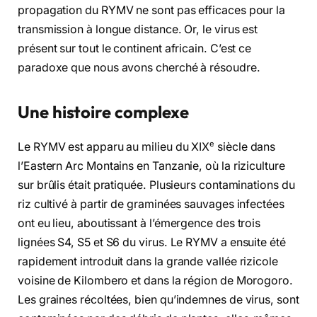
propagation du RYMV ne sont pas efficaces pour la
transmission à longue distance. Or, le virus est
présent sur tout le continent africain. C’est ce
paradoxe que nous avons cherché à résoudre.
Une histoire complexe
e
Le RYMV est apparu au milieu du XIX
siècle dans
l’Eastern Arc Montains en Tanzanie, où la riziculture
sur brûlis était pratiquée. Plusieurs contaminations du
riz cultivé à partir de graminées sauvages infectées
ont eu lieu, aboutissant à l’émergence des trois
lignées S4, S5 et S6 du virus. Le RYMV a ensuite été
rapidement introduit dans la grande vallée rizicole
voisine de Kilombero et dans la région de Morogoro.
Les graines récoltées, bien qu’indemnes de virus, sont