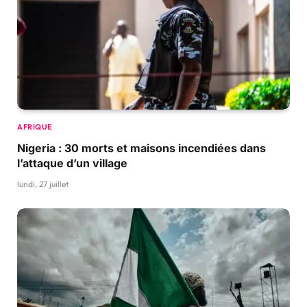
AFRIQUE
Nigeria : 30 morts et maisons incendiées dans
l’attaque d’un village
lundi, 27 juillet