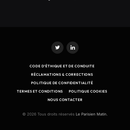
Twitter
LinkedIn
CODE D’ÉTHIQUE ET DE CONDUITE
RÉCLAMATIONS & CORRECTIONS
POLITIQUE DE CONFIDENTIALITÉ
TERMES ET CONDITIONS
POLITIQUE COOKIES
NOUS CONTACTER
© 2026 Tous droits réservés
Le Parisien Matin.