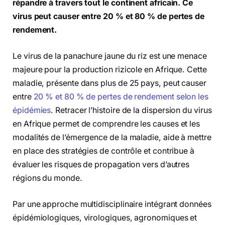
répandre à travers tout le continent africain. Ce
virus peut causer entre 20 % et 80 % de pertes de
rendement.
Le virus de la panachure jaune du riz est une menace
majeure pour la production rizicole en Afrique. Cette
maladie, présente dans plus de 25 pays, peut causer
entre
20 % et 80 % de pertes de rendement selon les
épidémies
. Retracer l’histoire de la dispersion du virus
en Afrique permet de comprendre les causes et les
modalités de l’émergence de la maladie, aide à mettre
en place des stratégies de contrôle et contribue à
évaluer les risques de propagation vers d’autres
régions du monde.
Par une approche multidisciplinaire intégrant données
épidémiologiques, virologiques, agronomiques et