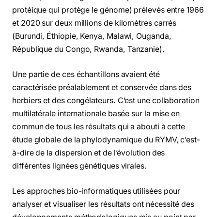
protéique qui protège le génome) prélevés entre 1966
et 2020 sur deux millions de kilomètres carrés
(Burundi, Éthiopie, Kenya, Malawi, Ouganda,
République du Congo, Rwanda, Tanzanie).
Une partie de ces échantillons avaient été
caractérisée préalablement et conservée dans des
herbiers et des congélateurs. C’est une collaboration
multilatérale internationale basée sur la mise en
commun de tous les résultats qui a abouti à cette
étude globale de la phylodynamique du RYMV, c’est-
à-dire de la dispersion et de l’évolution des
différentes lignées génétiques virales.
Les approches bio-informatiques utilisées pour
analyser et visualiser les résultats ont nécessité des