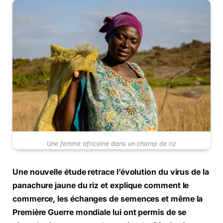
Une femme africaine dans un champ de riz
Une nouvelle étude retrace l’évolution du virus de la
panachure jaune du riz et explique comment le
commerce, les échanges de semences et même la
Première Guerre mondiale lui ont permis de se