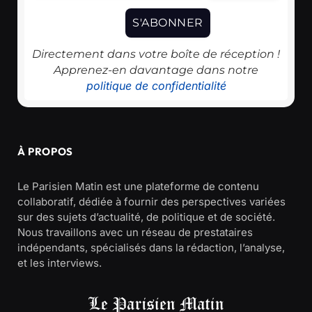
Directement dans votre boîte de réception !
Apprenez-en davantage dans notre
politique de confidentialité
À PROPOS
Le Parisien Matin est une plateforme de contenu
collaboratif, dédiée à fournir des perspectives variées
sur des sujets d’actualité, de politique et de société.
Nous travaillons avec un réseau de prestataires
indépendants, spécialisés dans la rédaction, l’analyse,
et les interviews.