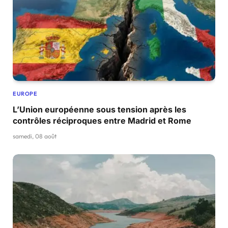
EUROPE
L’Union européenne sous tension après les
contrôles réciproques entre Madrid et Rome
samedi, 08 août