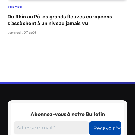
EUROPE
Du Rhin au Pô les grands fleuves européens
s’assèchent à un niveau jamais vu
vendredi, 07 août
Abonnez-vous à notre Bulletin