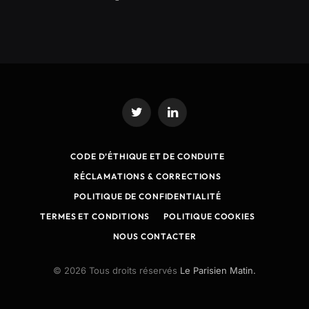
Twitter
LinkedIn
CODE D’ÉTHIQUE ET DE CONDUITE
RÉCLAMATIONS & CORRECTIONS
POLITIQUE DE CONFIDENTIALITÉ
TERMES ET CONDITIONS
POLITIQUE COOKIES
NOUS CONTACTER
© 2026 Tous droits réservés
Le Parisien Matin.