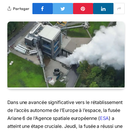
Partager
Dans une avancée significative vers le rétablissement
de l’accès autonome de l’Europe à l’espace, la fusée
Ariane 6 de l’Agence spatiale européenne (
ESA
) a
atteint une étape cruciale. Jeudi, la fusée a réussi une