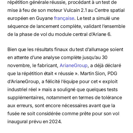
répétition générale réussie, procédant à un test de
mise à feu de son moteur Vulcain 2.1 au Centre spatial
européen en Guyane
française
. Le test a simulé une
séquence de lancement complète, validant l’ensemble
de la phase de vol du module central d’Ariane 6.
Bien que les résultats finaux du test d’allumage soient
en attente d’une analyse complète jusqu’au 30
novembre, le fabricant,
ArianeGroup
, a déjà déclaré
que la répétition était « réussie ». Martin Sion, PDG
d’ArianeGroup, a félicité l’équipe pour cet « exploit
industriel réel » mais a souligné que quelques tests
supplémentaires, notamment en termes de tolérance
aux erreurs, sont encore nécessaires avant que la
fusée ne soit considérée comme prête pour son vol
inaugural prévu en 2024.