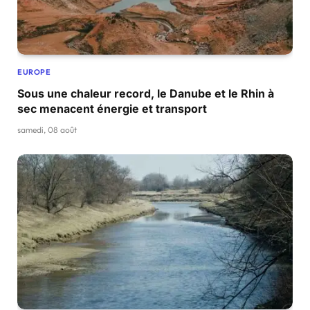
EUROPE
Sous une chaleur record, le Danube et le Rhin à
sec menacent énergie et transport
samedi, 08 août