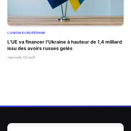
L'UNION EUROPÉENNE
L’UE va financer l’Ukraine à hauteur de 1,4 milliard
issu des avoirs russes gelés
mercredi, 05 août