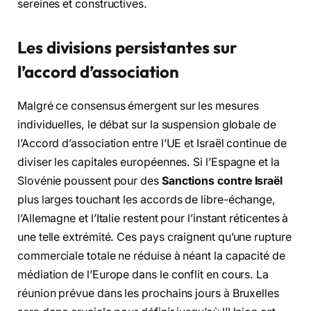
sereines et constructives.
Les divisions persistantes sur
l’accord d’association
Malgré ce consensus émergent sur les mesures
individuelles, le débat sur la suspension globale de
l’Accord d’association entre l’UE et Israël continue de
diviser les capitales européennes. Si l’Espagne et la
Slovénie poussent pour des
Sanctions contre Israël
plus larges touchant les accords de libre-échange,
l’Allemagne et l’Italie restent pour l’instant réticentes à
une telle extrémité. Ces pays craignent qu’une rupture
commerciale totale ne réduise à néant la capacité de
médiation de l’Europe dans le conflit en cours. La
réunion prévue dans les prochains jours à Bruxelles