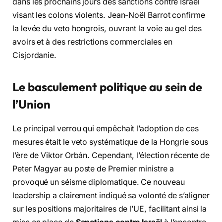
dans les prochains jours des sanctions contre Israël
visant les colons violents. Jean-Noël Barrot confirme
la levée du veto hongrois, ouvrant la voie au gel des
avoirs et à des restrictions commerciales en
Cisjordanie.
Le basculement politique au sein de
l’Union
Le principal verrou qui empêchait l’adoption de ces
mesures était le veto systématique de la Hongrie sous
l’ère de Viktor Orbán. Cependant, l’élection récente de
Peter Magyar au poste de Premier ministre a
provoqué un séisme diplomatique. Ce nouveau
leadership a clairement indiqué sa volonté de s’aligner
sur les positions majoritaires de l’UE, facilitant ainsi la