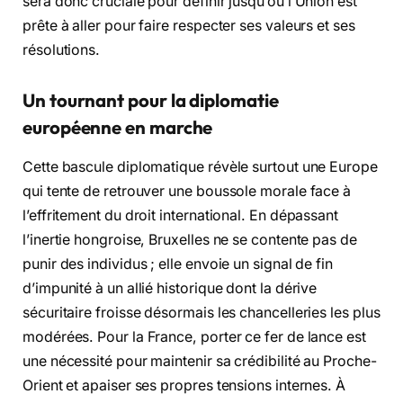
sera donc cruciale pour définir jusqu’où l’Union est
prête à aller pour faire respecter ses valeurs et ses
résolutions.
Un tournant pour la diplomatie
européenne en marche
Cette bascule diplomatique révèle surtout une Europe
qui tente de retrouver une boussole morale face à
l’effritement du droit international. En dépassant
l’inertie hongroise, Bruxelles ne se contente pas de
punir des individus ; elle envoie un signal de fin
d’impunité à un allié historique dont la dérive
sécuritaire froisse désormais les chancelleries les plus
modérées. Pour la France, porter ce fer de lance est
une nécessité pour maintenir sa crédibilité au Proche-
Orient et apaiser ses propres tensions internes. À