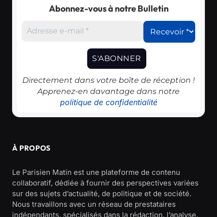
Abonnez-vous à notre Bulletin
Directement dans votre boîte de réception !
Apprenez-en davantage dans notre
politique de confidentialité
À PROPOS
Le Parisien Matin est une plateforme de contenu
collaboratif, dédiée à fournir des perspectives variées
sur des sujets d’actualité, de politique et de société.
Nous travaillons avec un réseau de prestataires
indépendants, spécialisés dans la rédaction, l’analyse,