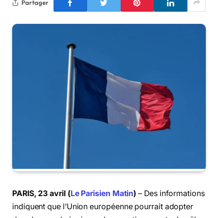
Partager
PARIS, 23 avril (
Le Parisien Matin
)
– Des informations
indiquent que l’Union européenne pourrait adopter