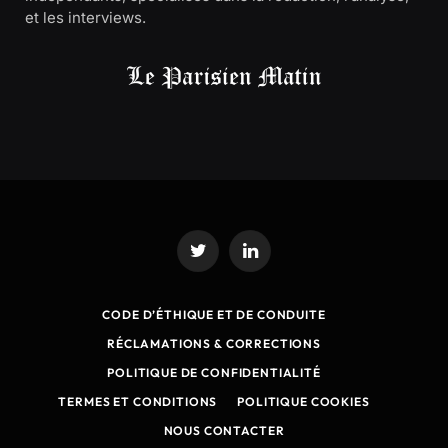
et les interviews.
Twitter
LinkedIn
CODE D’ÉTHIQUE ET DE CONDUITE
RÉCLAMATIONS & CORRECTIONS
POLITIQUE DE CONFIDENTIALITÉ
TERMES ET CONDITIONS
POLITIQUE COOKIES
NOUS CONTACTER