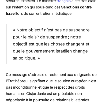
sécurité israélien. Le ministre
français
a été très clair
sur l’intention qui sous-tend ces
Sanctions contre
Israël
lors de son entretien médiatique :
« Notre objectif n’est pas de suspendre
pour le plaisir de suspendre ; notre
objectif est que les choses changent et
que le gouvernement israélien change
sa politique. »
Ce message s’adresse directement aux dirigeants de
l’État hébreu, signifiant que le soutien européen n’est
pas inconditionnel et que le respect des droits
humains en Cisjordanie est un préalable non
négociable à la poursuite de relations bilatérales