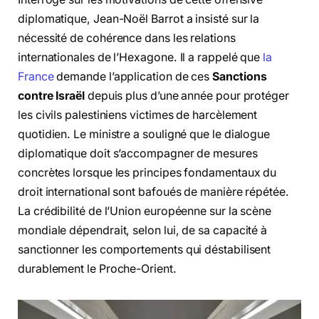
diplomatique, Jean-Noël Barrot a insisté sur la
nécessité de cohérence dans les relations
internationales de l’Hexagone. Il a rappelé que
la
France
demande l’application de ces
Sanctions
contre Israël
depuis plus d’une année pour protéger
les civils palestiniens victimes de harcèlement
quotidien. Le ministre a souligné que le dialogue
diplomatique doit s’accompagner de mesures
concrètes lorsque les principes fondamentaux du
droit international sont bafoués de manière répétée.
La crédibilité de l’Union européenne sur la scène
mondiale dépendrait, selon lui, de sa capacité à
sanctionner les comportements qui déstabilisent
durablement le Proche-Orient.