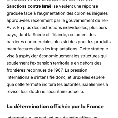
Sanctions contre Israël
se veulent une réponse
graduée face à l’augmentation des colonies illégales
approuvées récemment par le gouvernement de Tel-
Aviv. En plus des restrictions individuelles, plusieurs
pays, dont la Suède et l’Irlande, réclament des
barrières commerciales plus strictes pour les produits
manufacturés dans les implantations. Cette stratégie
vise à asphyxier économiquement les structures qui
soutiennent l’expansion territoriale en dehors des
frontières reconnues de 1967. La pression
internationale s’intensifie donc, et Bruxelles espère
que cette fermeté incitera les autorités israéliennes à
réviser leur doctrine sécuritaire actuelle.
La détermination affichée par la France
Interrogé sur les motivations de cette offensive