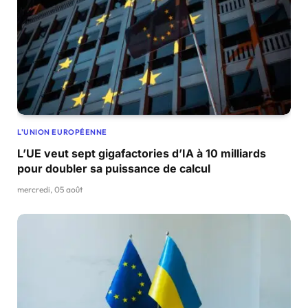
L'UNION EUROPÉENNE
L’UE veut sept gigafactories d’IA à 10 milliards
pour doubler sa puissance de calcul
mercredi, 05 août