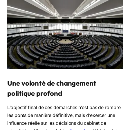
Une volonté de changement
politique profond
L’objectif final de ces démarches n’est pas de rompre
les ponts de manière définitive, mais d’exercer une
influence réelle sur les décisions du cabinet de