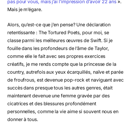
pas pour vous, mais j’ai l’impression d’avoir 22 ans
».
Mais je m’égare.
Alors, qu’est-ce que j’en pense? Une déclaration
retentissante : The Tortured Poets, pour moi, se
classe parmi les meilleures œuvres de Swift. Si je
fouille dans les profondeurs de l’âme de Taylor,
comme elle le fait avec ses propres exercices
créatifs, je me rends compte que la princesse de la
country, autrefois aux yeux écarquillés, naïve et parée
de froufrous, est devenue pop-rock et naviguant avec
succès dans presque tous les autres genres, était
maintenant devenue une femme gravée par des
cicatrices et des blessures profondément
personnelles, comme la vie aime si souvent nous en
donner à tous.