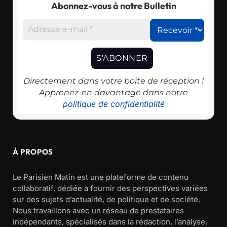
Abonnez-vous à notre Bulletin
Directement dans votre boîte de réception !
Apprenez-en davantage dans notre
politique de confidentialité
À PROPOS
Le Parisien Matin est une plateforme de contenu
collaboratif, dédiée à fournir des perspectives variées
sur des sujets d’actualité, de politique et de société.
Nous travaillons avec un réseau de prestataires
indépendants, spécialisés dans la rédaction, l’analyse,