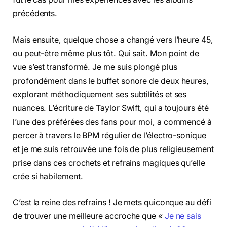
précédents.
Mais ensuite, quelque chose a changé vers l’heure 45,
ou peut-être même plus tôt. Qui sait. Mon point de
vue s’est transformé. Je me suis plongé plus
profondément dans le buffet sonore de deux heures,
explorant méthodiquement ses subtilités et ses
nuances. L’écriture de Taylor Swift, qui a toujours été
l’une des préférées des fans pour moi, a commencé à
percer à travers le BPM régulier de l’électro-sonique
et je me suis retrouvée une fois de plus religieusement
prise dans ces crochets et refrains magiques qu’elle
crée si habilement.
C’est la reine des refrains ! Je mets quiconque au défi
de trouver une meilleure accroche que «
Je ne sais