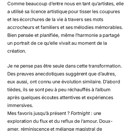
Comme beaucoup d’entre nous en tant qu’artistes, elle
a utilisé sa licence artistique pour tisser les coupures
et les écorchures de la vie à travers ses mots
accrocheurs et familiers et ses mélodies mémorables.
Bien pensée et planifiée, même l’harmonie a partagé
un portrait de ce qu’elle vivait au moment de la
création.
Je ne pense pas être seule dans cette transformation.
Des preuves anecdotiques suggèrent que d’autres,
eux aussi, ont connu une évolution similaire. D’abord
tièdes, ils se sont peu à peu réchauffés à l’album
après quelques écoutes attentives et expériences
immersives.
Mes favoris jusqu’à présent ?
Fortnight
: une
exploration du flux et du reflux de l’amour. Doux-
amer, réminiscence et mélange magistral de