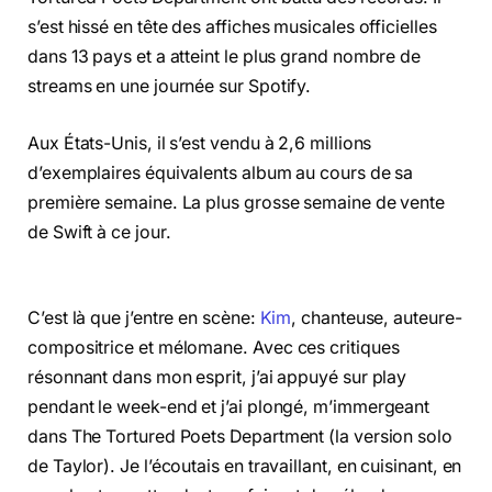
s’est hissé en tête des affiches musicales officielles
dans 13 pays et a atteint le plus grand nombre de
streams en une journée sur Spotify.
Aux États-Unis, il s’est vendu à 2,6 millions
d’exemplaires équivalents album au cours de sa
première semaine. La plus grosse semaine de vente
de Swift à ce jour.
C’est là que j’entre en scène:
Kim
, chanteuse, auteure-
compositrice et mélomane. Avec ces critiques
résonnant dans mon esprit, j’ai appuyé sur play
pendant le week-end et j’ai plongé, m’immergeant
dans The Tortured Poets Department (la version solo
de Taylor). Je l’écoutais en travaillant, en cuisinant, en