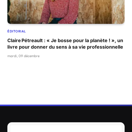
ÉDITORIAL
Claire Pétreault : « Je bosse pour la planète ! », un
livre pour donner du sens à sa vie professionnelle
mardi, 09 décembre