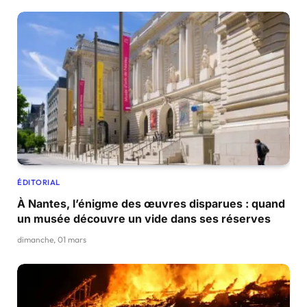
ÉDITORIAL
À Nantes, l’énigme des œuvres disparues : quand
un musée découvre un vide dans ses réserves
dimanche, 01 mars