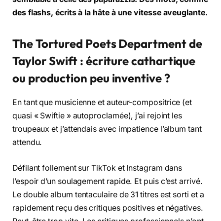
des flashs, écrits à la hâte à une vitesse aveuglante.
The Tortured Poets Department de
Taylor Swift : écriture cathartique
ou production peu inventive ?
En tant que musicienne et auteur-compositrice (et
quasi « Swiftie » autoproclamée), j’ai rejoint les
troupeaux et j’attendais avec impatience l’album tant
attendu.
Défilant follement sur TikTok et Instagram dans
l’espoir d’un soulagement rapide. Et puis c’est arrivé.
Le double album tentaculaire de 31 titres est sorti et a
rapidement reçu des critiques positives et négatives.