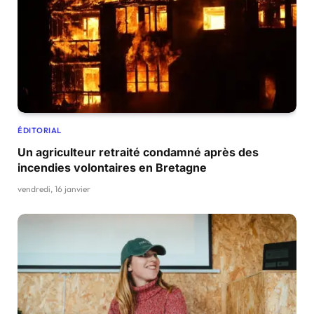
ÉDITORIAL
Un agriculteur retraité condamné après des
incendies volontaires en Bretagne
vendredi, 16 janvier