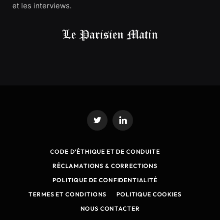
et les interviews.
Twitter
LinkedIn
CODE D’ÉTHIQUE ET DE CONDUITE
RÉCLAMATIONS & CORRECTIONS
POLITIQUE DE CONFIDENTIALITÉ
TERMES ET CONDITIONS
POLITIQUE COOKIES
NOUS CONTACTER