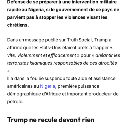
Défense de se préparer à une intervention militaire
rapide au Nigeria, si le gouvernement de ce pays ne
parvient pas à stopper les violences visant les
chrétiens.
Dans un message publié sur Truth Social, Trump a
affirmé que les États-Unis étaient prêts à frapper «
vite, violemment et efficacement
» pour «
anéantir les
terroristes islamiques responsables de ces atrocités
».
Il a dans la foulée suspendu toute aide et assistance
américaines au
Nigeria
, première puissance
démographique d’Afrique et important producteur de
pétrole.
Trump ne recule devant rien