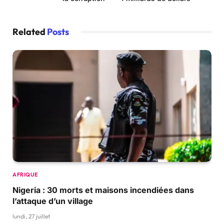
Related
Posts
AFRIQUE
Nigeria : 30 morts et maisons incendiées dans
l’attaque d’un village
lundi, 27 juillet