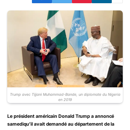
Trump avec Tijjani Muhammad-Bande, un diplomate du Nigeria
en 2019
Le président américain Donald Trump a annoncé
samediqu’il avait demandé au département de la