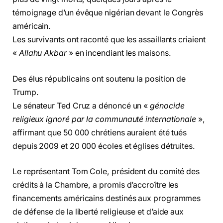
témoignage d’un évêque nigérian devant le Congrès
américain.
Les survivants ont raconté que les assaillants criaient
«
Allahu Akbar
» en incendiant les maisons.
Des élus républicains ont soutenu la position de
Trump.
Le sénateur Ted Cruz a dénoncé un «
génocide
religieux ignoré par la communauté internationale
»,
affirmant que 50 000 chrétiens auraient été tués
depuis 2009 et 20 000 écoles et églises détruites.
Le représentant Tom Cole, président du comité des
crédits à la Chambre, a promis d’accroître les
financements américains destinés aux programmes
de défense de la liberté religieuse et d’aide aux