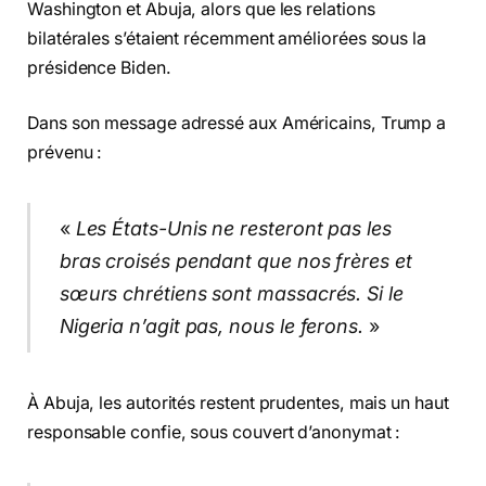
Washington et Abuja, alors que les relations
bilatérales s’étaient récemment améliorées sous la
présidence Biden.
Dans son message adressé aux Américains, Trump a
prévenu :
«
Les États-Unis ne resteront pas les
bras croisés pendant que nos frères et
sœurs chrétiens sont massacrés. Si le
Nigeria n’agit pas, nous le ferons.
»
À Abuja, les autorités restent prudentes, mais un haut
responsable confie, sous couvert d’anonymat :