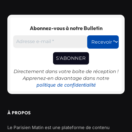
Abonnez-vous à notre Bulletin
Directement dans votre boîte de réception !
Apprenez-en davantage dans notre
politique de confidentialité
À PROPOS
Le Parisien Matin est une plateforme de contenu