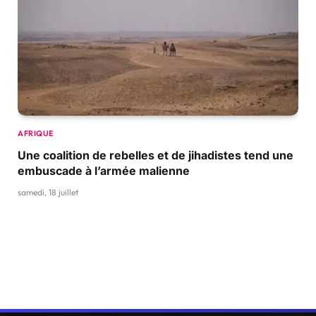
AFRIQUE
Une coalition de rebelles et de jihadistes tend une
embuscade à l’armée malienne
samedi, 18 juillet