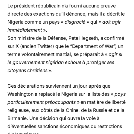
Le président républicain n’a fourni aucune preuve
directe des exactions qu’il dénonce, mais il a décrit le
Nigeria comme un pays «
disgracié
» qui «
doit agir
immédiatement
».
Son ministre de la Défense, Pete Hegseth, a confirmé
sur X (ancien Twitter) que le “Department of War”, un
terme volontairement martial, se préparait à «
agir si
le gouvernement nigérian échoue à protéger ses
citoyens chrétiens
».
Ces déclarations surviennent un jour après que
Washington a replacé le Nigeria sur la liste des «
pays
particulièrement préoccupants
» en matière de liberté
religieuse, aux côtés de la Chine, de la Russie et de la
Birmanie. Une décision qui ouvre la voie à
d’éventuelles sanctions économiques ou restrictions