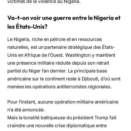
victimes de la violence au Nigeria.
Va-t-on voir une guerre entre le Nigeria et
les États-Unis?
Le Nigeria, riche en pétrole et en ressources
naturelles, est un partenaire stratégique des États-
Unis en Afrique de l’Ouest. Washington y maintient
une présence militaire réduite depuis son retrait
partiel du Niger l’an dernier. La principale base
américaine sur le continent reste à Djibouti, d’où sont
menées les opérations antiterroristes régionales.
Pour l’instant, aucune opération militaire américaine
n’a été annoncée.
Mais la tonalité belliqueuse du président Trump fait
craindre une nouvelle crise diplomatique entre