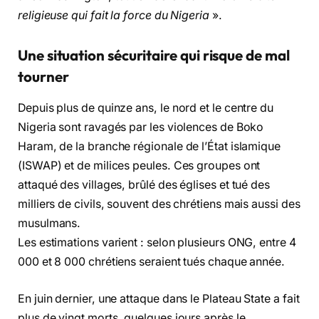
religieuse qui fait la force du Nigeria
».
Une situation sécuritaire qui risque de mal
tourner
Depuis plus de quinze ans, le nord et le centre du
Nigeria sont ravagés par les violences de Boko
Haram, de la branche régionale de l’État islamique
(ISWAP) et de milices peules. Ces groupes ont
attaqué des villages, brûlé des églises et tué des
milliers de civils, souvent des chrétiens mais aussi des
musulmans.
Les estimations varient : selon plusieurs ONG, entre 4
000 et 8 000 chrétiens seraient tués chaque année.
En juin dernier, une attaque dans le Plateau State a fait
plus de vingt morts, quelques jours après le