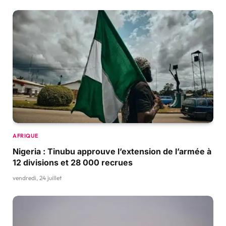
AFRIQUE
Nigeria : Tinubu approuve l’extension de l’armée à
12 divisions et 28 000 recrues
vendredi, 24 juillet