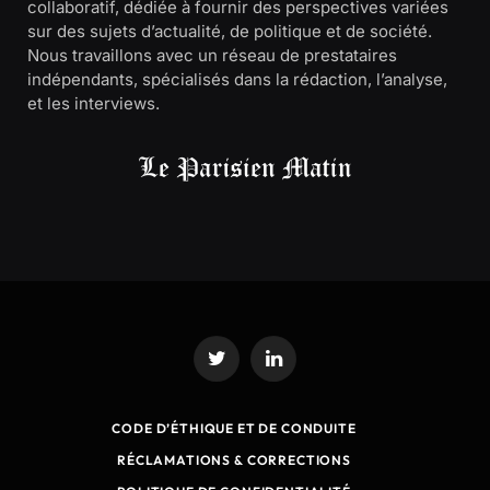
collaboratif, dédiée à fournir des perspectives variées
sur des sujets d’actualité, de politique et de société.
Nous travaillons avec un réseau de prestataires
indépendants, spécialisés dans la rédaction, l’analyse,
et les interviews.
Twitter
LinkedIn
CODE D’ÉTHIQUE ET DE CONDUITE
RÉCLAMATIONS & CORRECTIONS