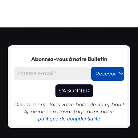
Abonnez-vous à notre Bulletin
Directement dans votre boîte de réception !
Apprenez-en davantage dans notre
politique de confidentialité