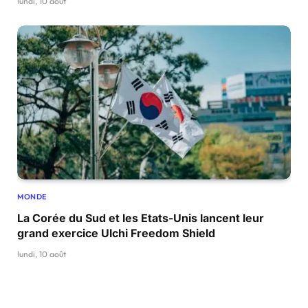
lundi, 10 août
MONDE
La Corée du Sud et les Etats-Unis lancent leur
grand exercice Ulchi Freedom Shield
lundi, 10 août