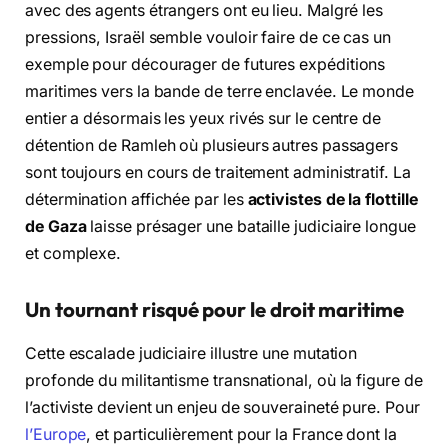
avec des agents étrangers ont eu lieu. Malgré les
pressions, Israël semble vouloir faire de ce cas un
exemple pour décourager de futures expéditions
maritimes vers la bande de terre enclavée. Le monde
entier a désormais les yeux rivés sur le centre de
détention de Ramleh où plusieurs autres passagers
sont toujours en cours de traitement administratif. La
détermination affichée par les
activistes de la flottille
de Gaza
laisse présager une bataille judiciaire longue
et complexe.
Un tournant risqué pour le droit maritime
Cette escalade judiciaire illustre une mutation
profonde du militantisme transnational, où la figure de
l’activiste devient un enjeu de souveraineté pure. Pour
l’Europe
, et particulièrement pour la France dont la