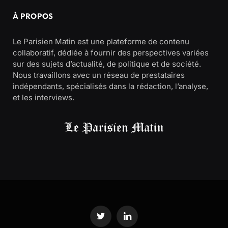
À PROPOS
Le Parisien Matin est une plateforme de contenu
collaboratif, dédiée à fournir des perspectives variées
sur des sujets d’actualité, de politique et de société.
Nous travaillons avec un réseau de prestataires
indépendants, spécialisés dans la rédaction, l’analyse,
et les interviews.
Twitter
LinkedIn