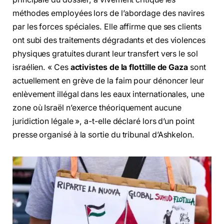
méthodes employées lors de l’abordage des navires
par les forces spéciales. Elle affirme que ses clients
ont subi des traitements dégradants et des violences
physiques gratuites durant leur transfert vers le sol
israélien. « Ces
activistes de la flottille de Gaza
sont
actuellement en grève de la faim pour dénoncer leur
enlèvement illégal dans les eaux internationales, une
zone où Israël n’exerce théoriquement aucune
juridiction légale », a-t-elle déclaré lors d’un point
presse organisé à la sortie du tribunal d’Ashkelon.