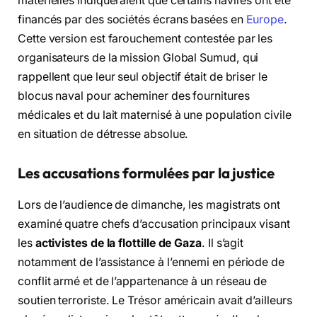
matérielles indiqueraient que certains navires ont été
financés par des sociétés écrans basées en
Europe
.
Cette version est farouchement contestée par les
organisateurs de la mission Global Sumud, qui
rappellent que leur seul objectif était de briser le
blocus naval pour acheminer des fournitures
médicales et du lait maternisé à une population civile
en situation de détresse absolue.
Les accusations formulées par la justice
Lors de l’audience de dimanche, les magistrats ont
examiné quatre chefs d’accusation principaux visant
les
activistes de la flottille de Gaza
. Il s’agit
notamment de l’assistance à l’ennemi en période de
conflit armé et de l’appartenance à un réseau de
soutien terroriste. Le Trésor américain avait d’ailleurs