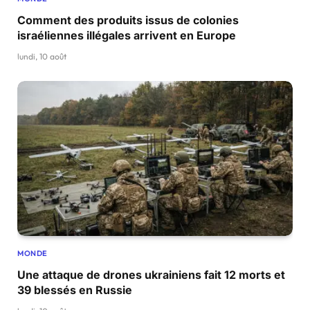
Comment des produits issus de colonies
israéliennes illégales arrivent en Europe
lundi, 10 août
MONDE
Une attaque de drones ukrainiens fait 12 morts et
39 blessés en Russie