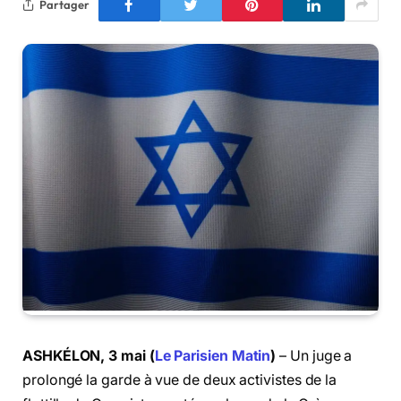
Partager
ASHKÉLON, 3 mai (
Le Parisien Matin
)
– Un juge a
prolongé la garde à vue de deux activistes de la