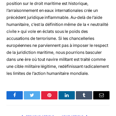
position sur le droit maritime est historique,
l’arraisonnement en eaux internationales crée un
précédent juridique inflammable. Au-delà de l’aide
humanitaire, c’est la définition même de la « neutralité
civile » qui vole en éclats sous le poids des
accusations de terrorisme. Si les chancelleries
européennes ne parviennent pas à imposer le respect
de la juridiction maritime, nous pourrions basculer
dans une ère où tout navire militant est traité comme
une cible militaire légitime, redéfinissant radicalement
les limites de l’action humanitaire mondiale.
Facebook
Twitter
Pinterest
LinkedIn
Tumblr
Email