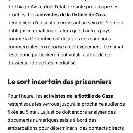
de Thiago Avila, dont l’état de santé préoccupe ses
proches. Les
activistes de la flottille de Gaza
bénéficient d’un soutien croissant au sein de l’opinion
publique internationale, alors que d’autres pays
comme la Colombie ont déjà pris des sanctions
commerciales en réponse à cet événement. Le climat
reste donc particulièrement volatil autour de ce
dossier juridique très médiatisé.
Le sort incertain des prisonniers
Pour l’heure, les
activistes de la flottille de Gaza
restent sous les verrous jusqu’à la prochaine audience
fixée au 5 mai. La justice doit encore analyser des
documents numériques saisis à bord des
embarcations pour déterminer si des contacts directs