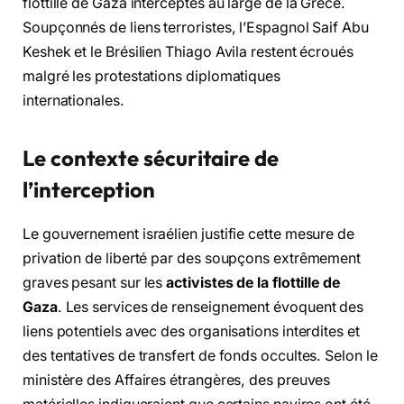
flottille de Gaza interceptés au large de la Grèce.
Soupçonnés de liens terroristes, l’Espagnol Saif Abu
Keshek et le Brésilien Thiago Avila restent écroués
malgré les protestations diplomatiques
internationales.
Le contexte sécuritaire de
l’interception
Le gouvernement israélien justifie cette mesure de
privation de liberté par des soupçons extrêmement
graves pesant sur les
activistes de la flottille de
Gaza
. Les services de renseignement évoquent des
liens potentiels avec des organisations interdites et
des tentatives de transfert de fonds occultes. Selon le
ministère des Affaires étrangères, des preuves