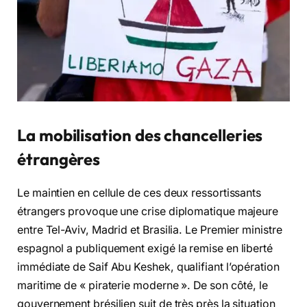
La mobilisation des chancelleries
étrangères
Le maintien en cellule de ces deux ressortissants
étrangers provoque une crise diplomatique majeure
entre Tel-Aviv, Madrid et Brasilia. Le Premier ministre
espagnol a publiquement exigé la remise en liberté
immédiate de Saif Abu Keshek, qualifiant l’opération
maritime de « piraterie moderne ». De son côté, le
gouvernement brésilien suit de très près la situation