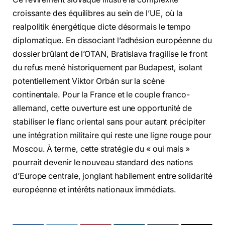
croissante des équilibres au sein de l’UE, où la
realpolitik énergétique dicte désormais le tempo
diplomatique. En dissociant l’adhésion européenne du
dossier brûlant de l’OTAN, Bratislava fragilise le front
du refus mené historiquement par Budapest, isolant
potentiellement Viktor Orbán sur la scène
continentale. Pour la France et le couple franco-
allemand, cette ouverture est une opportunité de
stabiliser le flanc oriental sans pour autant précipiter
une intégration militaire qui reste une ligne rouge pour
Moscou. À terme, cette stratégie du « oui mais »
pourrait devenir le nouveau standard des nations
d’Europe centrale, jonglant habilement entre solidarité
européenne et intérêts nationaux immédiats.