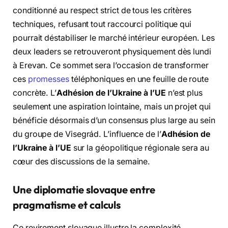
conditionné au respect strict de tous les critères
techniques, refusant tout raccourci politique qui
pourrait déstabiliser le marché intérieur européen. Les
deux leaders se retrouveront physiquement dès lundi
à Erevan. Ce sommet sera l’occasion de transformer
ces
promesses
téléphoniques en une feuille de route
concrète. L’
Adhésion de l’Ukraine à l’UE
n’est plus
seulement une aspiration lointaine, mais un projet qui
bénéficie désormais d’un consensus plus large au sein
du groupe de Visegrád. L’influence de l’
Adhésion de
l’Ukraine à l’UE
sur la géopolitique régionale sera au
cœur des discussions de la semaine.
Une diplomatie slovaque entre
pragmatisme et calculs
Ce revirement slovaque illustre la complexité