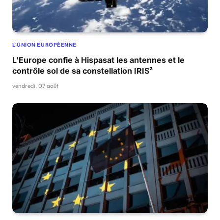
L'UNION EUROPÉENNE
L’Europe confie à Hispasat les antennes et le
contrôle sol de sa constellation IRIS²
vendredi, 07 août