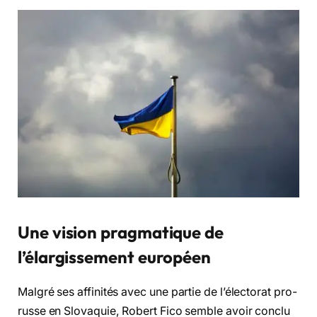
Une vision pragmatique de
l’élargissement européen
Malgré ses affinités avec une partie de l’électorat pro-
russe en Slovaquie, Robert Fico semble avoir conclu