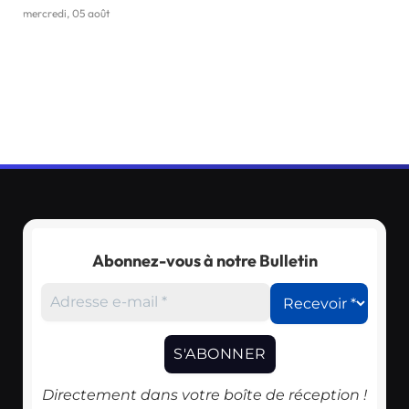
mercredi, 05 août
Abonnez-vous à notre Bulletin
Directement dans votre boîte de réception !