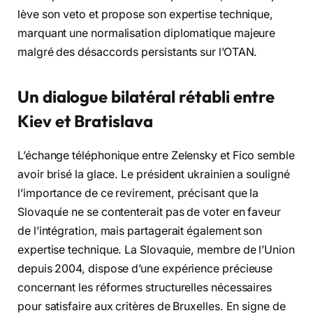
lève son veto et propose son expertise technique,
marquant une normalisation diplomatique majeure
malgré des désaccords persistants sur l’OTAN.
Un dialogue bilatéral rétabli entre
Kiev et Bratislava
L’échange téléphonique entre Zelensky et Fico semble
avoir brisé la glace. Le président ukrainien a souligné
l’importance de ce revirement, précisant que la
Slovaquie ne se contenterait pas de voter en faveur
de l’intégration, mais partagerait également son
expertise technique. La Slovaquie, membre de l’Union
depuis 2004, dispose d’une expérience précieuse
concernant les réformes structurelles nécessaires
pour satisfaire aux critères de Bruxelles. En signe de