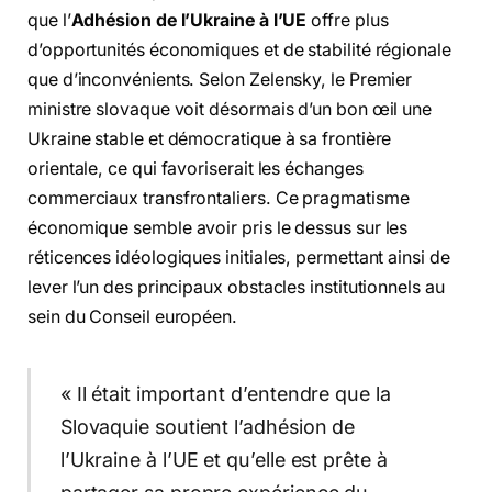
que l’
Adhésion de l’Ukraine à l’UE
offre plus
d’opportunités économiques et de stabilité régionale
que d’inconvénients. Selon Zelensky, le Premier
ministre slovaque voit désormais d’un bon œil une
Ukraine stable et démocratique à sa frontière
orientale, ce qui favoriserait les échanges
commerciaux transfrontaliers. Ce pragmatisme
économique semble avoir pris le dessus sur les
réticences idéologiques initiales, permettant ainsi de
lever l’un des principaux obstacles institutionnels au
sein du Conseil européen.
« Il était important d’entendre que la
Slovaquie soutient l’adhésion de
l’Ukraine à l’UE et qu’elle est prête à