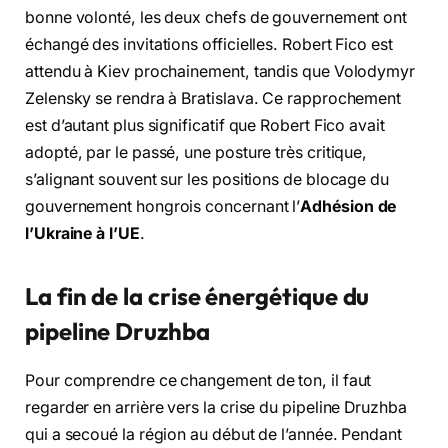
bonne volonté, les deux chefs de gouvernement ont
échangé des invitations officielles. Robert Fico est
attendu à Kiev prochainement, tandis que Volodymyr
Zelensky se rendra à Bratislava. Ce rapprochement
est d’autant plus significatif que Robert Fico avait
adopté, par le passé, une posture très critique,
s’alignant souvent sur les positions de blocage du
gouvernement hongrois concernant l’
Adhésion de
l’Ukraine à l’UE
.
La fin de la crise énergétique du
pipeline Druzhba
Pour comprendre ce changement de ton, il faut
regarder en arrière vers la crise du pipeline Druzhba
qui a secoué la région au début de l’année. Pendant