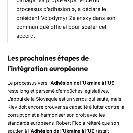
partager sa propre expérience du
processus d’adhésion », a déclaré le
président Volodymyr Zelensky dans son
communiqué officiel pour sceller cet
accord.
Les prochaines étapes de
l’intégration européenne
Le processus vers l’
Adhésion de l’Ukraine à l’UE
reste long et parsemé d’embûches législatives.
L’appui de la Slovaquie est un verrou qui saute, mais
Kiev doit encore prouver sa capacité à lutter contre la
corruption et à harmoniser son droit avec les
standards européens. Robert Fico a réitéré que son
soutien à l’
Adhésion de l’Ukraine à l’UE
restait