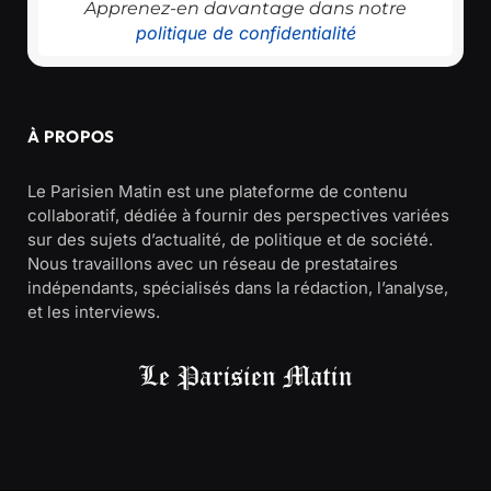
Apprenez-en davantage dans notre
politique de confidentialité
À PROPOS
Le Parisien Matin est une plateforme de contenu
collaboratif, dédiée à fournir des perspectives variées
sur des sujets d’actualité, de politique et de société.
Nous travaillons avec un réseau de prestataires
indépendants, spécialisés dans la rédaction, l’analyse,
et les interviews.