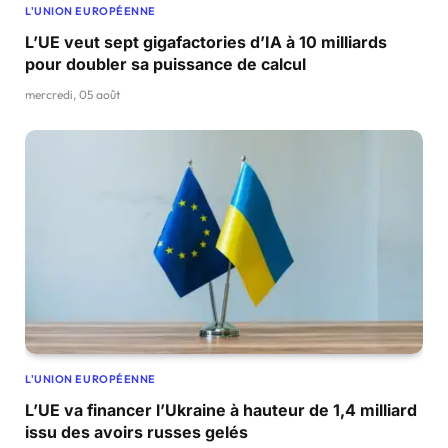
L'UNION EUROPÉENNE
L’UE veut sept gigafactories d’IA à 10 milliards
pour doubler sa puissance de calcul
mercredi, 05 août
L'UNION EUROPÉENNE
L’UE va financer l’Ukraine à hauteur de 1,4 milliard
issu des avoirs russes gelés