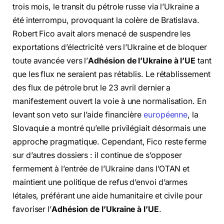
trois mois, le transit du pétrole russe via l’Ukraine a
été interrompu, provoquant la colère de Bratislava.
Robert Fico avait alors menacé de suspendre les
exportations d’électricité vers l’Ukraine et de bloquer
toute avancée vers l’
Adhésion de l’Ukraine à l’UE
tant
que les flux ne seraient pas rétablis. Le rétablissement
des flux de pétrole brut le 23 avril dernier a
manifestement ouvert la voie à une normalisation. En
levant son veto sur l’aide financière
européenne
, la
Slovaquie a montré qu’elle privilégiait désormais une
approche pragmatique. Cependant, Fico reste ferme
sur d’autres dossiers : il continue de s’opposer
fermement à l’entrée de l’Ukraine dans l’OTAN et
maintient une politique de refus d’envoi d’armes
létales, préférant une aide humanitaire et civile pour
favoriser l’
Adhésion de l’Ukraine à l’UE
.