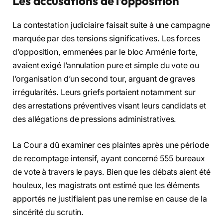
Les accusations de l’opposition
La contestation judiciaire faisait suite à une campagne
marquée par des tensions significatives. Les forces
d’opposition, emmenées par le bloc Arménie forte,
avaient exigé l’annulation pure et simple du vote ou
l’organisation d’un second tour, arguant de graves
irrégularités. Leurs griefs portaient notamment sur
des arrestations préventives visant leurs candidats et
des allégations de pressions administratives.
La Cour a dû examiner ces plaintes après une période
de recomptage intensif, ayant concerné 555 bureaux
de vote à travers le pays. Bien que les débats aient été
houleux, les magistrats ont estimé que les éléments
apportés ne justifiaient pas une remise en cause de la
sincérité du scrutin.