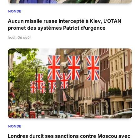
MONDE
Aucun missile russe intercepté à Kiev, L’OTAN
promet des systèmes Patriot d’urgence
jeudi, 06 août
MONDE
Londres durcit ses sanctions contre Moscou avec