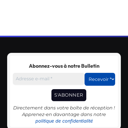
Abonnez-vous à notre Bulletin
Directement dans votre boîte de réception !
Apprenez-en davantage dans notre
politique de confidentialité