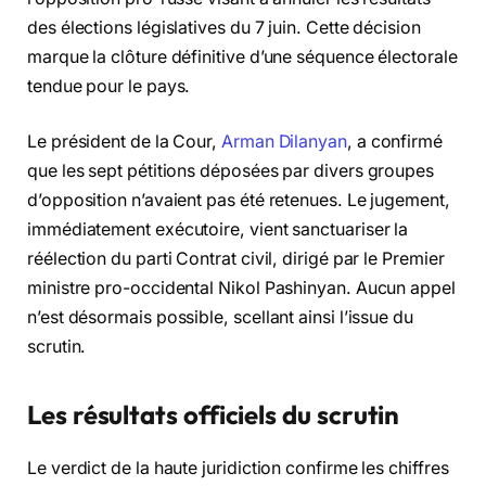
des élections législatives du 7 juin. Cette décision
marque la clôture définitive d’une séquence électorale
tendue pour le pays.
Le président de la Cour,
Arman Dilanyan
, a confirmé
que les sept pétitions déposées par divers groupes
d’opposition n’avaient pas été retenues. Le jugement,
immédiatement exécutoire, vient sanctuariser la
réélection du parti Contrat civil, dirigé par le Premier
ministre pro-occidental Nikol Pashinyan. Aucun appel
n’est désormais possible, scellant ainsi l’issue du
scrutin.
Les résultats officiels du scrutin
Le verdict de la haute juridiction confirme les chiffres