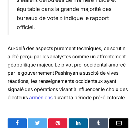
équitable dans la grande majorité des
bureaux de vote » indique le rapport
officiel.
Au-delà des aspects purement techniques, ce scrutin
a été perçu par les analystes comme un affrontement
géopolitique majeur. Le pivot pro-occidental amorcé
par le gouvernement Pashinyan a suscité de vives
réactions, les renseignements occidentaux ayant
signalé des opérations visant à influencer le choix des
électeurs
arméniens
durant la période pré-électorale.
Facebook
Twitter
Pinterest
LinkedIn
Tumblr
Email