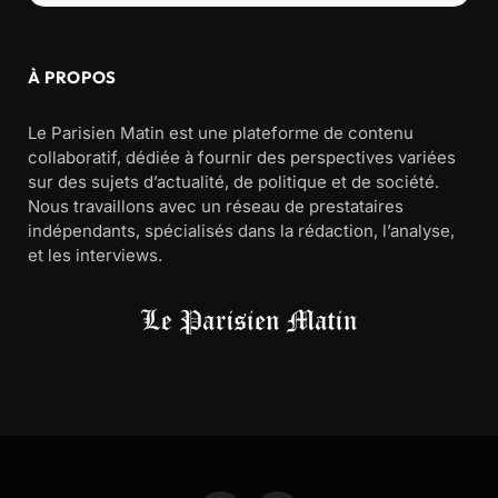
À PROPOS
Le Parisien Matin est une plateforme de contenu
collaboratif, dédiée à fournir des perspectives variées
sur des sujets d’actualité, de politique et de société.
Nous travaillons avec un réseau de prestataires
indépendants, spécialisés dans la rédaction, l’analyse,
et les interviews.