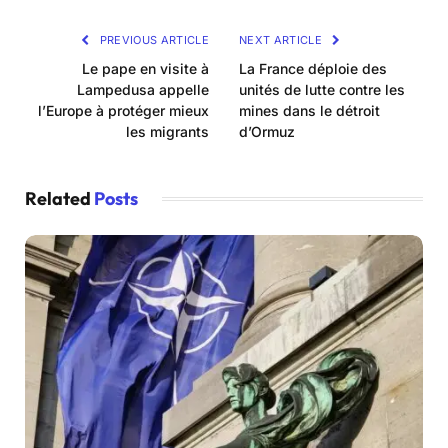
PREVIOUS ARTICLE
NEXT ARTICLE
Le pape en visite à
La France déploie des
Lampedusa appelle
unités de lutte contre les
l’Europe à protéger mieux
mines dans le détroit
les migrants
d’Ormuz
Related
Posts