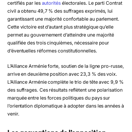
certifiés par les
autorités
électorales. Le parti Contrat
civil a obtenu 49,7 % des suffrages exprimés, lui
garantissant une majorité confortable au parlement.
Cette victoire est d’autant plus stratégique qu’elle
permet au gouvernement d’atteindre une majorité
qualifiée des trois cinquièmes, nécessaire pour
d’éventuelles réformes constitutionnelles.
L’Alliance Arménie forte, soutien de la ligne pro-russe,
arrive en deuxième position avec 23,3 % des voix.
L’Alliance Arménie complète le trio de tête avec 9,9 %
des suffrages. Ces résultats reflètent une polarisation
marquée entre les forces politiques du pays sur
l’orientation diplomatique à adopter dans les années à
venir.