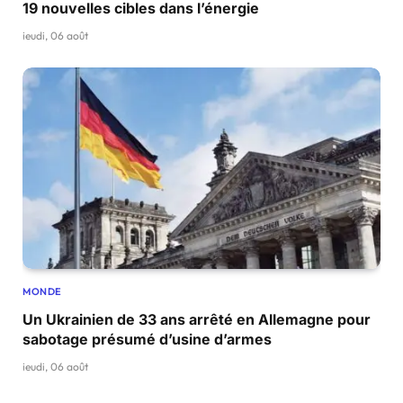
19 nouvelles cibles dans l’énergie
jeudi, 06 août
MONDE
Un Ukrainien de 33 ans arrêté en Allemagne pour
sabotage présumé d’usine d’armes
jeudi, 06 août