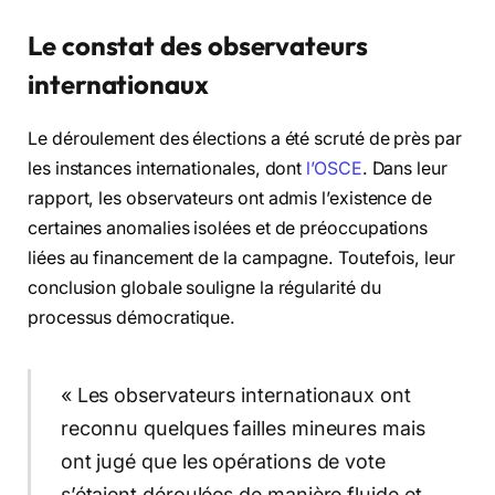
Le constat des observateurs
internationaux
Le déroulement des élections a été scruté de près par
les instances internationales, dont
l’OSCE
. Dans leur
rapport, les observateurs ont admis l’existence de
certaines anomalies isolées et de préoccupations
liées au financement de la campagne. Toutefois, leur
conclusion globale souligne la régularité du
processus démocratique.
« Les observateurs internationaux ont
reconnu quelques failles mineures mais
ont jugé que les opérations de vote
s’étaient déroulées de manière fluide et